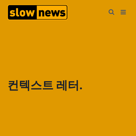
컨텍스트 레터.