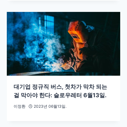
대기업 정규직 버스, 첫차가 막차 되는
걸 막아야 한다: 슬로우레터 6월13일.
이정환
2023년 06월13일.