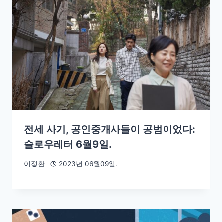
전세 사기, 공인중개사들이 공범이었다:
슬로우레터 6월9일.
이정환
2023년 06월09일.