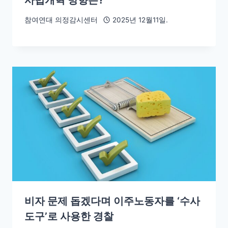
참여연대 의정감시센터
2025년 12월11일.
비자 문제 돕겠다며 이주노동자를 ‘수사
도구’로 사용한 경찰