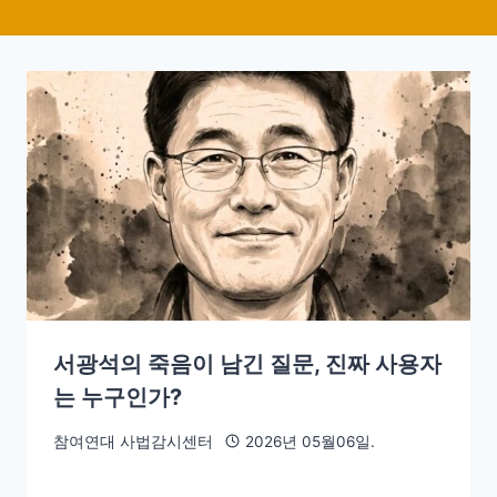
서광석의 죽음이 남긴 질문, 진짜 사용자
는 누구인가?
참여연대 사법감시센터
2026년 05월06일.