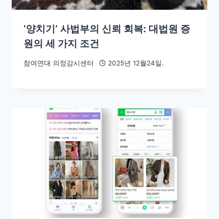
‘양치기’ 사법부의 신뢰 회복: 대법원 증
원의 세 가지 조건
참여연대 의정감시센터
2025년 12월24일.