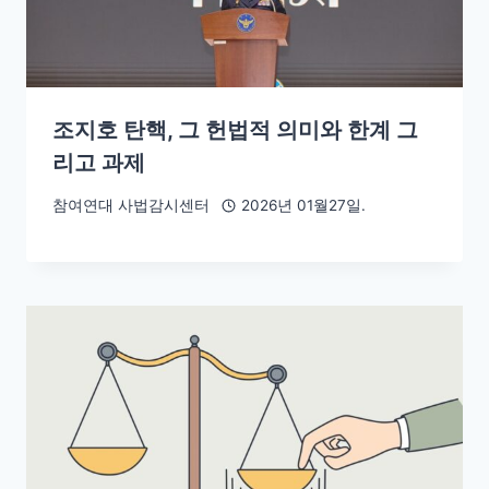
조지호 탄핵, 그 헌법적 의미와 한계 그
리고 과제
참여연대 사법감시센터
2026년 01월27일.