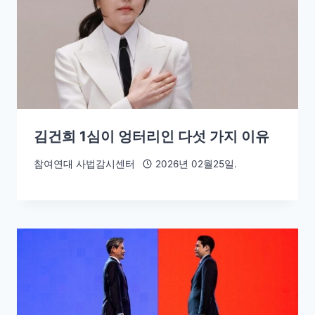
김건희 1심이 엉터리인 다섯 가지 이유
참여연대 사법감시센터
2026년 02월25일.