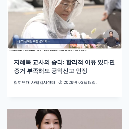
지혜복 교사의 승리: 합리적 이유 있다면
증거 부족해도 공익신고 인정
참여연대 사법감시센터
2026년 03월18일.