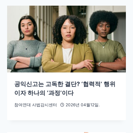
공익신고는 고독한 결단? ‘협력적’ 행위
이자 하나의 ‘과정’이다
참여연대 사법감시센터
2026년 04월12일.