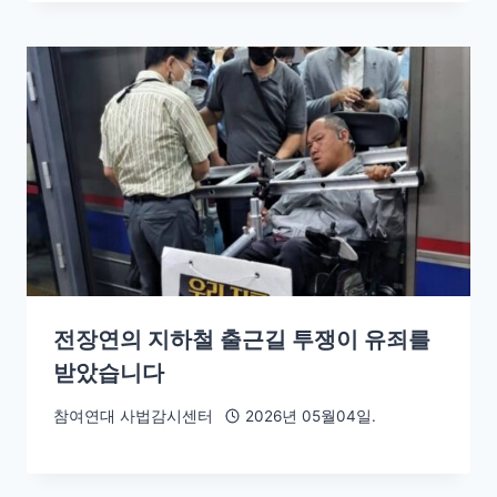
전장연의 지하철 출근길 투쟁이 유죄를
받았습니다
참여연대 사법감시센터
2026년 05월04일.