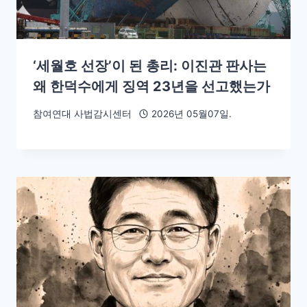
‘세월호 선장’이 된 총리: 이진관 판사는
왜 한덕수에게 징역 23년을 선고했는가
참여연대 사법감시센터
2026년 05월07일.