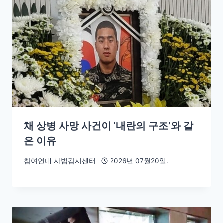
채 상병 사망 사건이 ‘내란의 구조’와 같
은 이유
참여연대 사법감시센터
2026년 07월20일.