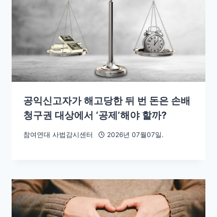
공익신고자가 해고당한 뒤 번 돈은 손배
청구권 대상에서 ‘공제’해야 할까?
참여연대 사법감시센터
2026년 07월07일.