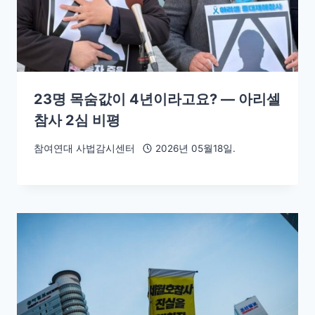
23명 목숨값이 4년이라고요? — 아리셀
참사 2심 비평
참여연대 사법감시센터
2026년 05월18일.