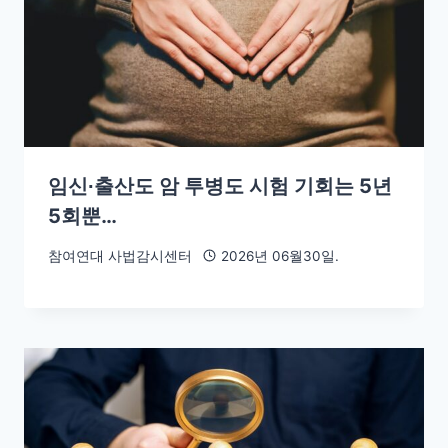
임신∙출산도 암 투병도 시험 기회는 5년
5회뿐…
참여연대 사법감시센터
2026년 06월30일.