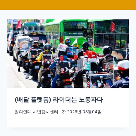
(배달 플랫폼) 라이더는 노동자다
참여연대 사법감시센터
2026년 08월04일.