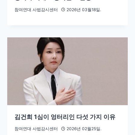
참여연대 사법감시센터
2026년 03월18일.
김건희 1심이 엉터리인 다섯 가지 이유
참여연대 사법감시센터
2026년 02월25일.