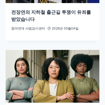
전장연의 지하철 출근길 투쟁이 유죄를
받았습니다
참여연대 사법감시센터
2026년 05월04일.