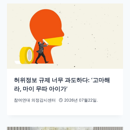
허위정보 규제 너무 과도하다: ‘고마해
라, 마이 무따 아이가’
참여연대 의정감시센터
2026년 07월22일.