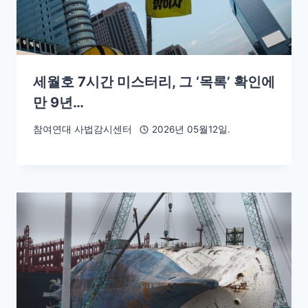
세월호 7시간 미스터리, 그 ‘목록’ 확인에
만 9년…
참여연대 사법감시센터
2026년 05월12일.