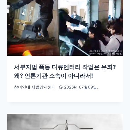
서부지법 폭동 다큐멘터리 작업은 유죄?
왜? 언론기관 소속이 아니라서!
참여연대 사법감시센터
2026년 07월09일.