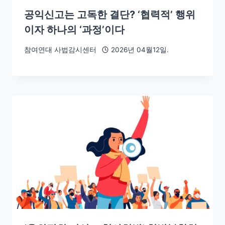
공익신고는 고독한 결단? ‘협력적’ 행위
이자 하나의 ‘과정’이다
참여연대 사법감시센터
2026년 04월12일.