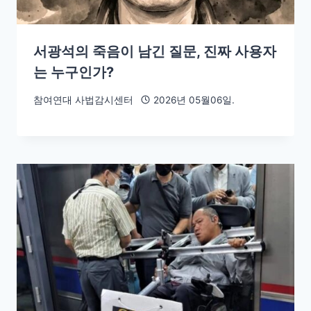
서광석의 죽음이 남긴 질문, 진짜 사용자
는 누구인가?
참여연대 사법감시센터
2026년 05월06일.