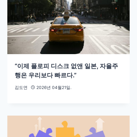
“이제 플로피 디스크 없앤 일본, 자율주
행은 우리보다 빠르다.”
김도연
2026년 04월21일.