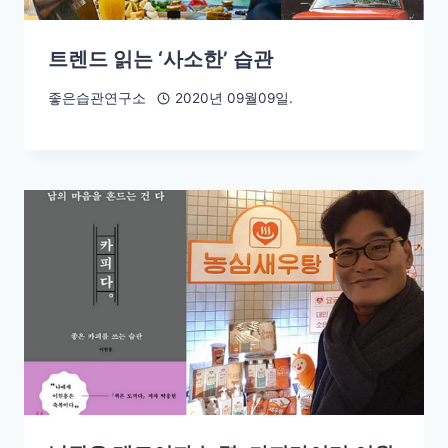
트렌드 읽는 ‘사소한’ 습관
좋은습관연구소
2020년 09월09일.