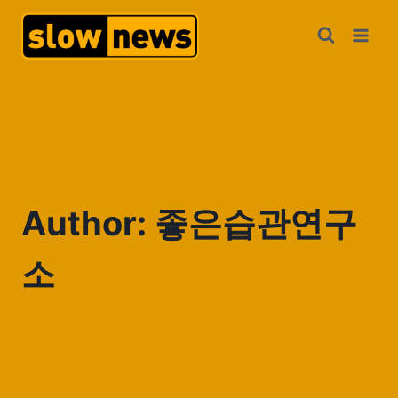
Author: 좋은습관연구
소