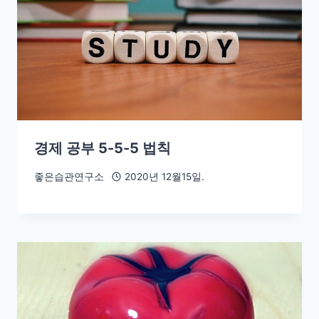
경제 공부 5-5-5 법칙
좋은습관연구소
2020년 12월15일.