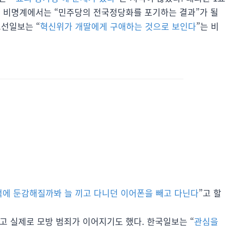
고 비명계에서는 “민주당의 전국정당화를 포기하는 결과”가 될
조선일보는 “
혁신위가 개딸에게 구애하는 것으로 보인다
”는 비
에 둔감해질까봐 늘 끼고 다니던 이어폰을 빼고 다닌다
”고 할
 실제로 모방 범죄가 이어지기도 했다. 한국일보는 “
관심을