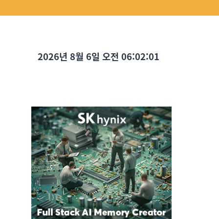
2026년 8월 6일 오전 06:02:02