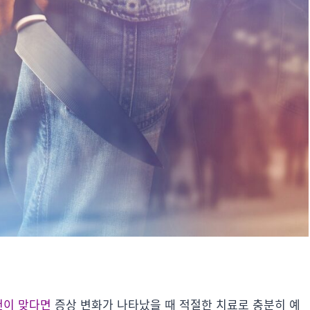
건이 맞다면
증상 변화가 나타났을 때 적절한 치료로 충분히 예