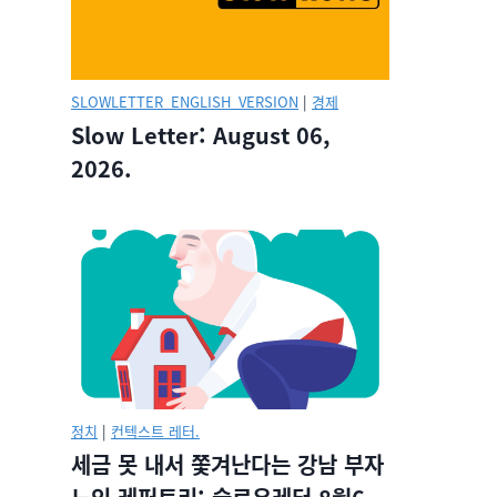
SLOWLETTER_ENGLISH_VERSION
|
경제
Slow Letter: August 06,
2026.
정치
|
컨텍스트 레터.
세금 못 내서 쫓겨난다는 강남 부자