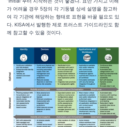
“Initial”부터 시작하는 것이 좋겠다. 표만 가지고 이해
가 어려울 경우 5장의 각 기둥별 상세 설명을 참고하
여 각 기관에 해당하는 형태로 표현을 바꿀 필요도 있
다. KISA에서 발행한 제로 트러스트 가이드라인도 함
께 참고할 수 있을 것이다.