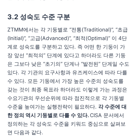
3.2 성숙도 수준 구분
ZTMM에서는 각 기둥별로 “전통(Traditional)”, “초급
(Initial)”, “고급(Advanced)”, “최적(Optimal)” 이 4단
계로 성숙도를 구분하고 있다. 즉 어떤 한 기둥이 가
장 앞선 “최적의” 단계에 있다고 하더라도 다른 기둥
은 그보다 낮은 “초기의” 단계나 “발전된” 단계일 수도
있다. 각 기관의 요구사항과 유즈케이스에 따라 다를
수 있다. 모든 기둥에서 가장 높은 수준의 성숙도를
갖는 것이 최종 목표라 하더라도 이렇게 가는 과정은
수요기관의 우선순위에 따라 점진적으로 각 기둥별
수준을 높여가는 실행전략이 필요하다.
각 수준에 대
한 정의 역시 기둥별로 다를 수 있다.
CISA 문서에서
정의하는 각 성숙도 수준을 키워드 중심으로 살펴보
면 다음과 같다.