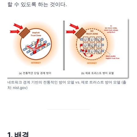
할 수 있도록 하는 것이다.
네트워크 경계 기반의 전통적인 방어 모델 vs. 제로 트러스트 방어 모델 (출
처: nist.gov)
1. 배경