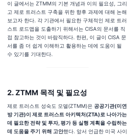
이 글에서는 ZTMM의 기본 개념과 이의 필요성, 그리
고 제로 트러스트 구축을 위한 향후 과제에 대해 논해
보고자 한다. 각 기관에서 필요한 구체적인 제로 트러
스트 로드맵을 도출하기 위해서는 CISA의 문서를 직
접 참고하는 것이 바람직하다. 한편, 이 글이 CISA 문
서를 좀 더 쉽게 이해하고 활용하는 데에 도움이 될
수 있기를 기대한다.
2. ZTMM 목적 및 필요성
제로 트러스트 성숙도 모델(ZTMM)은
공공기관(미연
방 기관)이 제로 트러스트 아키텍처(ZTA)로 나아가는
데 필요한 전략 및 투자, 평가 등 실행 계획을 수립하는
데 도움을 주기 위해 고안
했다. 앞서 언급한 미국 사이