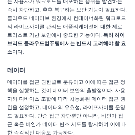
는 사용자가 워크로드를 배포하는 행위를 발견하는
즉시 차단하고, 추후 복구하는 보안 기능이 필요하다.
클라우드 네이티브 환경에서 컨테이너화된 워크로드
의 라이프사이클 관리도 애플리케이션에 대한 제로
트러스트 기반 보안에서 중요한 기능이다.
특히 하이
브리드 클라우드컴퓨팅에서는 반드시 고려해야 할 요
소
이다.
데이터
데이터를 접근 권한별로 분류하고 이에 따른 접근 정
책을 실행하는 것이 데이터 보안의 출발점이다. 사용
자와 디바이스 조합에 따라 차등화된 데이터 접근 권
한을 설정하고, 데이터의 유효성, 라이프사이클 운영
도 필요하다. 단순 접근 차단뿐만 아니라, 비인가 접
근 혹은 비인가 데이터 변조 시도를 탐지하여 이에 대
한 즉각적인 대응도 가능하다.