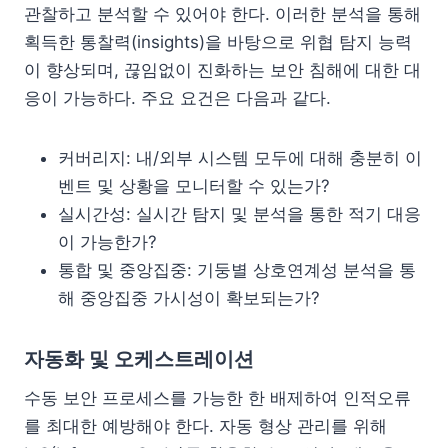
관찰하고 분석할 수 있어야 한다. 이러한 분석을 통해
획득한 통찰력(insights)을 바탕으로 위협 탐지 능력
이 향상되며, 끊임없이 진화하는 보안 침해에 대한 대
응이 가능하다. 주요 요건은 다음과 같다.
커버리지: 내/외부 시스템 모두에 대해 충분히 이
벤트 및 상황을 모니터할 수 있는가?
실시간성: 실시간 탐지 및 분석을 통한 적기 대응
이 가능한가?
통합 및 중앙집중: 기둥별 상호연계성 분석을 통
해 중앙집중 가시성이 확보되는가?
자동화 및 오케스트레이션
수동 보안 프로세스를 가능한 한 배제하여 인적오류
를 최대한 예방해야 한다. 자동 형상 관리를 위해