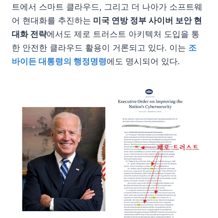
트에서 스마트 클라우드, 그리고 더 나아가 소프트웨
어 현대화를 추진하는
미국 연방 정부 사이버 보안 현
대화 전략
에서도 제로 트러스트 아키텍처 도입을 통
한 안전한 클라우드 활용이 거론되고 있다. 이는
조
바이든 대통령의 행정명령
에도 명시되어 있다.