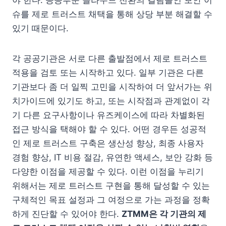
야 한다. 공공부문 클라우드 전환의 걸림돌인 보안 이
슈를 제로 트러스트 채택을 통해 상당 부분 해결할 수
있기 때문이다.
각 공공기관은 서로 다른 출발점에서 제로 트러스트
적용을 검토 또는 시작하고 있다. 일부 기관은 다른
기관보다 좀 더 일찍 고민을 시작하여 더 앞서가는 위
치가이드에 있기도 하고, 또는 시작점과 관계없이 각
기 다른 요구사항이나 유즈케이스에 따라 차별화된
접근 방식을 택해야 할 수 있다. 어떤 경우든 성공적
인 제로 트러스트 구축은 생산성 향상, 최종 사용자
경험 향상, IT 비용 절감, 유연한 액세스, 보안 강화 등
다양한 이점을 제공할 수 있다. 이런 이점을 누리기
위해서는 제로 트러스트 구현을 통해 달성할 수 있는
구체적인 목표 설정과 그 여정으로 가는 과정을 정확
하게 진단할 수 있어야 한다.
ZTMM은 각 기관의 제