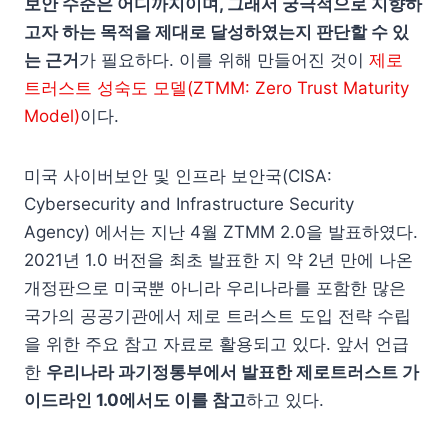
보안 수준은 어디까지이며, 그래서 궁극적으로 지향하
고자 하는 목적을 제대로 달성하였는지 판단할 수 있
는 근거
가 필요하다. 이를 위해 만들어진 것이
제로
트러스트 성숙도 모델(ZTMM: Zero Trust Maturity
Model)
이다.
미국 사이버보안 및 인프라 보안국(CISA:
Cybersecurity and Infrastructure Security
Agency) 에서는 지난 4월 ZTMM 2.0을 발표하였다.
2021년 1.0 버전을 최초 발표한 지 약 2년 만에 나온
개정판으로 미국뿐 아니라 우리나라를 포함한 많은
국가의 공공기관에서 제로 트러스트 도입 전략 수립
을 위한 주요 참고 자료로 활용되고 있다. 앞서 언급
한
우리나라 과기정통부에서 발표한 제로트러스트 가
이드라인 1.0에서도 이를 참고
하고 있다.