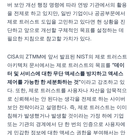
버 보안 개선 행정 명령에 따라 연방 기관에서의 활용
을 전제로 하고 있지만, 일반 기업이나 공공부문에서
제로 트러스트 도입을 고민하고 있다면 현 상황을 진
단하고 앞으로 개선할 구체적인 목표를 설정하는 데
필요한 지침으로 참고할 가치가 있다.
CISA의 ZTMM에 앞서 발표된 NIST의 제로 트러스트
아키텍처 문서에서는 제로 트러스트의 목표를
“데이
터 및 서비스에 대한 무단 액세스를 방지하고 액세스
제어를 가능한 한 세분화하는 것”
이라고 강조하고 있
다. 또한, 제로 트러스트를 사용자나 자산을 암묵적으
로 신뢰해서는 안 된다는 생각을 전제로 하는 사이버
보안 전략이라고 설명한다. 즉, 제로 트러스트는 이미
침해가 발생했거나 발생할 것이라는 가정 하에 기업
또는 기관의 경계에서 단 한 번의 인증으로 사용자에
게 민감한 정보에 대한 액세스 권한을 부여해서는 안