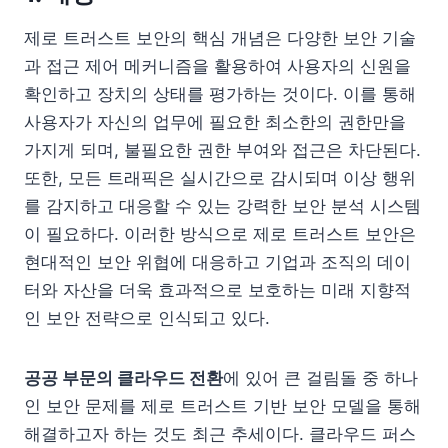
제로 트러스트 보안의 핵심 개념은 다양한 보안 기술
과 접근 제어 메커니즘을 활용하여 사용자의 신원을
확인하고 장치의 상태를 평가하는 것이다. 이를 통해
사용자가 자신의 업무에 필요한 최소한의 권한만을
가지게 되며, 불필요한 권한 부여와 접근은 차단된다.
또한, 모든 트래픽은 실시간으로 감시되며 이상 행위
를 감지하고 대응할 수 있는 강력한 보안 분석 시스템
이 필요하다. 이러한 방식으로 제로 트러스트 보안은
현대적인 보안 위협에 대응하고 기업과 조직의 데이
터와 자산을 더욱 효과적으로 보호하는 미래 지향적
인 보안 전략으로 인식되고 있다.
공공 부문의 클라우드 전환
에 있어 큰 걸림돌 중 하나
인 보안 문제를 제로 트러스트 기반 보안 모델을 통해
해결하고자 하는 것도 최근 추세이다. 클라우드 퍼스