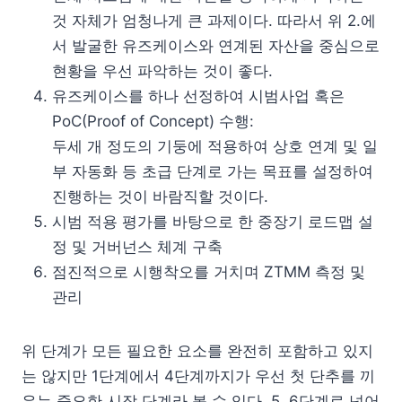
것 자체가 엄청나게 큰 과제이다. 따라서 위 2.에
서 발굴한 유즈케이스와 연계된 자산을 중심으로
현황을 우선 파악하는 것이 좋다.
유즈케이스를 하나 선정하여 시범사업 혹은
PoC(Proof of Concept) 수행:
두세 개 정도의 기둥에 적용하여 상호 연계 및 일
부 자동화 등 초급 단계로 가는 목표를 설정하여
진행하는 것이 바람직할 것이다.
시범 적용 평가를 바탕으로 한 중장기 로드맵 설
정 및 거버넌스 체계 구축
점진적으로 시행착오를 거치며 ZTMM 측정 및
관리
위 단계가 모든 필요한 요소를 완전히 포함하고 있지
는 않지만 1단계에서 4단계까지가 우선 첫 단추를 끼
우는 중요한 시작 단계라 볼 수 있다. 5, 6단계로 넘어