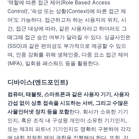
‘역할에 따른 접근 제어(Role Based Access
Control)’, ‘속성 또는 상황(Context)에 따른 접근 제
어’도 가능하다. 접근하고자 하는 사용자의 위치, 시
간, 접근 대상에 따라, 같은 사용자라고 하더라도 그
때그때 접근 승인 여부가 달라질 수 있다. 싱글사인온
(SSO)과 같은 편의성도 부가적으로 제공할 수 있으
며, 인증 강화를 위해 생체인증, 다중 요소 접근 제어
(MFA), 일회용 패스워드 등을 활용한다.
디바이스(엔드포인트)
컴퓨터, 태블릿, 스마트폰과 같은 사용자 기기, 사용자
간섭 없이 상호 접속을 시도하는 서버, 그리고 수많은
사물인터넷 장치 등을 포함
한다. 회사가 소유한 기기
인지, 혹은 조직 내 구성원 개인이 소유한 기기인지,
또는 제3의 파트너 기기인지도 명확히 구분하여 각각
에 대한 적절한 제어 권한을 집행해야 한다. 또한, 각