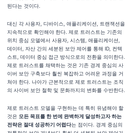
된다는 것이다.
대신 각 사용자, 디바이스, 애플리케이션, 트랜잭션을
지속적으로 확인해야 한다. 제로 트러스트는 기존의
위치 중심 모델에서 사용자, 시스템, 애플리케이션,
데이터, 자산 간의 세분된 보안 제어를 통해 ID, 컨텍
스트, 데이터 중심 접근 방식으로의 전환을 의미한다.
제로 트러스트를 채택하는 것은 기존 경계 중심의 사
이버 보안 구축보다 훨씬 복잡하고 어려운 과정을 거
쳐야 한다. 나아가 근본적으로 제로 트러스트는 조직
의 사이버 보안 철학 및 문화까지의 변화를 수반한다.
제로 트러스트 모델을 구현하는 데 특히 유념해야 할
것은
모든 목표를 한 번에 완벽하게 달성하고자 하는
전략은 절대 성공하기 어렵다
는 점이다. 경계 중심의
전통적인 보안 개념보다 훨씬 더 세분된 보안 제어가