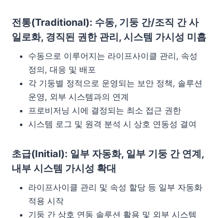
전통(Traditional): 수동, 기둥 간/조직 간 사
일로화, 경직된 권한 관리, 시스템 가시성 미흡
수동으로 이루어지는 라이프사이클 관리, 속성
정의, 대응 및 배포
각 기둥별 정적으로 운영되는 보안 정책, 솔루션
운영, 외부 시스템과의 연계
프로비저닝 시에 결정되는 최소 접근 권한
시스템 로그 및 원격 분석 시 상호 연동성 결여
초급(Initial): 일부 자동화, 일부 기둥 간 연계,
내부 시스템 가시성 확대
라이프사이클 관리 및 속성 할당 등 일부 자동화
적용 시작
기둥 간 상호 연동 솔루션 활용 및 외부 시스템