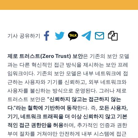
기사 공유하기
제로 트러스트(Zero Trust) 보안
은 기존의 보안 모델
과는 다른 혁신적인 접근 방식을 제시하는 보안 프레
임워크이다. 기존의 보안 모델은 내부 네트워크에 접
근하는 사용자와 기기를 신뢰하고, 외부 네트워크와
사용자를 불신하는 방식으로 운영된다. 그러나 제로
트러스트 보안은
“신뢰하지 않고는 접근하지 않는
다.”라는 철학에 기반하여 동작
한다. 즉,
모든 사용자,
기기, 네트워크 트래픽을 더 이상 신뢰하지 않고 기본
적인 접근 권한만을 허용
하며, 추가적인 인증과 권한
부여 절차를 거쳐야만 안전하게 내부 시스템에 접근