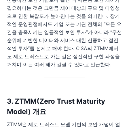
필요하다는 것은 그만큼 제어 대상의 규모 및 다양성
으로 인한 복잡도가 높아진다는 것을 의미한다. 장기
적인 운영관점에서도 기업 또는 기관 전체의 “모든 요
건을 충족시키는 일률적인 보안 투자”가 아니라 “우선
순위에 기반한 데이터와 서비스 대한 신중하고 점진
적인 투자”를 전제로 해야 한다. CISA의 ZTMM에서
도 제로 트러스트로 가는 길은 점진적인 구현 과정을
거치며 이는 여러 해가 걸릴 수 있다고 언급한다.
3. ZTMM(Zero Trust Maturity
Model) 개요
ZTMM은 제로 트러스트 모델 기반의 보안 개념이 얼