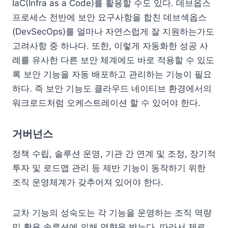
IaC(Infra as a Code)를 활용할 수도 있다. 데브옵스
프로세스 전반에 보안 요구사항을 합친 데브섹옵스
(DevSecOps)를 얼마나 자연스럽게 잘 지원하는가도
고려사항 중 하나다. 또한, 이렇게 자동화한 성공 사
례를 유사한 다른 보안 체계에도 바로 적용할 수 있도
록 보안 기능을 자동 배포하고 관리하는 기능이 필요
하다. 즉 보안 기능도 클라우드 네이티브 환경에서의
워크로드처럼 오케스트레이션 할 수 있어야 한다.
거버넌스
정책 수립, 솔루션 운영, 기관 간 연계 및 조정, 장기적
투자 및 로드맵 관리 등 제반 기능이 동작하기 위한
조직 운영체계가 갖추어져 있어야 한다.
교차 기능의 성숙도는 각 기능을 운영하는 조직 역량
및 활용 솔루션에 의해 영향을 받는다. 따라서 제로