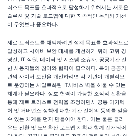
러스트 목표를 효과적으로 달성하기 위해서는 새로운
솔루션 및 기술 로드맵에 대한 지속적인 논의와 개선
이 무엇보다 중요하다.
제로 트러스트를 채택하려면 설계 목표를 효과적으로
달성하고 사이버 보안 태세를 개선하기 위해 고위 경
영진, IT 직원, 데이터 및 시스템 소유자, 공공기관 전
반 사용자들의 참여와 협력이 필요하다. 특히 공공기
관의 사이버 보안을 개선하려면 각 기관이 개별적으
로 운영하는 사일로화된 IT서비스 벽을 허물 수 있는
체계가 필요하다. 상호 협력이 가능한 조직적 전환을
통해 제로 트러스트 전략을 조정하면서 공통 아키텍
처 및 거버넌스 정책에 대한 기관 전체의 동의를 얻을
수 있는 체계를 먼저 만들어야 한다. 이는 물론 클라
우드 전환 및 도입확산 로드맵 계획과 함께 전개되어