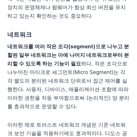
장치의 운영체제나 펌웨어가 항상 최신 버전을 유지
하고 있는지 확인하는 것도 중요하다.
네트워크
네트워크를 여러 작은 조각(segment)으로 나누고 분
할된 일부 네트워크는 아예 나머지 네트워크로부터 분
리할 수 있도록 하는 기능이 필요
하다. 작은 조각으로
나누어진 마이크로 세그먼트(Micro Segment)는 각
각 별도의 분리된 네트워크 단위로서 접근 제어를 실
행한다. 사용자, 디바이스, 애플리케이션 조합에 따라
이러한 권한을 차등 부여함으로써 (논리적인) 망 분리
를 효과적으로 운영할 수 있다.
이러한 제로 트러스트 네트워크 개념은 기존 네트워
크 보안 기술을 적용하기에도 효과적이다. 디도스 공