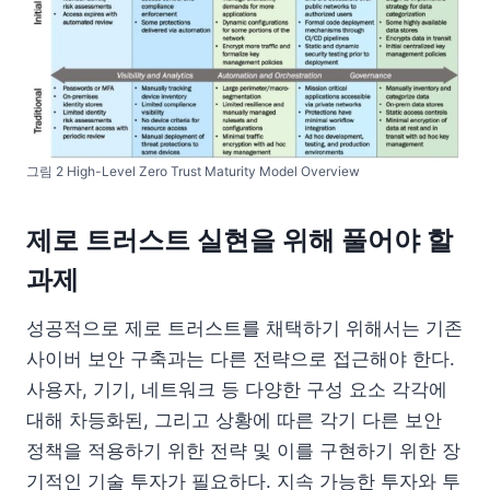
그림 2 High-Level Zero Trust Maturity Model Overview
제로 트러스트 실현을 위해 풀어야 할
과제
성공적으로 제로 트러스트를 채택하기 위해서는 기존
사이버 보안 구축과는 다른 전략으로 접근해야 한다.
사용자, 기기, 네트워크 등 다양한 구성 요소 각각에
대해 차등화된, 그리고 상황에 따른 각기 다른 보안
정책을 적용하기 위한 전략 및 이를 구현하기 위한 장
기적인 기술 투자가 필요하다. 지속 가능한 투자와 투