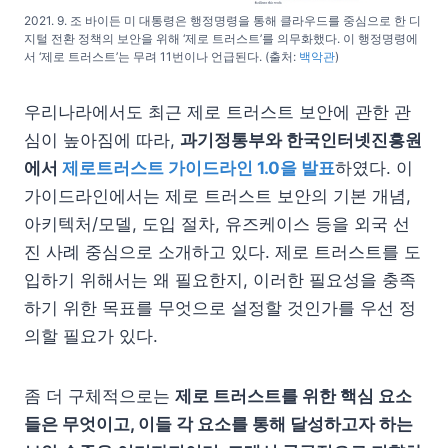
2021. 9. 조 바이든 미 대통령은 행정명령을 통해 클라우드를 중심으로 한 디
지털 전환 정책의 보안을 위해 ‘제로 트러스트’를 의무화했다. 이 행정명령에
서 ‘제로 트러스트’는 무려 11번이나 언급된다. (출처:
백악관
)
우리나라에서도 최근 제로 트러스트 보안에 관한 관
심이 높아짐에 따라,
과기정통부와 한국인터넷진흥원
에서
제로트러스트 가이드라인 1.0을 발표
하였다. 이
가이드라인에서는 제로 트러스트 보안의 기본 개념,
아키텍처/모델, 도입 절차, 유즈케이스 등을 외국 선
진 사례 중심으로 소개하고 있다. 제로 트러스트를 도
입하기 위해서는 왜 필요한지, 이러한 필요성을 충족
하기 위한 목표를 무엇으로 설정할 것인가를 우선 정
의할 필요가 있다.
좀 더 구체적으로는
제로 트러스트를 위한 핵심 요소
들은 무엇이고, 이들 각 요소를 통해 달성하고자 하는