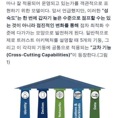
마나 잘 적용되어 운영되고 있는가를 객관적으로 표
현하기 위한 모델이다. 앞서 언급했지만, 이러한
“성
숙도”는 한 번에 갑자기 높은 수준으로 점프할 수는 있
는 것이 아니라 점진적인 변화를 통해
점차 최적화 수
준에 다가가는 모양으로 발전하게 된다. 일반적으로
제로 트러스트 아키텍처를 설명할 때 5개의 기둥, 그
리고 이 각각의 기둥에 공통으로 적용되는
“교차 기능
(Cross-Cutting Capabilities)”
이 등장한다.(그림
1)