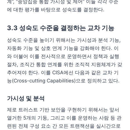
계”, “중앙집중 통합 가시성 및 제어” 이들 각각 수준
에 대한 평가를 바탕으로 성숙도를 결정한다.
3.3 성숙도 수준을 결정하는 교차 기능
성숙도 수준을 높이기 위해서는 가시성과 분석 기능,
자동화 기능 및 상호 연계 기능을 강화해야 한다. 이
와 더불어 이를 전사적으로 운영하면서 정책과 실행
절차, 조직간 통합 연계를 위한 조직적 지원체계가 갖
추어져야 한다. 이를 CISA에선 다음과 같은 교차 기
능(Cross-cutting Capabilities)으로 정의하고 있다.
가시성 및 분석
제로 트러스트 기반 보안을 구현하기 위해서는 앞서
열거한 5개의 기둥, 그리고 이를 운영하는 사람 등 관
련된 전체 구성 요소 간 모든 트랜잭션을 실시간으로