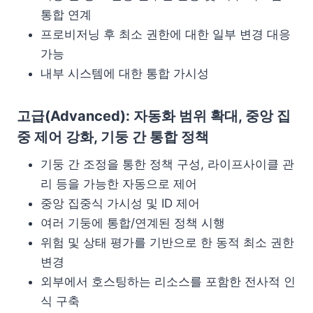
통합 연계
프로비저닝 후 최소 권한에 대한 일부 변경 대응
가능
내부 시스템에 대한 통합 가시성
고급(Advanced): 자동화 범위 확대, 중앙 집
중 제어 강화, 기둥 간 통합 정책
기둥 간 조정을 통한 정책 구성, 라이프사이클 관
리 등을 가능한 자동으로 제어
중앙 집중식 가시성 및 ID 제어
여러 기둥에 통합/연계된 정책 시행
위험 및 상태 평가를 기반으로 한 동적 최소 권한
변경
외부에서 호스팅하는 리소스를 포함한 전사적 인
식 구축