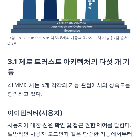
그림 1 제로 트러스트 아키텍처: 5개의 기둥과 3가지 교차 기능 [그림 출처:
CISA]
3.1 제로 트러스트 아키텍처의 다섯 개 기
둥
ZTMM에서는 5개 각각의 기둥 관점에서의 성숙도를
정의하고 있다.
아이덴티티(사용자)
사용자에 대한
신원 확인 및 접근 권한 제어
를 말한다.
일반적인 사용자 로그인과 같은 단순한 기능에서부터