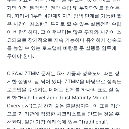
가면 이제 본격적인 전략 수립 및 투자단계로 접어든
다. 따라서 1부터 4단계까지의 탐색 단계를 가능한 짧
은 시간에 최소한의 투자로 할 수 있는 실행전략 수립
이 바람직하다. 그 이후부터는 많은 투자와 시간이 소
요되므로 장기적으로 지속 가능하며 유연하게 성숙도
를 높일 수 있는 로드맵에 바탕을 둔 실행을 염두에
두어야 한다.
CISA의 ZTMM 문서는 5개 기둥과 성숙도에 따른 상
세한 설명이 잘 되어 있다. ZTMM을 바탕으로 성숙도
로드맵을 수립하는 데에는 전체를 하나의 표로 잘 정
리한 “High-Level Zero Trust Maturity Model
Overview”(그림 2)가 좋은 출발점이다. 이 표를 기준
으로 가 기관에 적합한 체크리스트를 만드는 것을 추
천한다. 일단 가장 아래쪽에 있는 “Traditional”,