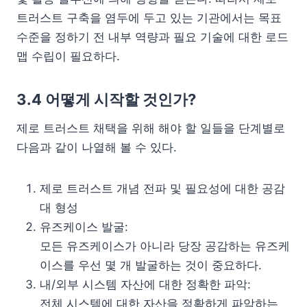
트러스트 구축을 염두에 두고 있는 기관에서는 목표
수준을 정하기 전 내부 역량과 필요 기술에 대한 로드
맵 수립이 필요하다.
3.4 어떻게 시작할 것인가?
제로 트러스트 채택을 위해 해야 할 일들을 단계별로
다음과 같이 나열해 볼 수 있다.
제로 트러스트 개념 전파 및 필요성에 대한 공감
대 형성
유즈케이스 발굴:
모든 유즈케이스가 아니라 당장 공감하는 유즈케
이스를 우선 몇 개 발굴하는 것이 중요하다.
내/외부 시스템 자산에 대한 정확한 파악:
전체 시스템에 대한 자산을 정확하게 파악하는