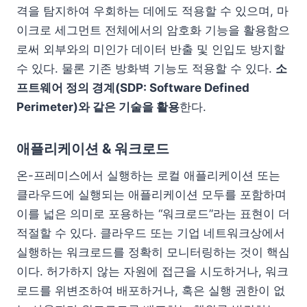
격을 탐지하여 우회하는 데에도 적용할 수 있으며, 마
이크로 세그먼트 전체에서의 암호화 기능을 활용함으
로써 외부와의 미인가 데이터 반출 및 인입도 방지할
수 있다. 물론 기존 방화벽 기능도 적용할 수 있다.
소
프트웨어 정의 경계(SDP: Software Defined
Perimeter)와 같은 기술을 활용
한다.
애플리케이션 & 워크로드
온-프레미스에서 실행하는 로컬 애플리케이션 또는
클라우드에 실행되는 애플리케이션 모두를 포함하며
이를 넓은 의미로 포용하는 “워크로드”라는 표현이 더
적절할 수 있다. 클라우드 또는 기업 네트워크상에서
실행하는 워크로드를 정확히 모니터링하는 것이 핵심
이다. 허가하지 않는 자원에 접근을 시도하거나, 워크
로드를 위변조하여 배포하거나, 혹은 실행 권한이 없