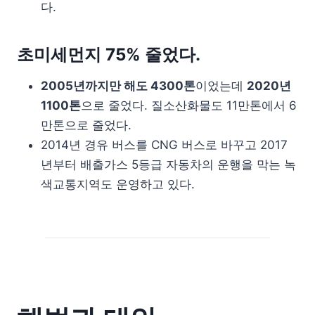
다.
초미세먼지 75% 줄었다.
2005년까지만 해도 4300톤
이었는데
2020년
1100톤
으로 줄었다. 질소산화물도 11만톤에서 6
만톤으로 줄었다.
2014년 경유 버스를 CNG 버스로 바꾸고 2017
년부터 배출가스 5등급 자동차의 운행을 막는 녹
색교통지역도 운영하고 있다.