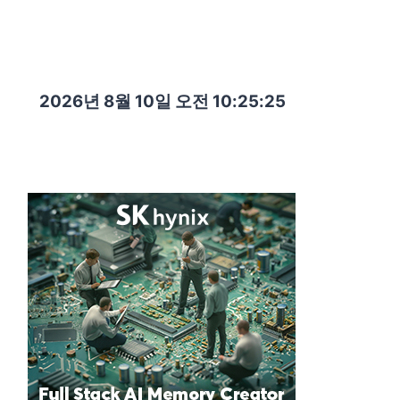
2026년 8월 10일 오전 10:25:27