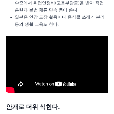
수준에서 취업안정비(고용부담금)을 받아 직업
훈련과 불법 체류 단속 등에 쓴다.
일본은 인감 도장 활용이나 음식물 쓰레기 분리
등의 생활 교육도 한다.
안개로 더위 식힌다.