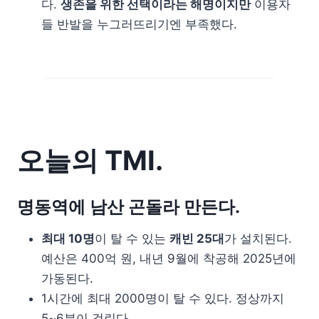
다.
생존을 위한 선택이라는 해명이지만
이용자
들 반발을 누그러뜨리기엔 부족했다.
오늘의 TMI.
명동역에 남산 곤돌라 만든다.
최대 10명
이 탈 수 있는
캐빈 25대
가 설치된다.
예산은 400억 원, 내년 9월에 착공해 2025년에
가동된다.
1시간에 최대 2000명이 탈 수 있다. 정상까지
5~6분이 걸린다.