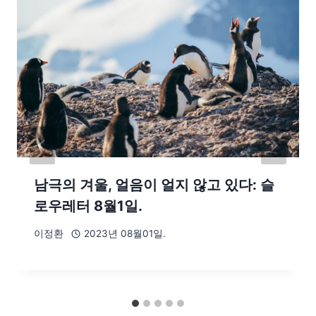
남극의 겨울, 얼음이 얼지 않고 있다: 슬
로우레터 8월1일.
이정환
2023년 08월01일.