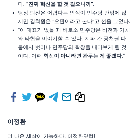
다.
“진짜 혁신을 할 것 같으니까”.
당장 퇴진은 어렵다는 인식이 민주당 안팎에 많
지만 김희원은 “오판이라고 본다”고 선을 그었다.
“이 대표가 없을 때 비로소 민주당은 비전과 가치
와 타협을 이야기할 수 있다. 계파 간 공천권 다
툼에서 벗어나 민주당의 확장을 내다보게 될 것
이다. 이런
혁신이 아니라면 관두는 게 좋겠다
.”
이정환
더 나은 세상이 가능하다. 이정환닷컴!