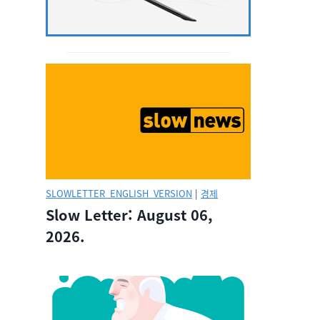
SLOWLETTER_ENGLISH_VERSION
|
경제
Slow Letter: August 06,
2026.