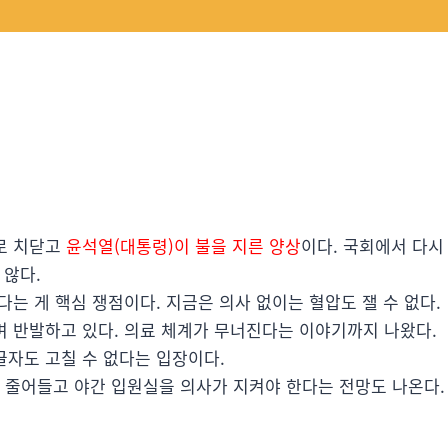
로 치닫고
윤석열(대통령)이 불을 지른 양상
이다. 국회에서 다시
 않다.
있다는 게 핵심 쟁점이다. 지금은 의사 없이는 혈압도 잴 수 없다.
 반발하고 있다. 의료 체계가 무너진다는 이야기까지 나왔다.
자도 고칠 수 없다는 입장이다.
% 줄어들고 야간 입원실을 의사가 지켜야 한다는 전망도 나온다.