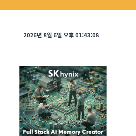
2026년 8월 6일 오후 01:43:10