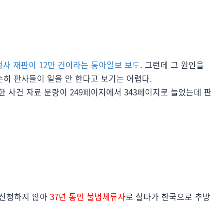
형사 재판이 12만 건이라는 동아일보 보도
. 그런데 그 원인을
순히 판사들이 일을 안 한다고 보기는 어렵다.
한 사건 자료 분량이 249페이지에서 343페이지로 늘었는데 판
 신청하지 않아
37년 동안 불법체류자
로 살다가 한국으로 추방