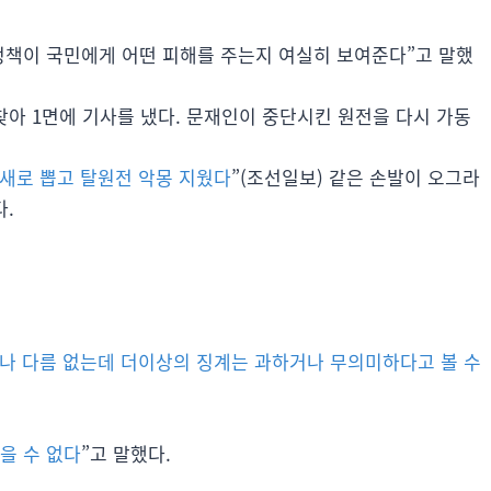
정책이 국민에게 어떤 피해를 주는지 여실히 보여준다”고 말했
아 1면에 기사를 냈다. 문재인이 중단시킨 원전을 다시 가동
 새로 뽑고 탈원전 악몽 지웠다
”(조선일보) 같은 손발이 오그라
다.
거나 다름 없는데 더이상의 징계는 과하거나 무의미하다고 볼 수
을 수 없다
”고 말했다.