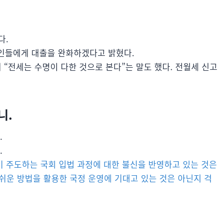
다.
인들에게 대출을 완화하겠다고 밝혔다.
서 “전세는 수명이 다한 것으로 본다”는 말도 했다. 전월세 신고
니.
.
.
이 주도하는 국회 입법 과정에 대한 불신을 반영하고 있는 것은
쉬운 방법을 활용한 국정 운영에 기대고 있는 것은 아닌지 걱