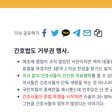
기사 공유하기
간호법도 거부권 행사.
애초에 쟁점이 크지 않았던 사안이지만 여야 대결
표결을 하겠지만 3분의 2 이상 찬성을 받기는 쉽지
의사 없이 간호사들이 간단한 의료행위
를 할 수 
의사들은 간호사들이 단독 개원을 하는 것 아니냐며
국민의힘이 중재안을 제시했는데 민주당은 단 한 글
간호사들이 준법 투쟁을 시작하면
수술이 20~30
그만큼 간호사들의 업무가 많았다는 이야기다.