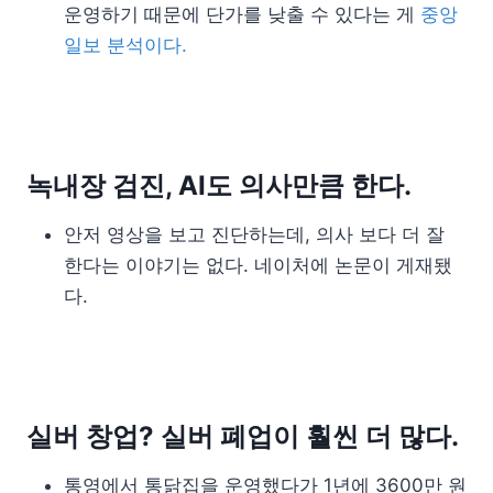
운영하기 때문에 단가를 낮출 수 있다는 게
중앙
일보 분석이다.
녹내장 검진, AI도 의사만큼 한다.
안저 영상을 보고 진단하는데, 의사 보다 더 잘
한다는 이야기는 없다. 네이처에 논문이 게재됐
다.
실버 창업? 실버 폐업이 훨씬 더 많다.
통영에서 통닭집을 운영했다가 1년에 3600만 원