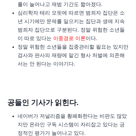
률이 늘어나고 재범 기간도 짧아졌다.
심리학자 테리 모핏에 따르면 범죄자 집단은 소
년 시기에만 문제를 일으키는 집단과 생애 지속
범죄자 집단으로 구분된다. 정말 위험한 소년들
이 따로 있다는
이중경로 이론
이다.
정말 위험한 소년들을 집중관리할 필요는 있지만
검사와 판사의 재량에 맡긴 형사 처벌에 의존해
서는 안 된다는 이야기다.
공들인 기사가 읽힌다.
네이버가 저널리즘을 황폐화한다는 비판도 많았
지만 온라인 구독 시스템이 자리잡고 있다는 긍
정적인 평가가 늘어나고 있다.