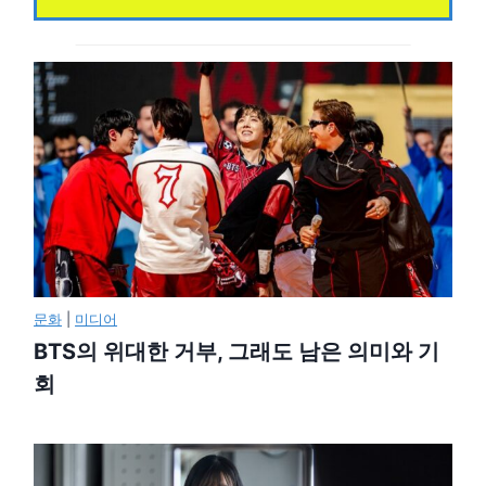
문화
|
미디어
BTS의 위대한 거부, 그래도 남은 의미와 기
회