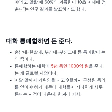
야’라고 말할 때 60%의 괴롭힘이 10초 이내에 멈
춘다”는 연구 결과를 발표하기도 했다.
대학 통폐합하면 돈 준다.
충남대-한밭대, 부산대-부산교대 등 통폐합이 논
의 중이다.
통폐합하는 대학에
5년 동안 1000억 원
을 준다
는 게 글로컬 사업이다.
이달 말까지 기획안을 내고 9월까지 구성원 동의
를 얻어야 하기 때문에 대학들이 지나치게 서두
른다는 지적이 나온다. 한겨레 기사.