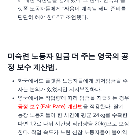
에 대한 자신감을 얻게 됐다”고 한다. 한국의 플
랫폼 노동자들에게 “싸움이 계속될 테니 준비를
단단히 해야 한다”고 조언했다.
미숙련 노동자 임금 더 주는 영국의 공
정 보수 계산법.
한국에서도 플랫폼 노동자들에게 최저임금을 주
자는 논의가 있었지만 지지부진하다.
영국에서는 작업량에 따라 임금을 지급하는 경우
공정 보수(Fair Rate) 계산법
을 적용한다. 딸기
농장 노동자들이 한 시간에 평균 24kg를 수확한
다면 1.2로 나눠 시간당 작업량을 20kg으로 보정
한다. 작업 속도가 느린 신참 노동자들이 불이익