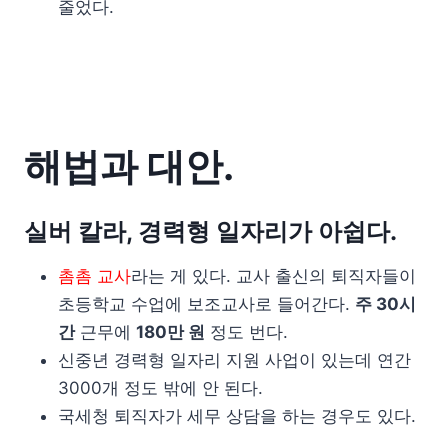
줄었다.
해법과 대안.
실버 칼라, 경력형 일자리가 아쉽다.
촘촘 교사
라는 게 있다. 교사 출신의 퇴직자들이
초등학교 수업에 보조교사로 들어간다.
주 30시
간
근무에
180만 원
정도 번다.
신중년 경력형 일자리 지원 사업이 있는데 연간
3000개 정도 밖에 안 된다.
국세청 퇴직자가 세무 상담을 하는 경우도 있다.