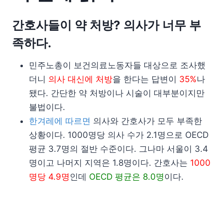
간호사들이 약 처방? 의사가 너무 부
족하다.
민주노총이 보건의료노동자들 대상으로 조사했
더니
의사 대신에 처방
을 한다는 답변이
35%
나
됐다. 간단한 약 처방이나 시술이 대부분이지만
불법이다.
한겨레에 따르면
의사와 간호사가 모두 부족한
상황이다. 1000명당 의사 수가 2.1명으로 OECD
평균 3.7명의 절반 수준이다. 그나마 서울이 3.4
명이고 나머지 지역은 1.8명이다. 간호사는
1000
명당 4.9명
인데
OECD 평균은 8.0명
이다.