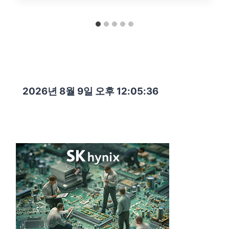
2026년 8월 9일 오후 12:05:37