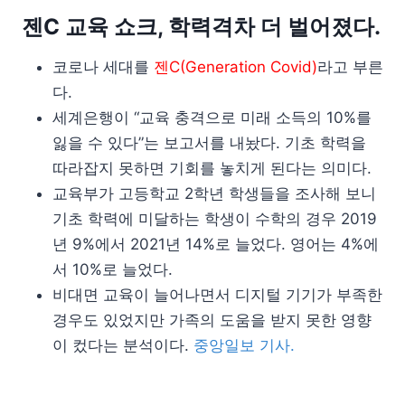
젠C 교육 쇼크, 학력격차 더 벌어졌다.
코로나 세대를
젠C(Generation Covid)
라고 부른
다.
세계은행이 “교육 충격으로 미래 소득의 10%를
잃을 수 있다”는 보고서를 내놨다. 기초 학력을
따라잡지 못하면 기회를 놓치게 된다는 의미다.
교육부가 고등학교 2학년 학생들을 조사해 보니
기초 학력에 미달하는 학생이 수학의 경우 2019
년 9%에서 2021년 14%로 늘었다. 영어는 4%에
서 10%로 늘었다.
비대면 교육이 늘어나면서 디지털 기기가 부족한
경우도 있었지만 가족의 도움을 받지 못한 영향
이 컸다는 분석이다.
중앙일보 기사.