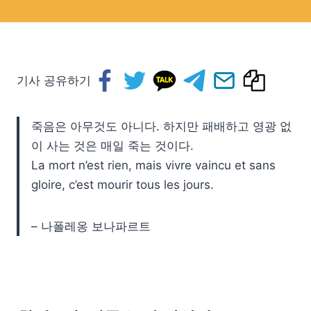
기사 공유하기
죽음은 아무것도 아니다. 하지만 패배하고 영광 없
이 사는 것은 매일 죽는 것이다.
La mort n’est rien, mais vivre vaincu et sans
gloire, c’est mourir tous les jours.
– 나폴레옹 보나파르트