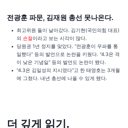
전광훈 파문, 김재원 총선 못나온다.
최고위원 둘이 날아갔다. 김기현(국민의힘 대표)
의
손절
이라고 보는 시각이 많다.
당원권 1년 정지를 맞았다. “전광훈이 우파를 통
일했다” 등의 발언으로 논란을 키웠다. “4.3은 격
이 낮은 기념일” 등의 발언도 논란이 됐다.
“4.3은 김일성의 지시였다”고 한 태영호는 3개월
에 그쳤다. 내년 총선에 나올 수 있게 됐다.
더 깊게 읽기.