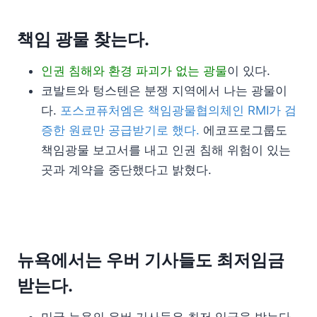
책임 광물 찾는다.
인권 침해와 환경 파괴가 없는 광물
이 있다.
코발트와 텅스텐은 분쟁 지역에서 나는 광물이
다.
포스코퓨처엠은 책임광물협의체인 RMI가 검
증한 원료만 공급받기로 했다.
에코프로그룹도
책임광물 보고서를 내고 인권 침해 위험이 있는
곳과 계약을 중단했다고 밝혔다.
뉴욕에서는 우버 기사들도 최저임금
받는다.