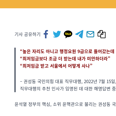
기사 공유하기
“높은 자리도 아니고 행정요원 9급으로 들어갔는데 
“최저임금보다 조금 더 받는데 내가 미안하더라”
“최저임금 받고 서울에서 어떻게 사나”
– 권성동 국민의힘 대표 직무대행, 2022년 7월 1
직무대행의 추천 인사가 임명된 데 대한 해명답변 
윤석열 정부의 핵심, 소위 윤핵관으로 불리는 권성동 