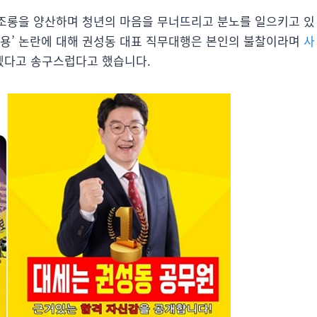
조롱을 양산하며 청년의 마음을 무너뜨리고 분노를 일으키고 있
혜채용’ 논란에 대해 권성동 대표 직무대행은 본인의 불찰이라며
사
겠다고 송구스럽다고 했습니다.