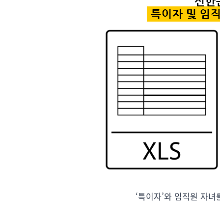
‘특이자’와 임직원 자녀