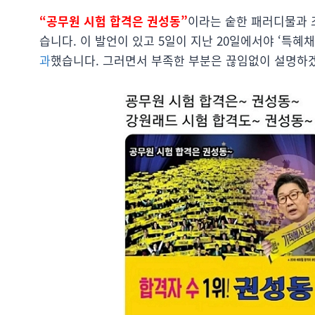
“공무원 시험 합격은 권성동”
이라는 숱한 패러디물과 
습니다. 이 발언이 있고 5일이 지난 20일에서야 ‘특
과
했습니다. 그러면서 부족한 부분은 끊임없이 설명하