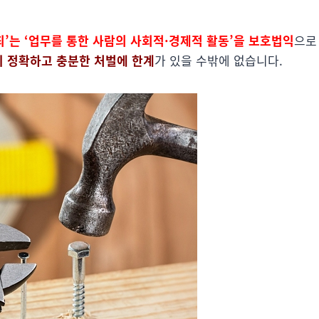
’는 ‘업무를 통한 사람의 사회적·경제적 활동’을 보호법익
으로
 정확하고 충분한 처벌에 한계
가 있을 수밖에 없습니다.