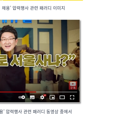
원 채용’ 압력행사 관련 패러디 이미지
채용’ 압력행사 관련 패러디 동영상 중에서