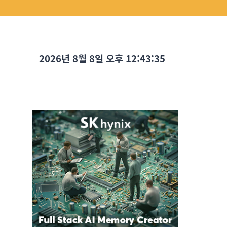
2026년 8월 8일 오후 12:43:37