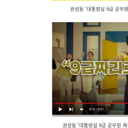
권성동 ‘대통령실 9급 공무
권성동 ‘대통령실 9급 공무원 