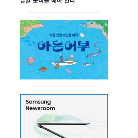
답할 준비를 해야 한다