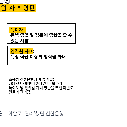
를 그야말로 ‘관리’했던 신한은행