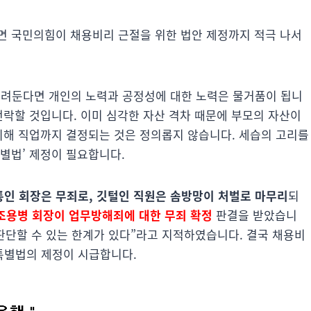
면 국민의힘이 채용비리 근절을 위한 법안 제정까지 적극 나서
버려둔다면 개인의 노력과 공정성에 대한 노력은 물거품이 됩니
전락할 것입니다. 이미 심각한 자산 격차 때문에 부모의 자산이
 의해 직업까지 결정되는 것은 정의롭지 않습니다. 세습의 고리를
별법’ 제정이 필요합니다.
인 회장은 무죄로, 깃털인 직원은 솜방망이 처벌로 마무리
되
조용병 회장이 업무방해죄에 대한 무죄 확정
판결을 받았습니
판단할 수 있는 한계가 있다”라고 지적하였습니다. 결국 채용비
특별법의 제정이 시급합니다.