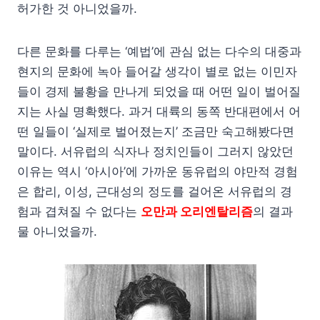
허가한 것 아니었을까.
다른 문화를 다루는 ‘예법’에 관심 없는 다수의 대중과
현지의 문화에 녹아 들어갈 생각이 별로 없는 이민자
들이 경제 불황을 만나게 되었을 때 어떤 일이 벌어질
지는 사실 명확했다. 과거 대륙의 동쪽 반대편에서 어
떤 일들이 ‘실제로 벌어졌는지’ 조금만 숙고해봤다면
말이다. 서유럽의 식자나 정치인들이 그러지 않았던
이유는 역시 ‘아시아’에 가까운 동유럽의 야만적 경험
은 합리, 이성, 근대성의 정도를 걸어온 서유럽의 경
험과 겹쳐질 수 없다는
오만과 오리엔탈리즘
의 결과
물 아니었을까.