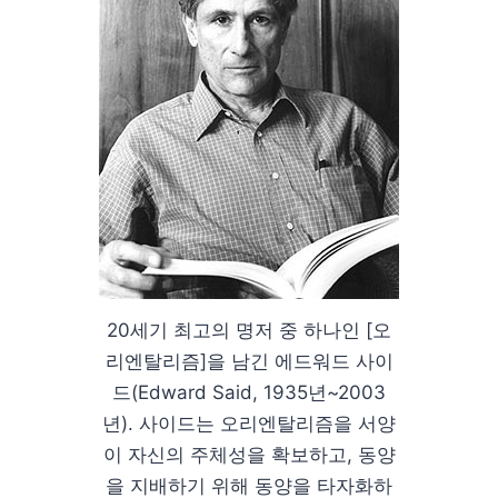
20세기 최고의 명저 중 하나인 [오
리엔탈리즘]을 남긴 에드워드 사이
드(Edward Said, 1935년~2003
년). 사이드는 오리엔탈리즘을 서양
이 자신의 주체성을 확보하고, 동양
을 지배하기 위해 동양을 타자화하