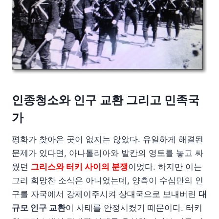
인종청소와 인구 교환 그리고 민족국
가
평화가 찾아온 곳이 없지는 않았다. 유일하게 해결된
문제가 있다면, 아나톨리아와 발칸의 영토를 놓고 싸
웠던
그리스와 터키 사이의 분쟁
이었다. 하지만 이는
그리 희망찬 소식은 아니었는데, 양측이 수십만의 인
구를 자국에서 강제이주시켜 상대국으로 보내버린
대
규모 인구 교환
이 사태를 안정시켰기 때문이다. 터키