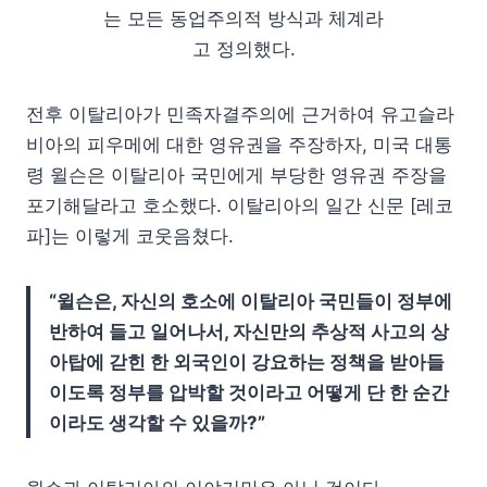
는 모든 동업주의적 방식과 체계라
고 정의했다.
전후 이탈리아가 민족자결주의에 근거하여 유고슬라
비아의 피우메에 대한 영유권을 주장하자, 미국 대통
령 윌슨은 이탈리아 국민에게 부당한 영유권 주장을
포기해달라고 호소했다. 이탈리아의 일간 신문 [레코
파]는 이렇게 코웃음쳤다.
“윌슨은, 자신의 호소에 이탈리아 국민들이 정부에
반하여 들고 일어나서, 자신만의 추상적 사고의 상
아탑에 갇힌 한 외국인이 강요하는 정책을 받아들
이도록 정부를 압박할 것이라고 어떻게 단 한 순간
이라도 생각할 수 있을까?”