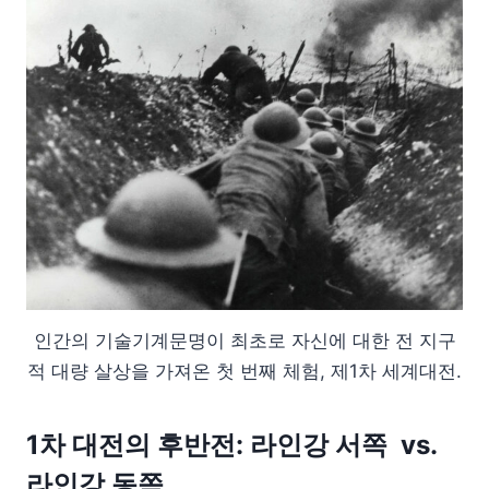
인간의 기술기계문명이 최초로 자신에 대한 전 지구
적 대량 살상을 가져온 첫 번째 체험, 제1차 세계대전.
1차 대전의 후반전: 라인강 서쪽 vs.
라인강 동쪽