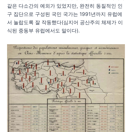
같은 다소간의 예외가 있었지만, 완전히 동질적인 인
구 집단으로 구성된 국민 국가는 1991년까지 유럽에
서 놀랍도록 잘 작동했다(심지어 공산주의 체제가 이
식된 중동부 유럽에서도 말이다).