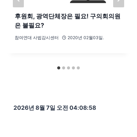
후원회, 광역단체장은 필요! 구의회의원
은 불필요?
참여연대 사법감시센터
2020년 02월03일.
2026년 8월 7일 오전 04:09:00