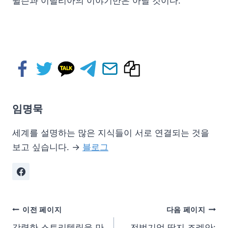
윌슨과 이탈리아의 이야기만은 아닐 것이다.
임명묵
세계를 설명하는 많은 지식들이 서로 연결되는 것을
보고 싶습니다. →
블로그
이전 페이지
다음 페이지
강력한 스토리텔링을 만
전범기업 딱지 조례안: