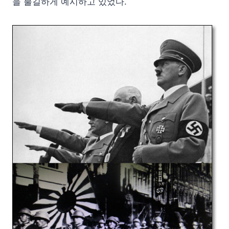
을 불길하게 예시하고 있었다.