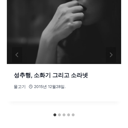
성추행, 소화기 그리고 소라넷
물고기
2015년 12월28일.