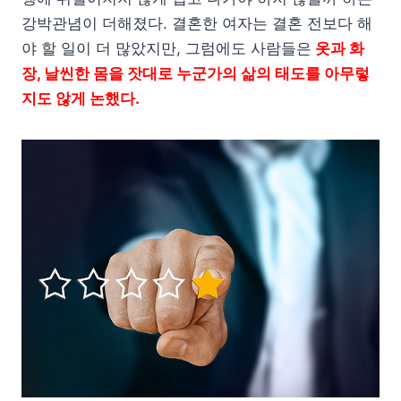
강박관념이 더해졌다. 결혼한 여자는 결혼 전보다 해
야 할 일이 더 많았지만, 그럼에도 사람들은
옷과 화
장, 날씬한 몸을 잣대로 누군가의 삶의 태도를 아무렇
지도 않게 논했다.