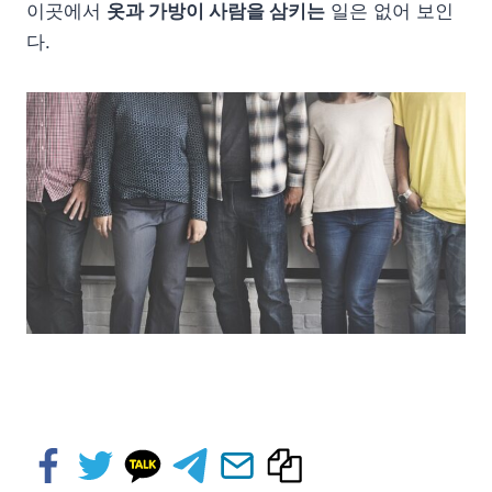
이곳에서
옷과 가방이 사람을 삼키는
일은 없어 보인
다.