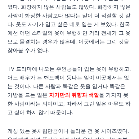
였다. 화장하지 않은 사람들도 많았다. 화장하지 않은
사람이 화장한 사람보다 많다는 말이 더 적절할 것 같
다. 옷도 자기가 입고 싶은 데로 입는 게 보였다. 한국
에선 어떤 스타일의 옷이 유행하면 거리 전체가 그 옷
으로 물결치는 경우가 많은데, 이곳에서는 그런 것을
찾아볼 수가 없다.
TV 드라마에 나오는 주인공들이 입는 옷이 유행하고,
어느 배우가 든 핸드백이 동나는 일이 이곳에서는 없
는 것이다. 다른 사람과 똑같은 옷을 입거나 똑같은
가방을 드는 일은
자기만의 취향과 색깔
을 가지지 못
한 사람이라는 의미이고, 따라서 그런 일은 아무도 하
고 싶어 하지 않기 때문이다.
개성 있는 옷차림만큼이나 놀라운 건 옷 사이즈였다.