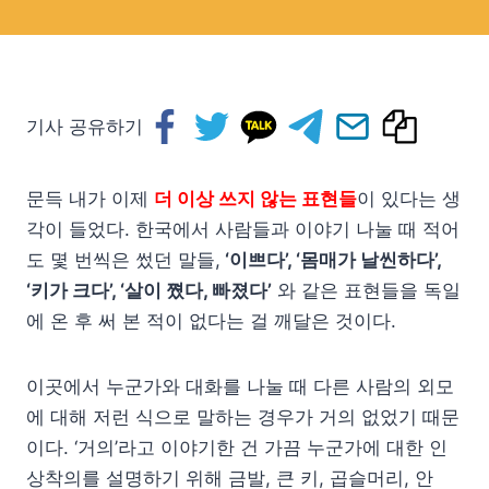
기사 공유하기
문득 내가 이제
더 이상 쓰지 않는 표현들
이 있다는 생
각이 들었다. 한국에서 사람들과 이야기 나눌 때 적어
도 몇 번씩은 썼던 말들,
‘이쁘다’, ‘몸매가 날씬하다’,
‘키가 크다’, ‘살이 쪘다, 빠졌다’
와 같은 표현들을 독일
에 온 후 써 본 적이 없다는 걸 깨달은 것이다.
이곳에서 누군가와 대화를 나눌 때 다른 사람의 외모
에 대해 저런 식으로 말하는 경우가 거의 없었기 때문
이다. ‘거의’라고 이야기한 건 가끔 누군가에 대한 인
상착의를 설명하기 위해 금발, 큰 키, 곱슬머리, 안