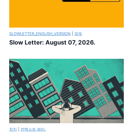
SLOWLETTER_ENGLISH_VERSION
|
경제
Slow Letter: August 07, 2026.
정치
|
컨텍스트 레터.