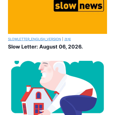
SLOWLETTER_ENGLISH_VERSION
|
경제
Slow Letter: August 06, 2026.