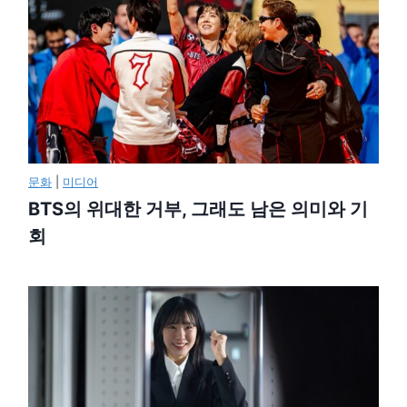
문화
|
미디어
BTS의 위대한 거부, 그래도 남은 의미와 기
회