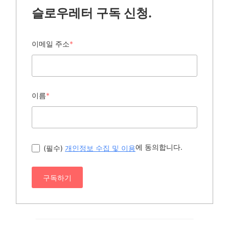
슬로우레터 구독 신청.
이메일 주소
*
이름
*
에 동의합니다.
(필수)
개인정보 수집 및 이용
구독하기