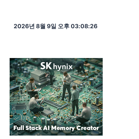
2026년 8월 9일 오후 03:08:27