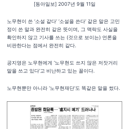
[동아일보] 2007년 9월 11일
노무현이 쓴 ‘소설 같다’ ‘소설을 쓴다’ 같은 말은 고민
정이 쓴 말과 완전히 같은 뜻이며, 그 맥락도 사실을
확인하지 않고 기사를 쓰는 (것으로 보이는) 언론을
비판한다는 점에서 완전히 같다.
공지영은 노무현에게 ‘노무현도 쓰지 않은 저잣거리
말을 쓰고 있다’고 비난하고 있는 꼴이다.
노무현뿐만 아니라 ‘노무현재단’도 똑같은 말을 썼다.