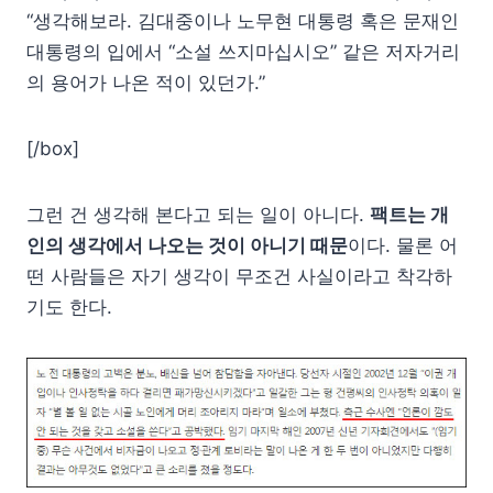
“생각해보라. 김대중이나 노무현 대통령 혹은 문재인
대통령의 입에서 “소설 쓰지마십시오” 같은 저자거리
의 용어가 나온 적이 있던가.”
[/box]
그런 건 생각해 본다고 되는 일이 아니다.
팩트는 개
인의 생각에서 나오는 것이 아니기 때문
이다. 물론 어
떤 사람들은 자기 생각이 무조건 사실이라고 착각하
기도 한다.