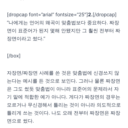
[dropcap font=”arial” fontsize=”25″]
2.
[/dropcap]
“나에게는 언어의 왜곡이 맞춤법보다 중요하다. 짜장
면이 표준어가 된지 몇해 안됐지만 그 훨씬 전부터 짜
장면이라고 썼다.”
[/box]
자장면/짜장면 사례를 쓴 것은 맞춤법에 신경쓰지 않
는다는 예시를 든 것으로 보인다. 그러나 물론 짜장면
은 그도 썼듯 맞춤법이 아니라 표준어의 문제라서 자
기 말에 적합한 예가 아니다. 게다가 짜장면의 경우는
모르거나 무신경해서 틀리는 것이 아니라 의도적으로
틀리게 쓰는 것이다. 나도 오래 전부터 짜장면은 짜장
면으로 썼다.