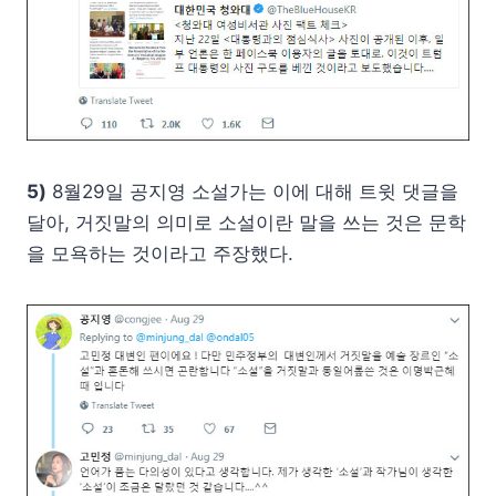
5)
8월29일 공지영 소설가는 이에 대해 트윗 댓글을
달아, 거짓말의 의미로 소설이란 말을 쓰는 것은 문학
을 모욕하는 것이라고 주장했다.