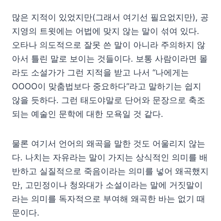
많은 지적이 있었지만(그래서 여기선 필요없지만), 공
지영의 트윗에는 어법에 맞지 않는 말이 섞여 있다.
오타나 의도적으로 잘못 쓴 말이 아니라 주의하지 않
아서 틀린 말로 보이는 것들이다. 보통 사람이라면 몰
라도 소설가가 그런 지적을 받고 나서 “나에게는
OOOO이 맞춤법보다 중요하다”라고 말하기는 쉽지
않을 듯하다. 그런 태도야말로 단어와 문장으로 축조
되는 예술인 문학에 대한 모욕일 것 같다.
물론 여기서 언어의 왜곡을 말한 것도 어울리지 않는
다. 나치는 자유라는 말이 가지는 상식적인 의미를 배
반하고 실질적으로 죽음이라는 의미를 넣어 왜곡했지
만, 고민정이나 청와대가 소설이라는 말에 거짓말이
라는 의미를 독자적으로 부여해 왜곡한 바는 없기 때
문이다.