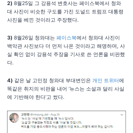
2)
8월25일 그 강용석 변호사는 페이스북에서 청와
대 사진이 비슷한 구도를 가진 도널드 트럼프 대통령
사진을 베낀 것이라고 주장했다.
3)
8월26일 청와대는
페이스북
에서 청와대 사진이
백악관 사진보다 더 먼저 나온 것이라고 해명하며, 사
실 확인 없이 강용석 주장을 기사로 쓴 언론을 비판했
다.
4)
같은 날 고민정 청와대 부대변인은
개인 트위터
에
똑같은 취지의 비판을 내어 ‘뉴스는 소설과 달리 사실
에 기반해야 한다’고 썼다.