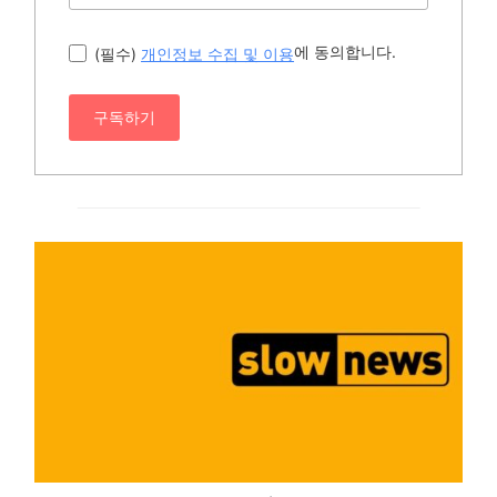
에 동의합니다.
(필수)
개인정보 수집 및 이용
구독하기