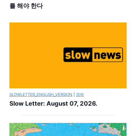
를 해야 한다
SLOWLETTER_ENGLISH_VERSION
|
경제
Slow Letter: August 07, 2026.