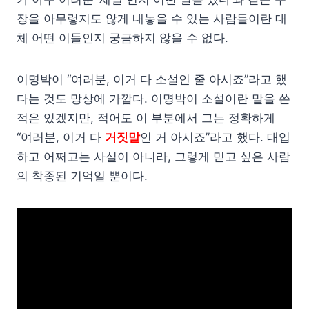
장을 아무렇지도 않게 내놓을 수 있는 사람들이란 대
체 어떤 이들인지 궁금하지 않을 수 없다.
이명박이 “여러분, 이거 다 소설인 줄 아시죠”라고 했
다는 것도 망상에 가깝다. 이명박이 소설이란 말을 쓴
적은 있겠지만, 적어도 이 부분에서 그는 정확하게
“여러분, 이거 다
거짓말
인 거 아시죠”라고 했다. 대입
하고 어쩌고는 사실이 아니라, 그렇게 믿고 싶은 사람
의 착종된 기억일 뿐이다.