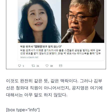
이것도 완전히 같은 뜻, 같은 맥락이다. 그러나 김부
선은 청와대 직원이 아니어서인지, 공지영은 여기에
대해서는 아무 말도 하지 않았다.
[box type=”info”]