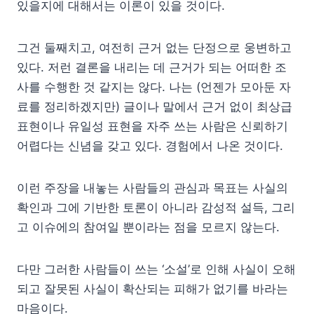
있을지에 대해서는 이론이 있을 것이다.
그건 둘째치고, 여전히 근거 없는 단정으로 웅변하고
있다. 저런 결론을 내리는 데 근거가 되는 어떠한 조
사를 수행한 것 같지는 않다. 나는 (언젠가 모아둔 자
료를 정리하겠지만) 글이나 말에서 근거 없이 최상급
표현이나 유일성 표현을 자주 쓰는 사람은 신뢰하기
어렵다는 신념을 갖고 있다. 경험에서 나온 것이다.
이런 주장을 내놓는 사람들의 관심과 목표는 사실의
확인과 그에 기반한 토론이 아니라 감성적 설득, 그리
고 이슈에의 참여일 뿐이라는 점을 모르지 않는다.
다만 그러한 사람들이 쓰는 ‘소설’로 인해 사실이 오해
되고 잘못된 사실이 확산되는 피해가 없기를 바라는
마음이다.