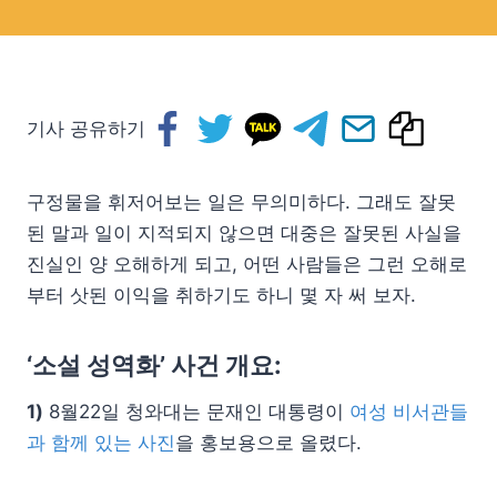
기사 공유하기
구정물을 휘저어보는 일은 무의미하다. 그래도 잘못
된 말과 일이 지적되지 않으면 대중은 잘못된 사실을
진실인 양 오해하게 되고, 어떤 사람들은 그런 오해로
부터 삿된 이익을 취하기도 하니 몇 자 써 보자.
‘소설 성역화’ 사건 개요:
1)
8월22일 청와대는 문재인 대통령이
여성 비서관들
과 함께 있는 사진
을 홍보용으로 올렸다.