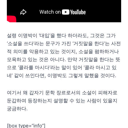
설령 이명박이 ‘대입’을 했다 하더라도, 그것은 그가
‘소설을 쓰다’라는 문구가 가진 ‘거짓말을 한다’는 사전
적 의미를 악용하고 있는 것이지, 소설을 폄하하거나
모욕하고 있는 것은 아니다. 만약 거짓말을 한다는 뜻
으로 ‘콜라를 마시다’라는 말이 있어 ‘콜라 마시고 있
네’ 같이 쓰인다면, 이명박도 그렇게 말했을 것이다.
여기서 왜 갑자기 문학 장르로서의 소설이 피해자로
둔갑하여 등장하는지 설명할 수 있는 사람이 있을지
궁금하다.
[box type=”info”]