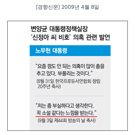
[경향신문] 2009년 4월 8일