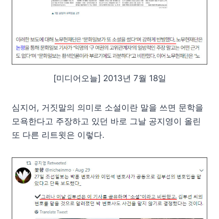
[미디어오늘] 2013년 7월 18일
심지어, 거짓말의 의미로 소설이란 말을 쓰면 문학을
모욕한다고 주장하고 있던 바로 그날 공지영이 올린
또 다른 리트윗은 이렇다.