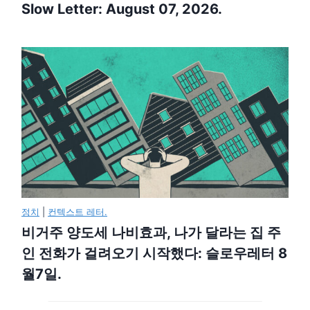
Slow Letter: August 07, 2026.
정치
|
컨텍스트 레터.
비거주 양도세 나비효과, 나가 달라는 집 주
인 전화가 걸려오기 시작했다: 슬로우레터 8
월7일.