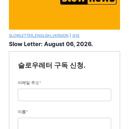
SLOWLETTER_ENGLISH_VERSION
|
경제
Slow Letter: August 06, 2026.
슬로우레터 구독 신청.
이메일 주소
*
이름
*