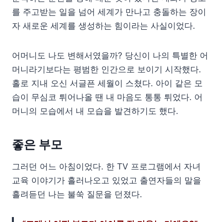
를 주고받는 일을 넘어 세계가 만나고 충돌하는 장이
자 새로운 세계를 생성하는 힘이라는 사실이었다.
어머니도 나도 변해서였을까? 당신이 나의 특별한 어
머니라기보다는 평범한 인간으로 보이기 시작했다.
홀로 지내 오신 서글픈 세월이 스쳤다. 아이 같은 모
습이 무심코 튀어나올 땐 내 마음도 통통 튀었다. 어
머니의 모습에서 내 모습을 발견하기도 했다.
좋은 부모
그러던 어느 아침이었다. 한 TV 프로그램에서 자녀
교육 이야기가 흘러나오고 있었고 출연자들의 말을
흘려듣던 나는 불쑥 질문을 던졌다.