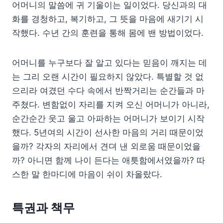
어머니의 말씀에 귀 기울이는 일이었다. 당신과의 대
화를 경청하고, 복기하고, 그 뜻을 마음에 새기기 시
작했다. 수년 간의 훈련을 통해 몸에 밴 방법이었다.
어머니를 누구보다 잘 알고 있다는 믿음이 깨지는 데
는 그리 오랜 시간이 필요하지 않았다. 특별할 것 없
으리라 여겼던 수다 속에서 반짝거리는 순간들과 마
주쳤다. 변함없이 자리를 지켜 오신 어머니가 아니라,
순간순간 웃고 울고 아파하는 어머니가 보이기 시작
했다. 5년여의 시간이 선사한 마음의 거리 때문이었
을까? 각자의 자리에서 견뎌 낸 외로움 때문이었을
까? 아니면 함께 나이 든다는 애틋함에서였을까? 따
스한 말 한마디에 마음이 쉬이 차올랐다.
특권과 책무