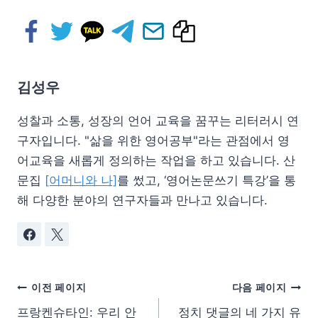
김성우
성찰과 소통, 성장의 언어 교육을 꿈꾸는 리터러시 연
구자입니다. "삶을 위한 영어공부"라는 관점에서 영
어교육을 새롭게 정의하는 작업을 하고 있습니다. 산
문집
[어머니와 나]
를 썼고, ‘영어논문쓰기 특강’을 통
해 다양한 분야의 연구자들과 만나고 있습니다.
이전 페이지
다음 페이지
프랑켄슈타인: 우리 안
정치 댓글의 네 가지 유