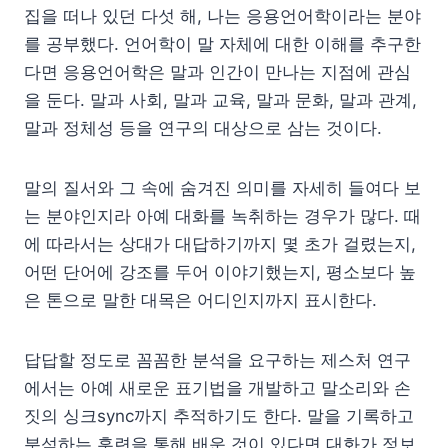
집을 떠나 있던 다섯 해, 나는 응용언어학이라는 분야
를 공부했다. 언어학이 말 자체에 대한 이해를 추구한
다면 응용언어학은 말과 인간이 만나는 지점에 관심
을 둔다. 말과 사회, 말과 교육, 말과 문화, 말과 관계,
말과 정체성 등을 연구의 대상으로 삼는 것이다.
말의 질서와 그 속에 숨겨진 의미를 자세히 들여다 보
는 분야인지라 아예 대화를 녹취하는 경우가 많다. 때
에 따라서는 상대가 대답하기까지 몇 초가 걸렸는지,
어떤 단어에 강조를 두어 이야기했는지, 평소보다 높
은 톤으로 말한 대목은 어디인지까지 표시한다.
답답할 정도로 꼼꼼한 분석을 요구하는 제스처 연구
에서는 아예 새로운 표기법을 개발하고 말소리와 손
짓의 싱크sync까지 추적하기도 한다. 말을 기록하고
분석하는 훈련을 통해 배운 것이 있다면 대화가 정보