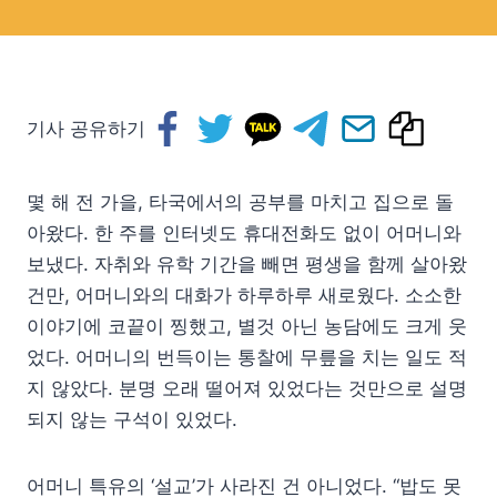
기사 공유하기
몇 해 전 가을, 타국에서의 공부를 마치고 집으로 돌
아왔다. 한 주를 인터넷도 휴대전화도 없이 어머니와
보냈다. 자취와 유학 기간을 빼면 평생을 함께 살아왔
건만, 어머니와의 대화가 하루하루 새로웠다. 소소한
이야기에 코끝이 찡했고, 별것 아닌 농담에도 크게 웃
었다. 어머니의 번득이는 통찰에 무릎을 치는 일도 적
지 않았다. 분명 오래 떨어져 있었다는 것만으로 설명
되지 않는 구석이 있었다.
어머니 특유의 ‘설교’가 사라진 건 아니었다. “밥도 못