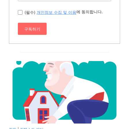
에 동의합니다.
(필수)
개인정보 수집 및 이용
구독하기