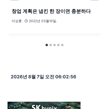
창업 계획은 냅킨 한 장이면 충분하다
이상훈
2022년 03월10일.
2026년 8월 7일 오전 06:02:57