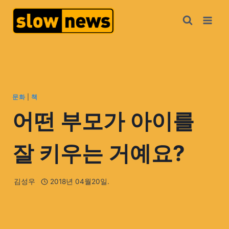
문화
|
책
어떤 부모가 아이를
잘 키우는 거예요?
김성우
2018년 04월20일.