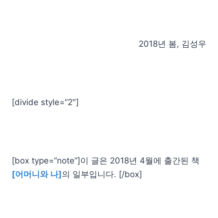
2018년 봄, 김성우
[divide style=”2″]
[box type=”note”]이 글은 2018년 4월에 출간된 책
[어머니와 나]
의 일부입니다. [/box]