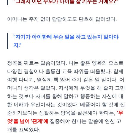
“그래서 어떤 부모가 아이를 잘 키우는 거예요?”
어머니는 주저 없이 담담하고도 단호히 답하셨다.
“자기가 아이한테 무슨 일을 하고 있는지 알아야
지.”
정곡을 찌르는 말씀이었다. 나는 좋은 양육의 요소로
다양한 경험이나 훌륭한 교육 따위를 떠올렸다. 함께
여행 다니기, 열심히 책 읽어 주기 같은 일 말이다. 어
머니의 생각은 달랐다. 자식에게 무엇을 해 줄지 고민
하는 것보다 자녀를 향해 말하고 행동하는 자신에 대
한 이해가 우선이라는 것이었다. 베풀어야 할 것에 집
중하기보다는 성찰하는 양육을 실천해야 한다는,
‘무
엇’을 넘어 ‘관계’에
집중해야 한다는 말씀에 연신 고
개를 끄덕였다.