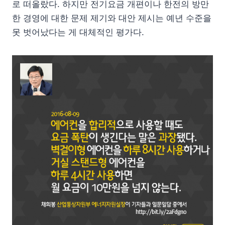
로 떠올랐다. 하지만 전기요금 개편이나 한전의 방만
한 경영에 대한 문제 제기와 대안 제시는 예년 수준을
못 벗어났다는 게 대체적인 평가다.