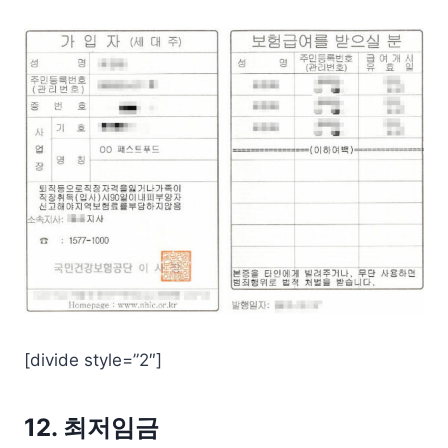
[divide style=”2″]
12. 최저임금