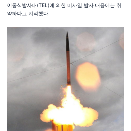
이동식발사대(TEL)에 의한 미사일 발사 대응에는 취
약하다고 지적했다.