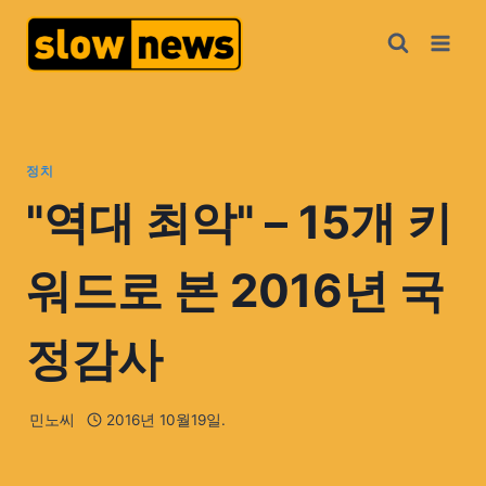
정치
"역대 최악" – 15개 키
워드로 본 2016년 국
정감사
민노씨
2016년 10월19일.