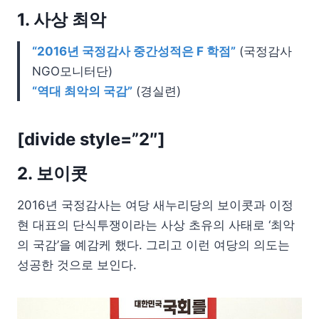
1. 사상 최악
“2016년 국정감사 중간성적은 F 학점”
(국정감사
NGO모니터단)
“역대 최악의 국감”
(경실련)
[divide style=”2″]
2. 보이콧
2016년 국정감사는 여당 새누리당의 보이콧과 이정
현 대표의 단식투쟁이라는 사상 초유의 사태로 ‘최악
의 국감’을 예감케 했다. 그리고 이런 여당의 의도는
성공한 것으로 보인다.