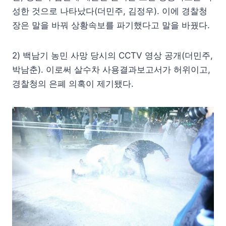
성한 것으로 나타났다(더민주, 김정우). 이에 경찰청
장은 말을 바꿔 상황속보를 파기했다고 말을 바꿨다.
2) 백남기 농민 사망 당시의 CCTV 영상 공개(더민주,
박남춘). 이로써 살수차 사용결과보고서가 허위이고,
경찰청의 은폐 의혹이 제기됐다.