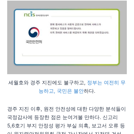
세월호와 경주 지진에도 불구하고,
정부는 여전히 무
능하고, 국민은 불안
하다.
경주 지진 이후, 원전 안전성에 대한 다양한 분석들이
국정감사에 등장한 점은 눈여겨볼 만하다. 신고리
5,6호기 부지 안정성 평가 부실 의혹, 보고서 오류 등