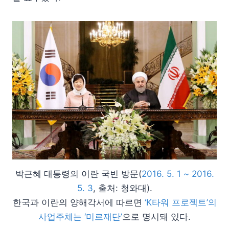
박근혜 대통령의 이란 국빈 방문(
2016. 5. 1 ~ 2016.
5. 3
, 출처: 청와대).
한국과 이란의 양해각서에 따르면
‘K타워 프로젝트’의
사업주체는 ‘미르재단’
으로 명시돼 있다.