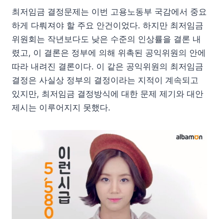
최저임금 결정문제는 이번 고용노동부 국감에서 중요
하게 다뤄져야 할 주요 안건이었다. 하지만 최저임금
위원회는 작년보다도 낮은 수준의 인상률을 결론 내
렸고, 이 결론은 정부에 의해 위촉된 공익위원의 안에
따라 내려진 결론이다. 이 같은 공익위원의 최저임금
결정은 사실상 정부의 결정이라는 지적이 계속되고
있지만, 최저임금 결정방식에 대한 문제 제기와 대안
제시는 이루어지지 못했다.