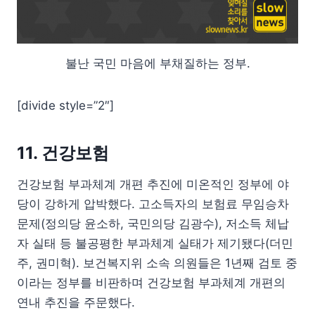
불난 국민 마음에 부채질하는 정부.
[divide style=”2″]
11. 건강보험
건강보험 부과체계 개편 추진에 미온적인 정부에 야
당이 강하게 압박했다. 고소득자의 보험료 무임승차
문제(정의당 윤소하, 국민의당 김광수), 저소득 체납
자 실태 등 불공평한 부과체계 실태가 제기됐다(더민
주, 권미혁). 보건복지위 소속 의원들은 1년째 검토 중
이라는 정부를 비판하며 건강보험 부과체계 개편의
연내 추진을 주문했다.