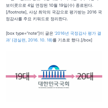
보이콧으로 4일 연장된 10월 19일(수) 종료된다.
[/footnote], 사상 최악의 국감으로 평가받는 2016 국
정감사를 주요 키워드로 정리한다.
[box type=”note”]이 글은
‘2016년 국정감사 평가 결
과’ (경실련, 2016. 10. 18)
를 기초로 했다.[/box]