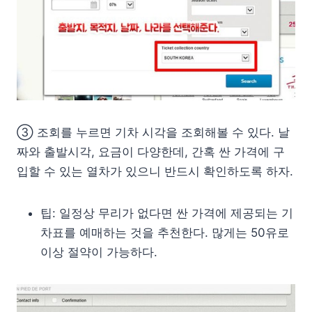
③ 조회를 누르면 기차 시각을 조회해볼 수 있다. 날
짜와 출발시각, 요금이 다양한데, 간혹 싼 가격에 구
입할 수 있는 열차가 있으니 반드시 확인하도록 하자.
팁: 일정상 무리가 없다면 싼 가격에 제공되는 기
차표를 예매하는 것을 추천한다. 많게는 50유로
이상 절약이 가능하다.