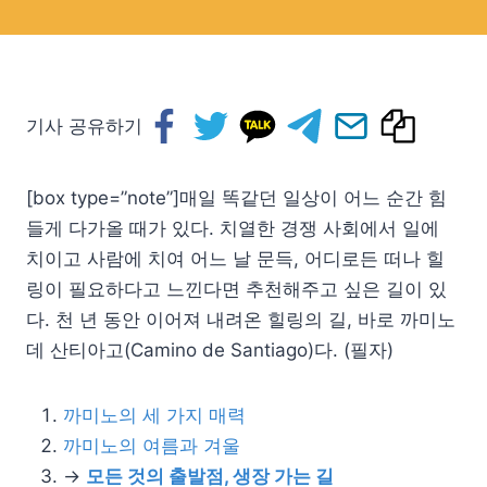
기사 공유하기
[box type=”note”]매일 똑같던 일상이 어느 순간 힘
들게 다가올 때가 있다. 치열한 경쟁 사회에서 일에
치이고 사람에 치여 어느 날 문득, 어디로든 떠나 힐
링이 필요하다고 느낀다면 추천해주고 싶은 길이 있
다. 천 년 동안 이어져 내려온 힐링의 길, 바로 까미노
데 산티아고(Camino de Santiago)다. (필자)
까미노의 세 가지 매력
까미노의 여름과 겨울
→
모든 것의 출발점, 생장 가는 길