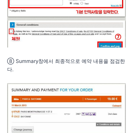
⑧ Summary창에서 최종적으로 예약 내용을 점검한
다.