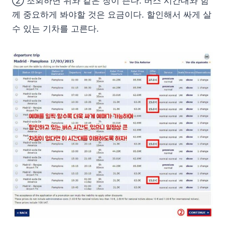
② 조회하면 위와 같은 창이 뜬다. 버스 시간대와 함
께 중요하게 봐야할 것은 요금이다. 할인해서 싸게 살
수 있는 기차를 고른다.