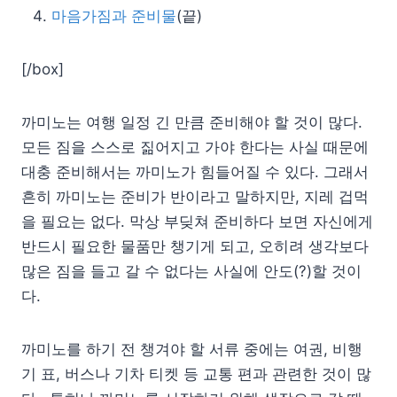
마음가짐과 준비물
(끝)
[/box]
까미노는 여행 일정 긴 만큼 준비해야 할 것이 많다.
모든 짐을 스스로 짊어지고 가야 한다는 사실 때문에
대충 준비해서는 까미노가 힘들어질 수 있다. 그래서
흔히 까미노는 준비가 반이라고 말하지만, 지레 겁먹
을 필요는 없다. 막상 부딪쳐 준비하다 보면 자신에게
반드시 필요한 물품만 챙기게 되고, 오히려 생각보다
많은 짐을 들고 갈 수 없다는 사실에 안도(?)할 것이
다.
까미노를 하기 전 챙겨야 할 서류 중에는 여권, 비행
기 표, 버스나 기차 티켓 등 교통 편과 관련한 것이 많