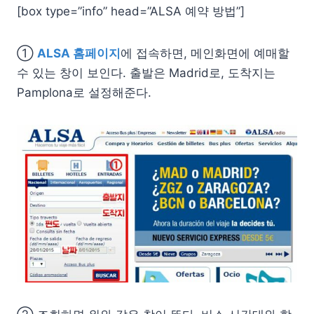
[box type=”info” head=”ALSA 예약 방법”]
①
ALSA 홈페이지
에 접속하면, 메인화면에 예매할
수 있는 창이 보인다. 출발은 Madrid로, 도착지는
Pamplona로 설정해준다.