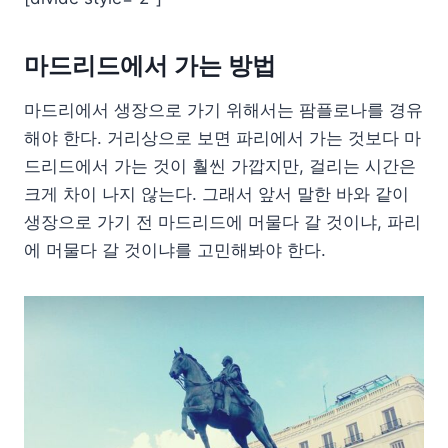
마드리드에서 가는 방법
마드리에서 생장으로 가기 위해서는 팜플로나를 경유
해야 한다. 거리상으로 보면 파리에서 가는 것보다 마
드리드에서 가는 것이 훨씬 가깝지만, 걸리는 시간은
크게 차이 나지 않는다. 그래서 앞서 말한 바와 같이
생장으로 가기 전 마드리드에 머물다 갈 것이냐, 파리
에 머물다 갈 것이냐를 고민해봐야 한다.