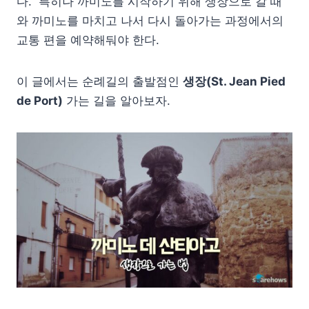
다. 특히나 까미노를 시작하기 위해 생장으로 갈 때
와 까미노를 마치고 나서 다시 돌아가는 과정에서의
교통 편을 예약해둬야 한다.
이 글에서는 순례길의 출발점인
생장(St. Jean Pied
de Port)
가는 길을 알아보자.