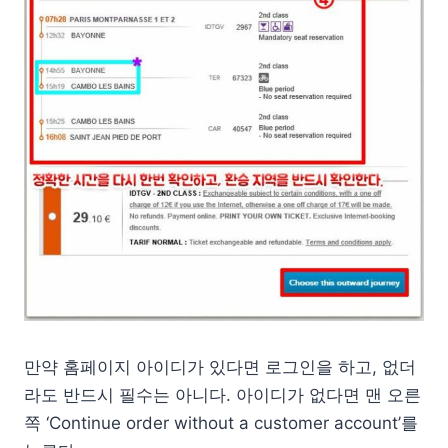
만약 홈페이지 아이디가 있다면 로그인을 하고, 없더
라도 반드시 필수는 아니다. 아이디가 없다면 맨 오른
쪽 ‘Continue order without a customer account’를