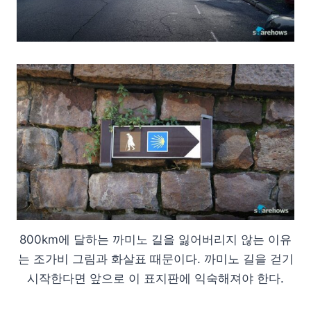
800km에 달하는 까미노 길을 잃어버리지 않는 이유
는 조가비 그림과 화살표 때문이다. 까미노 길을 걷기
시작한다면 앞으로 이 표지판에 익숙해져야 한다.