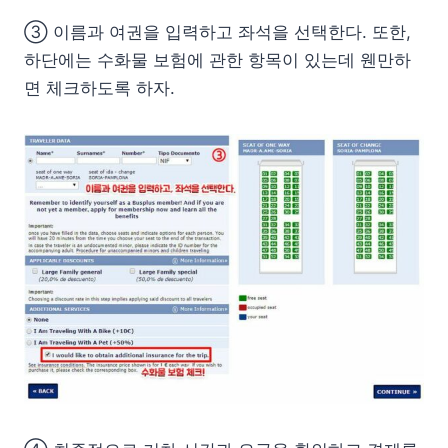
③ 이름과 여권을 입력하고 좌석을 선택한다. 또한,
하단에는 수화물 보험에 관한 항목이 있는데 웬만하
면 체크하도록 하자.