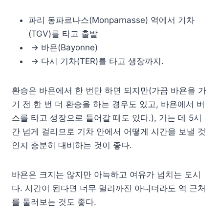
파리 몽파르나스(Monparnasse) 역에서 기차
(TGV)를 타고 출발
→ 바욘(Bayonne)
→ 다시 기차(TER)를 타고 생장까지.
환승은 바욘에서 한 번만 하면 되지만(가끔 바욘을 가
기 전 한 번 더 환승을 하는 경우도 있고, 바욘에서 버
스를 타고 생장으로 들어갈 때도 있다.), 가는 데 5시
간 넘게 걸리므로 기차 안에서 어떻게 시간을 보낼 것
인지 충분히 대비하는 것이 좋다.
바욘은 크지는 않지만 아늑하고 여유가 넘치는 도시
다. 시간이 된다면 너무 멀리까진 아니더라도 역 근처
를 둘러보는 것도 좋다.