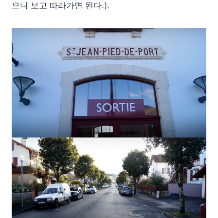
으니 보고 따라가면 된다.).