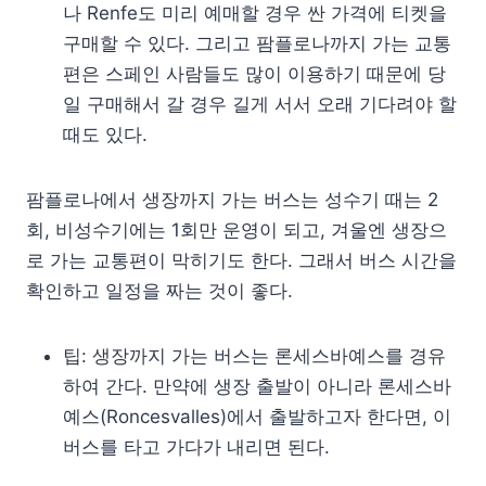
나 Renfe도 미리 예매할 경우 싼 가격에 티켓을
구매할 수 있다. 그리고 팜플로나까지 가는 교통
편은 스페인 사람들도 많이 이용하기 때문에 당
일 구매해서 갈 경우 길게 서서 오래 기다려야 할
때도 있다.
팜플로나에서 생장까지 가는 버스는 성수기 때는 2
회, 비성수기에는 1회만 운영이 되고, 겨울엔 생장으
로 가는 교통편이 막히기도 한다. 그래서 버스 시간을
확인하고 일정을 짜는 것이 좋다.
팁: 생장까지 가는 버스는 론세스바예스를 경유
하여 간다. 만약에 생장 출발이 아니라 론세스바
예스(Roncesvalles)에서 출발하고자 한다면, 이
버스를 타고 가다가 내리면 된다.