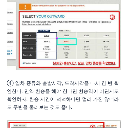
④ 열차 종류와 출발시각, 도착시각을 다시 한 번 확
인한다. 만약 환승을 해야 한다면 환승역이 어딘지도
확인하자. 환승 시간이 넉넉하다면 멀리 가진 않더라
도 주변을 둘러보는 것도 좋다.