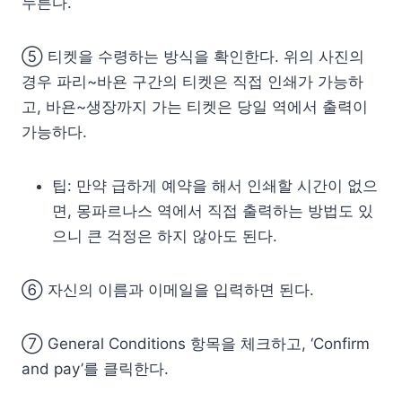
누른다.
⑤ 티켓을 수령하는 방식을 확인한다. 위의 사진의
경우 파리~바욘 구간의 티켓은 직접 인쇄가 가능하
고, 바욘~생장까지 가는 티켓은 당일 역에서 출력이
가능하다.
팁: 만약 급하게 예약을 해서 인쇄할 시간이 없으
면, 몽파르나스 역에서 직접 출력하는 방법도 있
으니 큰 걱정은 하지 않아도 된다.
⑥ 자신의 이름과 이메일을 입력하면 된다.
⑦ General Conditions 항목을 체크하고, ‘Confirm
and pay’를 클릭한다.