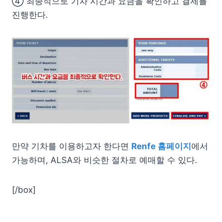
④ 최종적으로 기차 시간과 요금을 확인하고 결제를
진행한다.
만약 기차를 이용하고자 한다면
Renfe 홈페이지
에서
가능하며, ALSA와 비슷한 절차로 예매할 수 있다.
[/box]