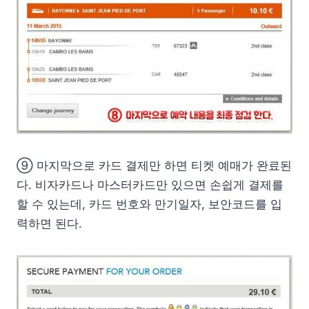
⑨ 마지막으로 카드 결제만 하면 티켓 예매가 완료된
다. 비자카드나 마스터카드만 있으면 손쉽게 결제를
할 수 있는데, 카드 번호와 만기일자, 보안코드를 입
력하면 된다.