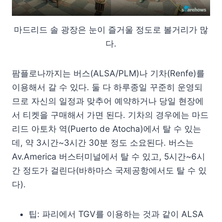
마드리드 솔 광장은 눈이 즐거울 정도로 볼거리가 많
다.
팜플로나까지는 버스(ALSA/PLM)나 기차(Renfe)를
이용해서 갈 수 있다. 둘 다 하루종일 꾸준히 운영되
므로 자신의 일정과 맞추어 예약하거나 당일 현장에
서 티켓을 구매해서 가면 된다. 기차의 경우에는 마드
리드 아토차 역(Puerto de Atocha)에서 탈 수 있는
데, 약 3시간~3시간 30분 정도 소요된다. 버스는
Av.America 버스터미널에서 탈 수 있고, 5시간~6시
간 정도가 걸린다(바하마스 국제공항에서도 탈 수 있
다).
팁: 파리에서 TGV를 이용하는 것과 같이 ALSA