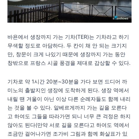
바욘에서 생장까지 가는 기차(TER)는 기차라고 하기
무색할 정도로 아담하다. 두 칸이 채 안 되는 크기지
만, 창문이 크게 나있기 때문에 생장까지 가는 동안
창밖으로 프랑스 시골 풍경을 제대로 감상할 수 있다.
기차로 약 1시간 20분~30분을 가다 보면 드디어 까
미노의 출발지인 생장에 도착하게 된다. 생장 역에서
내릴 땐 겨울이 아닌 이상 다른 순례자들도 함께 내리
는 것을 볼 수 있다. 알베르게까지 가는 길을 모른다
고 하여도 그들을 따라가면 되니 너무 큰 걱정은 하지
않아도 된다(만약 서로 길을 모른다고 하여도 역에서
조금만 걸어나가면 조가비 그림과 함께 화살표가 있