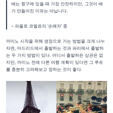
배는 항구에 있을 때 가장 안전하지만, 그것이 배
가 만들어진 이유는 아닙니다.
– 파울로 코엘료의 ‘순례자’ 중
까미노 시작을 위해 생장으로 가는 방법을 크게 나누
자면, 마드리드에서 출발하는 것과 파리에서 출발하
는 두 가지 방법이 있다. 어디서 출발하든 상관은 없
지만, 까미노 전에 다른 여행 계획이 있다면 그 루트
를 충분히 고려해보고 정하는 것이 좋다.