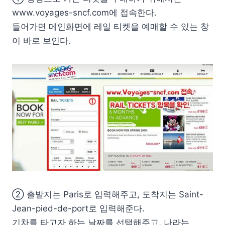
www.voyages-sncf.com에 접속한다.
들어가면 메인화면에 레일 티켓을 예매할 수 있는 창
이 바로 보인다.
② 출발지는 Paris로 입력해주고, 도착지는 Saint-
Jean-pied-de-port로 입력해준다.
기차를 타고자 하는 날짜를 선택해주고, 나라는