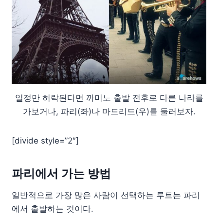
일정만 허락된다면 까미노 출발 전후로 다른 나라를
가보거나, 파리(좌)나 마드리드(우)를 둘러보자.
[divide style=”2″]
파리에서 가는 방법
일반적으로 가장 많은 사람이 선택하는 루트는 파리
에서 출발하는 것이다.