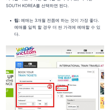
SOUTH KOREA를 선택하면 된다.
팁:
예매는 3개월 전쯤에 하는 것이 가장 좋다.
예매를 일찍 할 경우 더 싼 가격에 예매할 수 있
다.