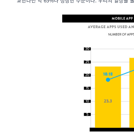
교한다면 약 65%나 성장한 수준이다. 우리의 일상을 