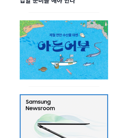
답할 준비를 해야 한다