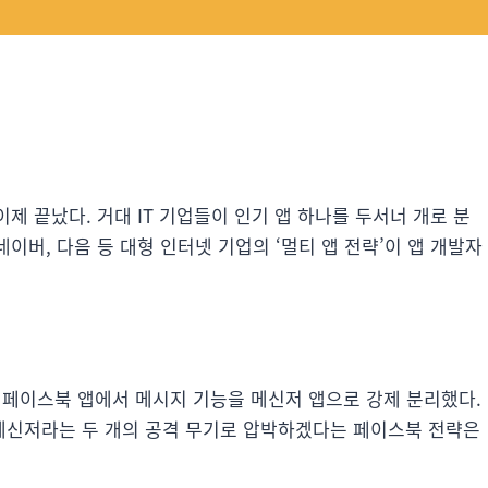
이제 끝났다. 거대 IT 기업들이 인기 앱 하나를 두서너 개로 분
네이버, 다음 등 대형 인터넷 기업의 ‘멀티 앱 전략’이 앱 개발자
일 페이스북 앱에서 메시지 기능을 메신저 앱으로 강제 분리했다.
메신저라는 두 개의 공격 무기로 압박하겠다는 페이스북 전략은