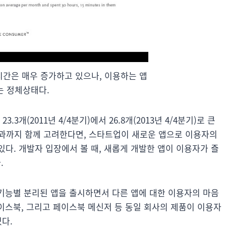
시간은 매우 증가하고 있으나, 이용하는 앱
는 정체상태다.
3개(2011년 4/4분기)에서 26.8개(2013년 4/4분기)로 큰
과까지 함께 고려한다면, 스타트업이 새로운 앱으로 이용자의
다. 개발자 입장에서 볼 때, 새롭게 개발한 앱이 이용자가 즐
.
 기능별 분리된 앱을 출시하면서 다른 앱에 대한 이용자의 마음
페이스북, 그리고 페이스북 메신저 등 동일 회사의 제품이 이용자
있다.