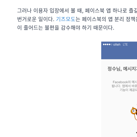
그러나 이용자 입장에서 볼 때, 페이스북 앱 하나로 즐
번거로운 일이다.
기즈모도
는 페이스북의 앱 분리 정
이 줄어드는 불편을 감수해야 하기 때문이다.