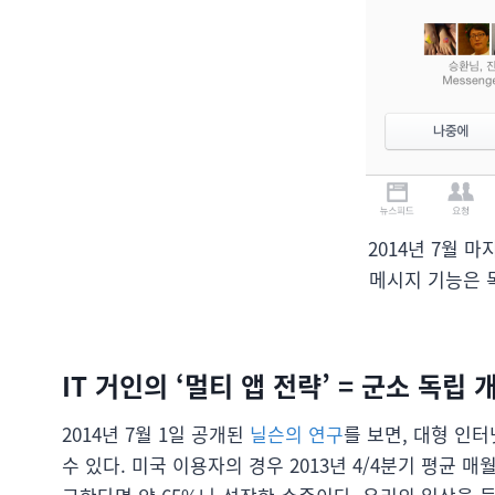
2014년 7월 
메시지 기능은 
IT 거인의 ‘멀티 앱 전략’ = 군소 독립
2014년 7월 1일 공개된
닐슨의 연구
를 보면, 대형 인
수 있다. 미국 이용자의 경우 2013년 4/4분기 평균 매월