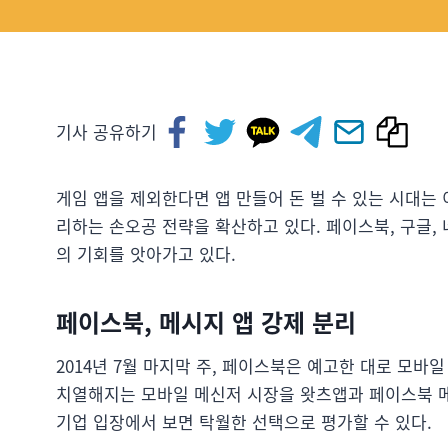
기사 공유하기
게임 앱을 제외한다면 앱 만들어 돈 벌 수 있는 시대는 
리하는 손오공 전략을 확산하고 있다. 페이스북, 구글, 
의 기회를 앗아가고 있다.
페이스북, 메시지 앱 강제 분리
2014년 7월 마지막 주, 페이스북은 예고한 대로 모바
치열해지는 모바일 메신저 시장을 왓츠앱과 페이스북 
기업 입장에서 보면 탁월한 선택으로 평가할 수 있다.