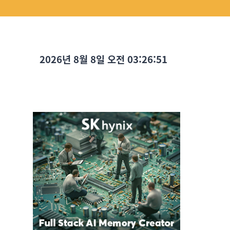
2026년 8월 8일 오전 03:26:53