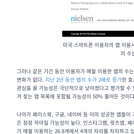
미국 스마트폰 이용자의 앱 이용
의 수
그러나 같은 기간 동안 이용자가 매월 이용한 앱의 수는 23.
변화가 없다.
지난 2년 동안 앱의 수가 2배로 증가
한 효
관심을 끌 가능성은 극단적으로 낮아졌다고 평가할 수 있
겨 찾는 앱 목록에 포함될 가능성이 50% 줄어든 것이다
나아가 페이스북, 구글, 네이버 등 이미 성공한 앱들이
은 점점 작아질 가능성이 높다. 인스타그램, 왓츠앱, 
가 매월 이용하는 26.8개에서 4개의 자리를 차지하고 