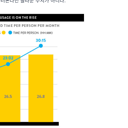
둘러본다면 놀라운 수치가 아니다.