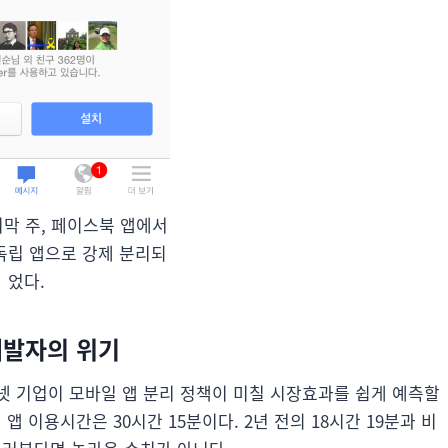
마지막 주, 페이스북 앱에서
독립 앱으로 강제 분리되
었다.
 개발자의 위기
터넷 기업이 모바일 앱 분리 정책이 미칠 시장효과를 쉽게 예측할
 앱 이용시간은 30시간 15분이다. 2년 전의 18시간 19분과 비