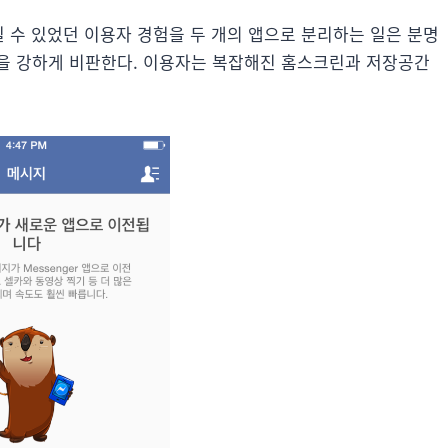
길 수 있었던 이용자 경험을 두 개의 앱으로 분리하는 일은 분명
책을 강하게 비판한다. 이용자는 복잡해진 홈스크린과 저장공간