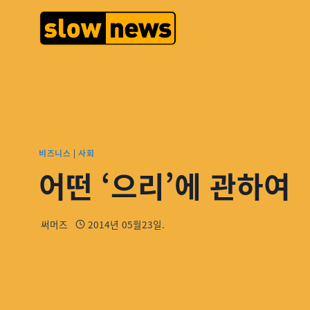
비즈니스
|
사회
어떤 ‘으리’에 관하여
써머즈
2014년 05월23일.