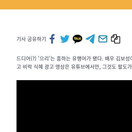
기사 공유하기
드디어(?) ‘으리’는 흥하는 유행어가 됐다. 배우 김보성
고 비락 식혜 광고 영상은 유튜브에서만, 그것도 팔도가