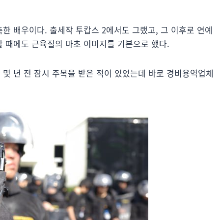
한 배우이다. 출세작 투캅스 2에서도 그랬고, 그 이후로 연예
 때에도 근육질의 마초 이미지를 기본으로 했다.
몇 년 전 잠시 주목을 받은 적이 있었는데 바로 경비용역업체