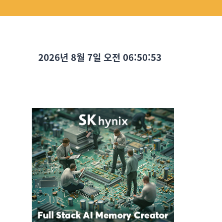
2026년 8월 7일 오전 06:50:54