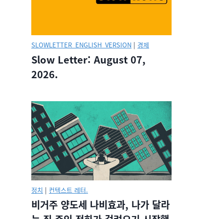
SLOWLETTER_ENGLISH_VERSION
|
경제
Slow Letter: August 07,
2026.
정치
|
컨텍스트 레터.
비거주 양도세 나비효과, 나가 달라