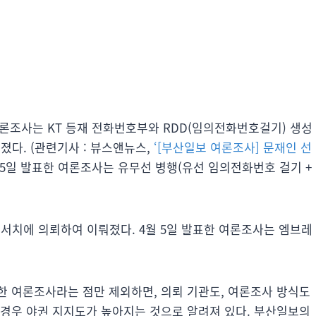
 여론조사는 KT 등재 전화번호부와 RDD(임의전화번호걸기) 생성
다. (관련기사 : 뷰스앤뉴스,
‘[부산일보 여론조사] 문재인 선
시, 5일 발표한 여론조사는 유무선 병행(유선 임의전화번호 걸기 +
서치에 의뢰하여 이뤄졌다. 4월 5일 발표한 여론조사는 엠브레
한 여론조사라는 점만 제외하면, 의뢰 기관도, 여론조사 방식도
 경우 야권 지지도가 높아지는 것으로 알려져 있다. 부산일보의