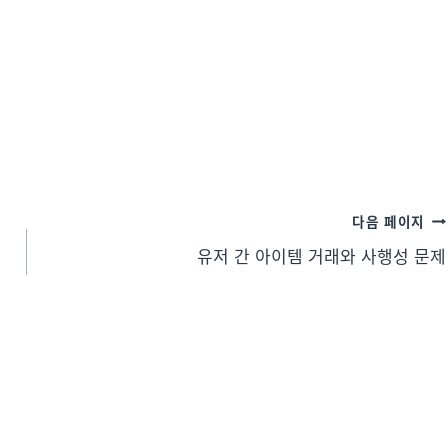
다음 페이지
유저 간 아이템 거래와 사행성 문제