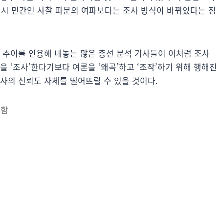
역시 민간인 사찰 파문의 여파보다는 조사 방식이 바뀌었다는 점
 추이를 인용해 내놓는 많은 총선 분석 기사들이 이처럼 조사
을 ‘조사’한다기보다 여론을 ‘왜곡’하고 ‘조작’하기 위해 행해진
사의 신뢰도 자체를 떨어뜨릴 수 있을 것이다.
만함