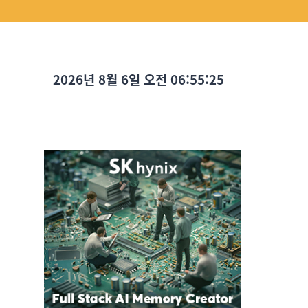
2026년 8월 6일 오전 06:55:26