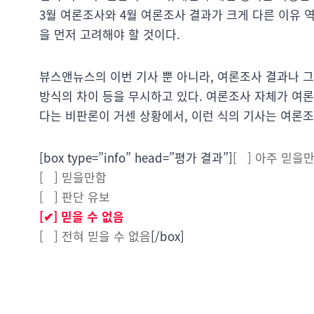
3월 여론조사와 4월 여론조사 결과가 크게 다른 이유 
을 먼저 고려해야 할 것이다.
뷰스앤뉴스의 이번 기사 뿐 아니라, 여론조사 결과나 그
방식의 차이 등을 무시하고 있다. 여론조사 자체가 여론
다는 비판론이 거센 상황에서, 이런 식의 기사는 여론조
[box type=”info” head=”평가 결과”]
[ ] 아주 믿을
[ ] 믿을만함
[ ] 판단 유보
[✔] 믿을 수 없음
[ ] 전혀 믿을 수 없음
[/box]