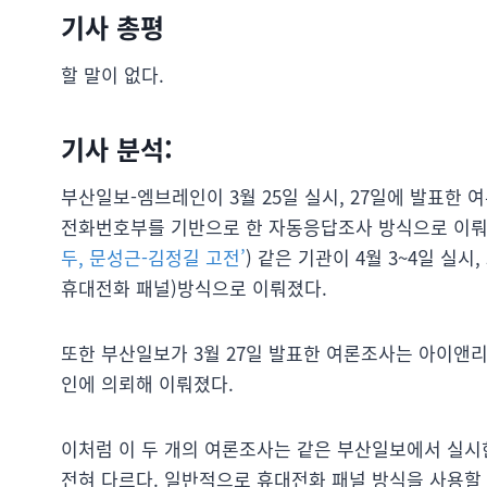
기사 총평
할 말이 없다.
기사 분석:
부산일보-엠브레인이 3월 25일 실시, 27일에 발표한
전화번호부를 기반으로 한 자동응답조사 방식으로 이뤄졌
두, 문성근-김정길 고전’
) 같은 기관이 4월 3~4일 실
휴대전화 패널)방식으로 이뤄졌다.
또한 부산일보가 3월 27일 발표한 여론조사는 아이앤리
인에 의뢰해 이뤄졌다.
이처럼 이 두 개의 여론조사는 같은 부산일보에서 실시
전혀 다르다. 일반적으로 휴대전화 패널 방식을 사용할