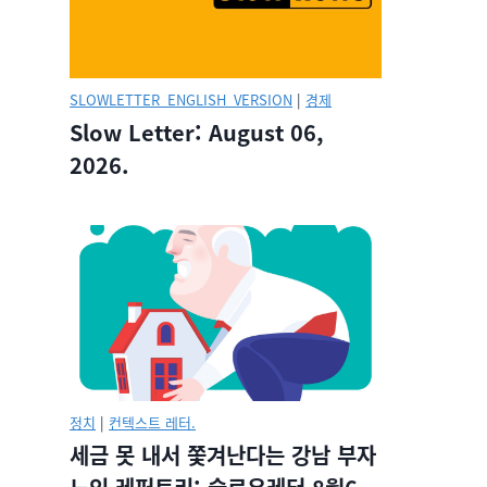
SLOWLETTER_ENGLISH_VERSION
|
경제
Slow Letter: August 06,
2026.
정치
|
컨텍스트 레터.
세금 못 내서 쫓겨난다는 강남 부자