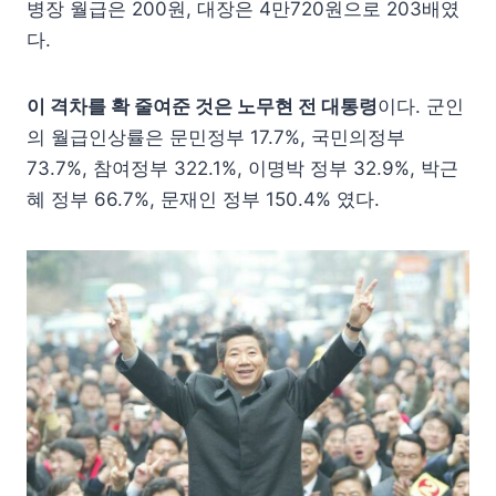
병장 월급은 200원, 대장은 4만720원으로 203배였
다.
이 격차를 확 줄여준 것은 노무현 전 대통령
이다. 군인
의 월급인상률은 문민정부 17.7%, 국민의정부
73.7%, 참여정부 322.1%, 이명박 정부 32.9%, 박근
혜 정부 66.7%, 문재인 정부 150.4% 였다.