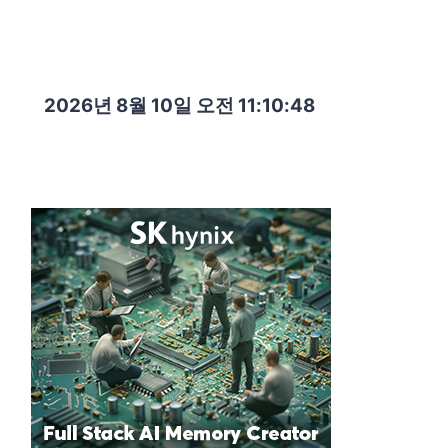
2026년 8월 10일 오전 11:10:50