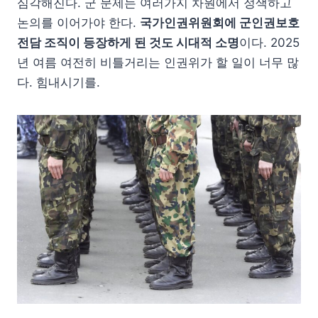
심각해진다. 군 문제는 여러가지 차원에서 정색하고
논의를 이어가야 한다.
국가인권위원회에 군인권보호
전담 조직이 등장하게 된 것도 시대적 소명
이다. 2025
년 여름 여전히 비틀거리는 인권위가 할 일이 너무 많
다. 힘내시기를.