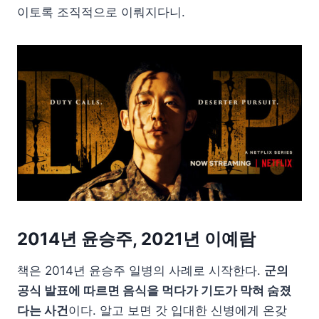
이토록 조직적으로 이뤄지다니.
2014년 윤승주, 2021년 이예람
책은 2014년 윤승주 일병의 사례로 시작한다.
군의
공식 발표에 따르면 음식을 먹다가 기도가 막혀 숨졌
다는 사건
이다. 알고 보면 갓 입대한 신병에게 온갖