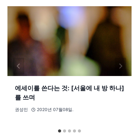
에세이를 쓴다는 것: [서울에 내 방 하나]
를 쓰며
권성민
2020년 07월08일.