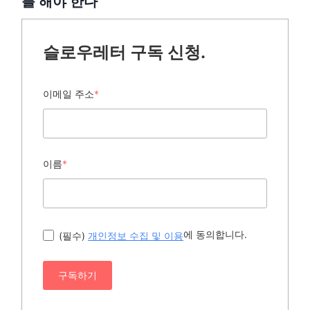
를 해야 한다
슬로우레터 구독 신청.
이메일 주소
*
이름
*
에 동의합니다.
(필수)
개인정보 수집 및 이용
구독하기