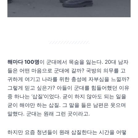
해마다 100명
이 군대에서 목숨을 잃는다. 20대 남자
들은 어떤 마음으로 군대에 갈까? 국방의 의무를 고
귀하게 여기고 나라를 위한 충성에 자부심을 느낄까?
그렇게 믿고 싶은가? 아들이 군대를 힘들어했던 이유
중 하나는 ‘삽질’이었다. 굳이 하지 않아도 되는 일을
굳이 해야만 하는 삽질. 그 말을 들은 남편은 웃으며
말했다. 군대는 원래 그런 곳이라고.
하지만 요즘 청년들이 원래 삽질한다는 시간을 어떻