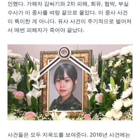
인했다. 가해자 감싸기와 2차 피해, 회유, 협박, 부실
수사가 이 중사를 벼랑 끝으로 몰았다. 이 중사 사건
이 특이한 게 아니다. 유사 사건이 주기적으로 벌어져
서 매번 피해자가 죽어야 끝났다.
사건들은 모두 지옥도를 보여준다. 2016년 사건에는