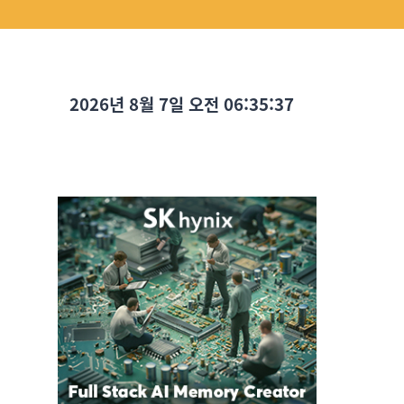
2026년 8월 7일 오전 06:35:39