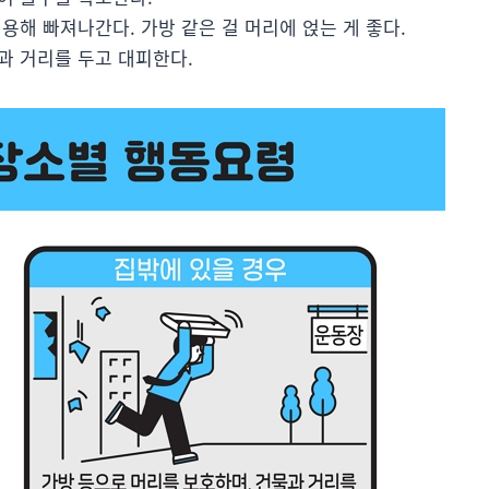
용해 빠져나간다. 가방 같은 걸 머리에 얹는 게 좋다.
과 거리를 두고 대피한다.