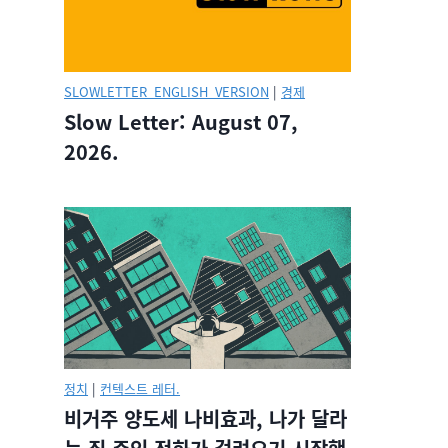
SLOWLETTER_ENGLISH_VERSION
|
경제
Slow Letter: August 07,
2026.
정치
|
컨텍스트 레터.
비거주 양도세 나비효과, 나가 달라