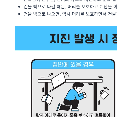
건물 밖으로 나갈 때는, 머리를 보호하고 계단을 이
건물 밖으로 나오면, 역시 머리를 보호하면서 건물