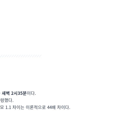
 새벽 2시35분
이다.
발령했다.
규모 1.1 차이는 이론적으로 44배 차이다.