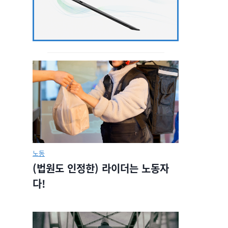
노동
(법원도 인정한) 라이더는 노동자
다!