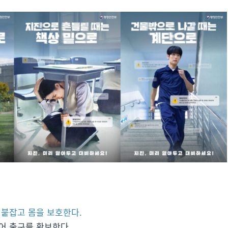
 붙잡고 몸을 보호한다.
어 출구를 확보한다.