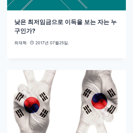
낮은 최저임금으로 이득을 보는 자는 누
구인가?
최재혁
2017년 07월25일.