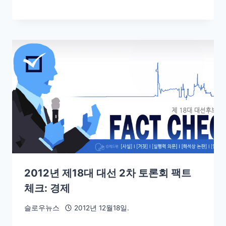
2012년 제18대 대선 2차 토론회 팩트
체크: 경제
슬로우뉴스
2012년 12월18일.