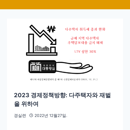
2023 경제정책방향: 다주택자와 재벌
을 위하여
경실련
2022년 12월27일.