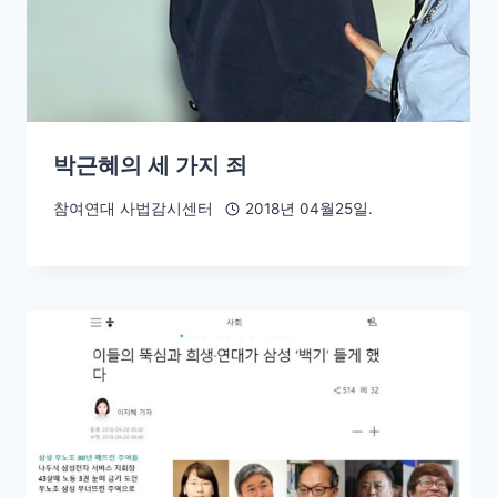
박근혜의 세 가지 죄
참여연대 사법감시센터
2018년 04월25일.