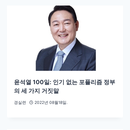
윤석열 100일: 인기 없는 포퓰리즘 정부
의 세 가지 거짓말
경실련
2022년 08월18일.