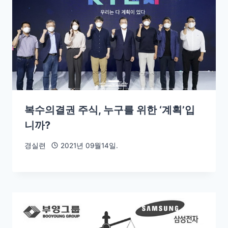
복수의결권 주식, 누구를 위한 ‘계획’입
니까?
경실련
2021년 09월14일.