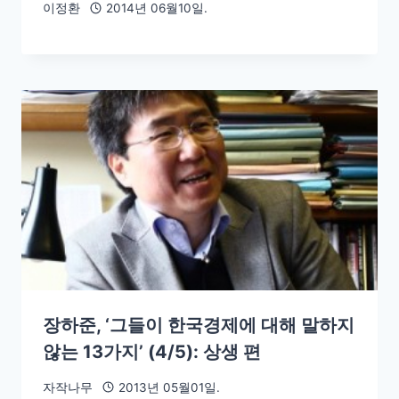
이정환
2014년 06월10일.
장하준, ‘그들이 한국경제에 대해 말하지
않는 13가지’ (4/5): 상생 편
자작나무
2013년 05월01일.