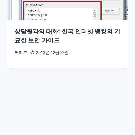
상담원과의 대화: 한국 인터넷 뱅킹의 기
묘한 보안 가이드
써머즈
2013년 12월02일.