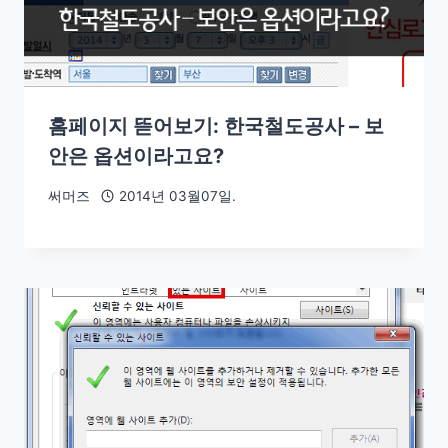
홈페이지 뜯어보기: 한국철도공사 – 보
안은 옵션이라고요?
써머즈
2014년 03월07일.