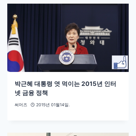
박근혜 대통령 엿 먹이는 2015년 인터
넷 금융 정책
써머즈
2015년 01월14일.