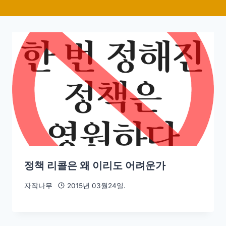
정책 리콜은 왜 이리도 어려운가
자작나무
2015년 03월24일.