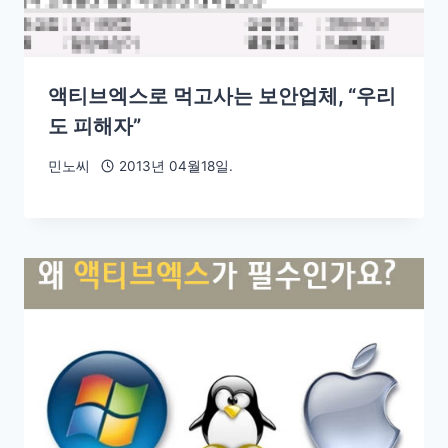
액티브엑스로 먹고사는 보안업체, “우리
도 피해자”
민노씨
2013년 04월18일.