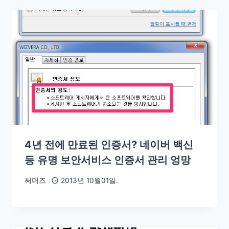
4년 전에 만료된 인증서? 네이버 백신
등 유명 보안서비스 인증서 관리 엉망
써머즈
2013년 10월01일.