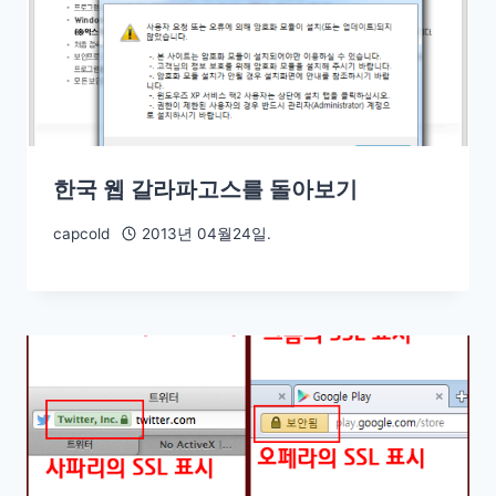
한국 웹 갈라파고스를 돌아보기
capcold
2013년 04월24일.