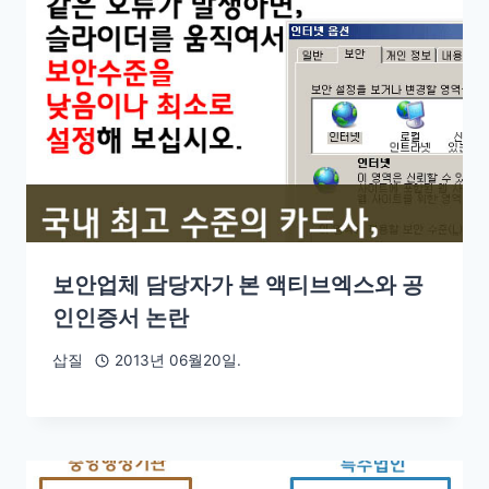
보안업체 담당자가 본 액티브엑스와 공
인인증서 논란
삽질
2013년 06월20일.