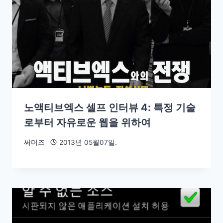
노액티브엑스 셀프 인터뷰 4: 특정 기술
로부터 자유로운 웹을 위하여
써머즈
2013년 05월07일.