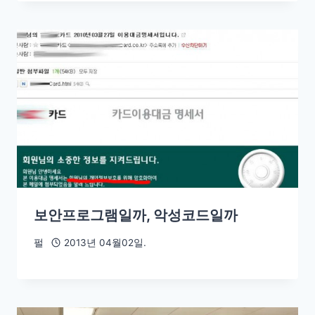
보안프로그램일까, 악성코드일까
펄
2013년 04월02일.