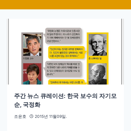
주간 뉴스 큐레이션: 한국 보수의 자기모
순, 국정화
조윤호
2015년 11월09일.