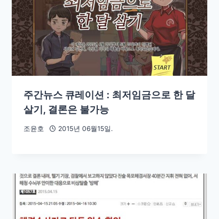
주간뉴스 큐레이션 : 최저임금으로 한 달
살기, 결론은 불가능
조윤호
2015년 06월15일.