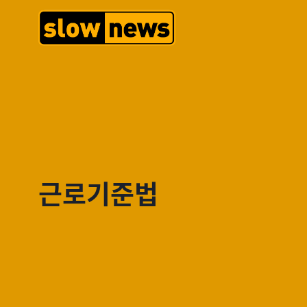
근로기준법