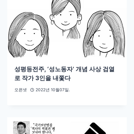
성평등전주, ‘성노동자’ 개념 사상 검열
로 작가 3인을 내쫓다
오픈넷
2022년 10월07일.