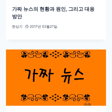
가짜 뉴스의 현황과 원인, 그리고 대응
방안
한상기
2017년 02월27일.