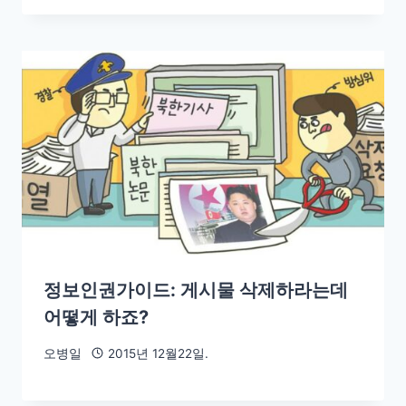
정보인권가이드: 게시물 삭제하라는데
어떻게 하죠?
오병일
2015년 12월22일.