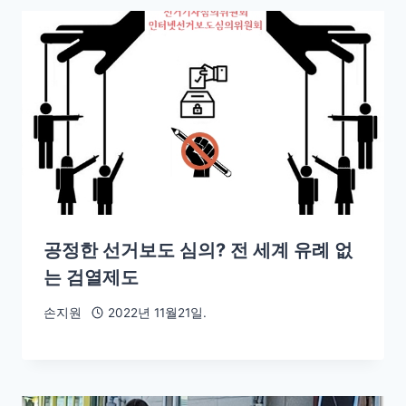
공정한 선거보도 심의? 전 세계 유례 없
는 검열제도
손지원
2022년 11월21일.