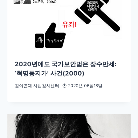
2020년에도 국가보안법은 장수만세:
‘혁명동지가’ 사건(2000)
참여연대 사법감시센터
2020년 06월18일.