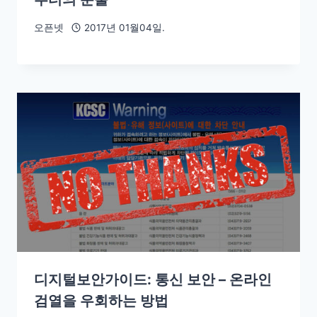
오픈넷
2017년 01월04일.
디지털보안가이드: 통신 보안 – 온라인
검열을 우회하는 방법