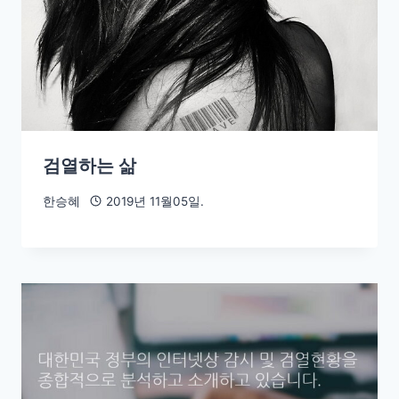
검열하는 삶
한승혜
2019년 11월05일.