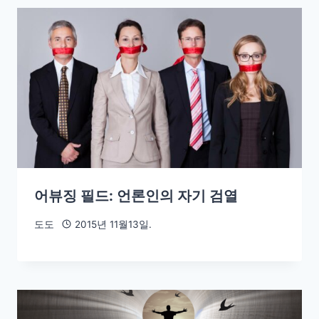
어뷰징 필드: 언론인의 자기 검열
도도
2015년 11월13일.