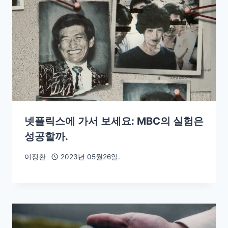
넷플릭스에 가서 보세요: MBC의 실험은
성공할까.
이정환
2023년 05월26일.