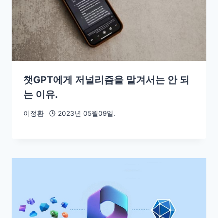
챗GPT에게 저널리즘을 맡겨서는 안 되
는 이유.
이정환
2023년 05월09일.