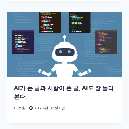
AI가 쓴 글과 사람이 쓴 글, AI도 잘 몰라
본다.
이정환
2023년 06월11일.