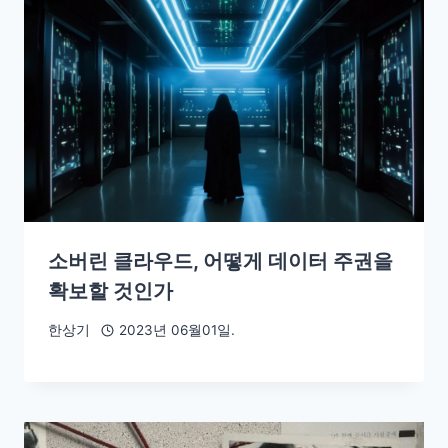
소버린 클라우드, 어떻게 데이터 주권을
확보할 것인가
한상기
2023년 06월01일.