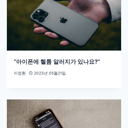
“아이폰에 헬륨 알러지가 있나요?”
이정환
2023년 05월21일.