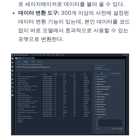
로 세이지메이커로 데이터를 불러 올 수 있다.
데이터 변환 도구:
300개 이상의 사전에 설정된
데이터 변환 기능이 있는데, 본인 데이터를 코드
없이 바로 모델에서 효과적으로 사용할 수 있는
포맷으로 변환한다.