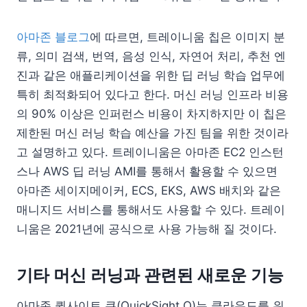
아마존 블로그
에 따르면, 트레이니움 칩은 이미지 분
류, 의미 검색, 번역, 음성 인식, 자연어 처리, 추천 엔
진과 같은 애플리케이션을 위한 딥 러닝 학습 업무에
특히 최적화되어 있다고 한다. 머신 러닝 인프라 비용
의 90% 이상은 인퍼런스 비용이 차지하지만 이 칩은
제한된 머신 러닝 학습 예산을 가진 팀을 위한 것이라
고 설명하고 있다. 트레이니움은 아마존 EC2 인스턴
스나 AWS 딥 러닝 AMI를 통해서 활용할 수 있으면
아마존 세이지메이커, ECS, EKS, AWS 배치와 같은
매니지드 서비스를 통해서도 사용할 수 있다. 트레이
니움은 2021년에 공식으로 사용 가능해 질 것이다.
기타 머신 러닝과 관련된 새로운 기능
아마존 퀵사이트 큐(QuickSight Q)는 클라우드를 위