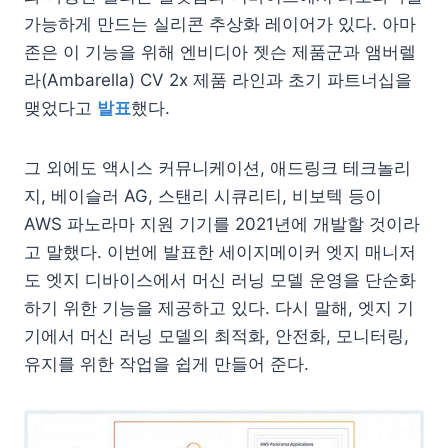
가능하게 만드는 실리콘 추상화 레이어가 있다. 아마
존은 이 기능을 위해 엔비디아 젯슨 제품군과 앰버렐
라(Ambarella) CV 2x 제품 라인과 초기 파트너십을
맺었다고
발표
했다.
그 외에도 액시스 커뮤니케이션, 애드링크 테크놀리
지, 베이슬러 AG, 스탠리 시큐리티, 비보텍 등이
AWS 파노라마 지원 기기를 2021년에 개발할 것이라
고 말했다. 이번에 발표한 세이지메이커 엣지 매니저
도 엣지 디바이스에서 머신 러닝 모델 운영을 단순화
하기 위한 기능을 제공하고 있다. 다시 말해, 엣지 기
기에서 머신 러닝 모델의 최적화, 안전화, 모니터링,
유지를 위한 작업을 쉽게 만들어 준다.