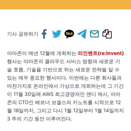
기사 공유하기
아마존이 매년 12월에 개최하는
리인벤트(re:Invent)
행사는 아마존의 클라우드 서비스 방향과 새로운 기
술 흐름, 기술을 기반으로 하는 새로운 전략을 알 수
있는 매우 중요한 행사이다. 이번에는 다른 회사들과
마찬가지로 온라인에서 가상으로 개최하는데 그 기간
이 11월 30일에 AWS 최고경영자인 앤디 제시, 아마
존의 CTO인 베르너 보겔스의 키노트를 시작으로 12
월 18일까지, 그리고 다시 1월 12일부터 1월 14일까지
3 주의 기간 동안 이루어진다.