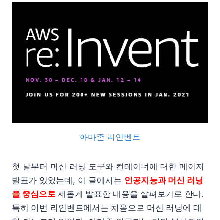
아마존 리인벤트
첫 날부터 머신 러닝 도구와 컨테이너에 대한 메이저
발표가 있었는데, 이 글에서는
인공지능과 머신 러닝
을 중심으로
새롭게 발표한 내용을 살펴보기로 한다.
특히 이번 리인벤트에서는 처음으로 머신 러닝에 대