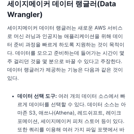
세이지메이커 데이터 랭글러(Data
Wrangler)
세이지메이커 데이터 랭글러는 새로운 AWS 서비스
로 머신 러닝과 인공지능 애플리케이션을 위해 데이
터 준비 과정을 빠르게 하도록 지원하는 것이 목적이
다. 데이터를 모으고 준비하는데 들어가는 시간이 몇
주 걸리던 것을 몇 분으로 바꿀 수 있다고 주장한다.
데이터 랭글러가 제공하는 기능은 다음과 같은 것이
있다.
데이터 선택 도구:
여러 개의 데이터 소스에서 빠
르게 데이터를 선택할 수 있다. 데이터 소스는 아
마존 S3, 애쓰나(Athena), 레드쉬프트, 레이크
포메이션, 세이지메이커 피처 스토어 등이 있다.
또한 쿼리를 이용해 여러 가지 파일 포맷에서 바