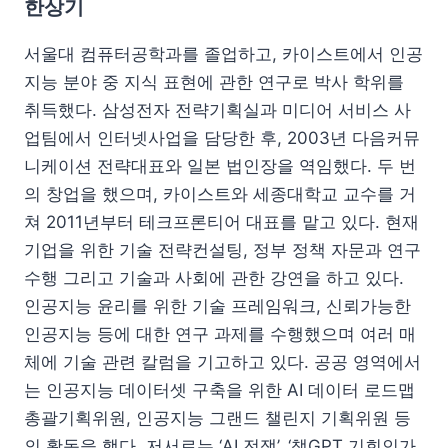
한상기
서울대 컴퓨터공학과를 졸업하고, 카이스트에서 인공
지능 분야 중 지식 표현에 관한 연구로 박사 학위를
취득했다. 삼성전자 전략기획실과 미디어 서비스 사
업팀에서 인터넷사업을 담당한 후, 2003년 다음커뮤
니케이션 전략대표와 일본 법인장을 역임했다. 두 번
의 창업을 했으며, 카이스트와 세종대학교 교수를 거
쳐 2011년부터 테크프론티어 대표를 맡고 있다. 현재
기업을 위한 기술 전략컨설팅, 정부 정책 자문과 연구
수행 그리고 기술과 사회에 관한 강연을 하고 있다.
인공지능 윤리를 위한 기술 프레임워크, 신뢰가능한
인공지능 등에 대한 연구 과제를 수행했으며 여러 매
체에 기술 관련 칼럼을 기고하고 있다. 공공 영역에서
는 인공지능 데이터셋 구축을 위한 AI 데이터 로드맵
총괄기획위원, 인공지능 그랜드 챌린지 기획위원 등
의 활동을 했다. 저서로는 ‘AI 전쟁’, ‘챗GPT 기회인가