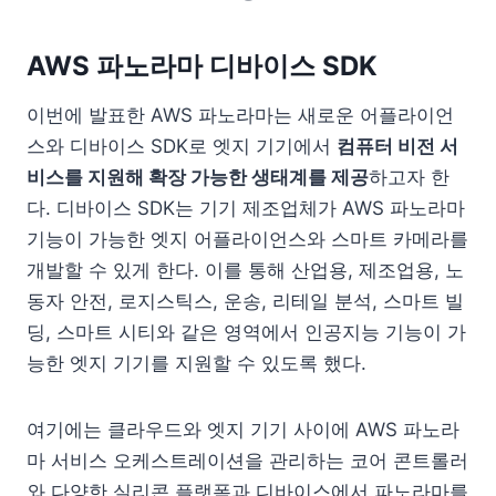
AWS 파노라마 디바이스 SDK
이번에 발표한 AWS 파노라마는 새로운 어플라이언
스와 디바이스 SDK로 엣지 기기에서
컴퓨터 비전 서
비스를 지원해 확장 가능한 생태계를 제공
하고자 한
다. 디바이스 SDK는 기기 제조업체가 AWS 파노라마
기능이 가능한 엣지 어플라이언스와 스마트 카메라를
개발할 수 있게 한다. 이를 통해 산업용, 제조업용, 노
동자 안전, 로지스틱스, 운송, 리테일 분석, 스마트 빌
딩, 스마트 시티와 같은 영역에서 인공지능 기능이 가
능한 엣지 기기를 지원할 수 있도록 했다.
여기에는 클라우드와 엣지 기기 사이에 AWS 파노라
마 서비스 오케스트레이션을 관리하는 코어 콘트롤러
와 다양한 실리콘 플랫폼과 디바이스에서 파노라마를