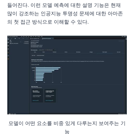
들어진다. 이런 모델 예측에 대한 설명 기능은 현재
많이 강조하는 인공지능 투명성 문제에 대한 아마존
의 첫 접근 방식으로 이해할 수 있다.
모델이 어떤 요소를 비중 있게 다루는지 보여주는 기
능