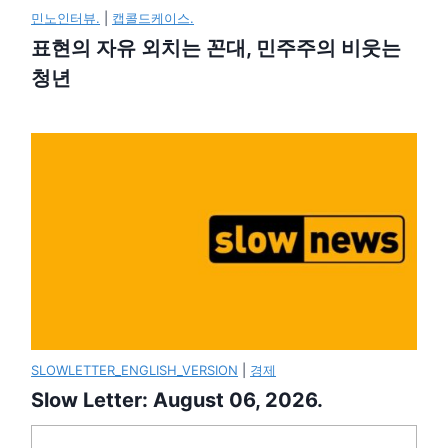
민노인터뷰.
|
캡콜드케이스.
표현의 자유 외치는 꼰대, 민주주의 비웃는
청년
SLOWLETTER_ENGLISH_VERSION
|
경제
Slow Letter: August 06, 2026.