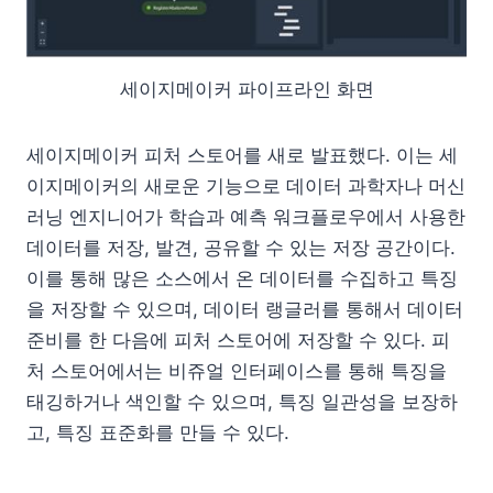
세이지메이커 파이프라인 화면
세이지메이커 피처 스토어를 새로 발표했다. 이는 세
이지메이커의 새로운 기능으로 데이터 과학자나 머신
러닝 엔지니어가 학습과 예측 워크플로우에서 사용한
데이터를 저장, 발견, 공유할 수 있는 저장 공간이다.
이를 통해 많은 소스에서 온 데이터를 수집하고 특징
을 저장할 수 있으며, 데이터 랭글러를 통해서 데이터
준비를 한 다음에 피처 스토어에 저장할 수 있다. 피
처 스토어에서는 비쥬얼 인터페이스를 통해 특징을
태깅하거나 색인할 수 있으며, 특징 일관성을 보장하
고, 특징 표준화를 만들 수 있다.