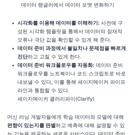
데이터 랭글러에서 데이터 포맷 변화하기
시각화를 이용해 데이터를 이해하기:
사전에 구
성된 시각화 템플릿을 통해서 데이터의 잠재적
오류나 극단 값을 확인할 수 있게 해 준다.
데이터 준비 과정에서 불일치나 문제점을 빠르게
진단
하고 고칠 수 있게 한다.
데이터 준비 워크폴로우를 자동화:
데이터 준비
워크플로우를 노트북이나 코드 스크립트로 바로
내보낼 수 있다, 이를 통해 세이지메이커 파이프
라인과 통합할 수 있다.
세이지메이커 클러리파이(Clarify)
머신 러닝 개발자들에게 학습 데이터와 모델에 대해
편향이 있는지를 판별
하고 예측에 대해 설명할 수 있
는 기능을 제공하는 새로운 서비스이다. 데이터 준비