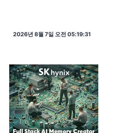
2026년 8월 7일 오전 05:19:33