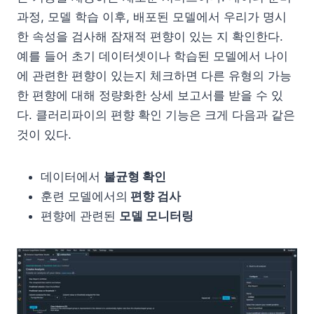
과정, 모델 학습 이후, 배포된 모델에서 우리가 명시
한 속성을 검사해 잠재적 편향이 있는 지 확인한다.
예를 들어 초기 데이터셋이나 학습된 모델에서 나이
에 관련한 편향이 있는지 체크하면 다른 유형의 가능
한 편향에 대해 정량화한 상세 보고서를 받을 수 있
다. 클러리파이의 편향 확인 기능은 크게 다음과 같은
것이 있다.
데이터에서
불균형 확인
훈련 모델에서의
편향 검사
편향에 관련된
모델 모니터링