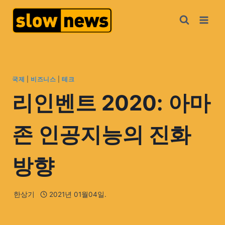
국제
|
비즈니스
|
테크
리인벤트 2020: 아마
존 인공지능의 진화
방향
한상기
2021년 01월04일.