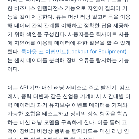
한 비즈니스 인텔리전스 기능으로 자연어 질의어 기
능을 같이 제공한다. 큐는 머신 러닝 알고리듬을 이용
해 데이터 간의 관계를 이해하고 정확한 답을 제공하
기 위해 색인을 구성한다. 사용자들은 퀵사이트 사용
에 자연어를 이용해 데이터에 관한 질문을 할 수 있게
했다.
룩아웃 포 이큅먼트(Lookout for Equipment)
는 센서 데이터를 분석해 장비 오류를 탐지하는 기능
이다.
이는 API 기반 머신 러닝 서비스로 주로 발전기, 컴프
레서, 풍력 터빈과 같은 산업용 기계에서 시간대별 이
력 데이러와 과거 유지보수 이벤트 데이터를 가져와
가능한 조합을 테스트하고 장비의 정상 행동을 학습
하는 머신 러닝 모델을 구축하게 한다. 이를 통해 고
객이 장비의 비정상 행위를 탐지하도록 머신 러닝 인