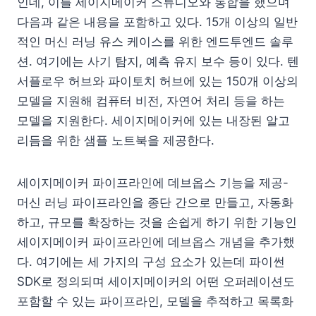
인데, 이를 세이지메이커 스튜디오와 통합을 했으며
다음과 같은 내용을 포함하고 있다. 15개 이상의 일반
적인 머신 러닝 유스 케이스를 위한 엔드투엔드 솔루
션. 여기에는 사기 탐지, 예측 유지 보수 등이 있다. 텐
서플로우 허브와 파이토치 허브에 있는 150개 이상의
모델을 지원해 컴퓨터 비전, 자연어 처리 등을 하는
모델을 지원한다. 세이지메이커에 있는 내장된 알고
리듬을 위한 샘플 노트북을 제공한다.
세이지메이커 파이프라인에 데브옵스 기능을 제공-
머신 러닝 파이프라인을 종단 간으로 만들고, 자동화
하고, 규모를 확장하는 것을 손쉽게 하기 위한 기능인
세이지메이커 파이프라인에 데브옵스 개념을 추가했
다. 여기에는 세 가지의 구성 요소가 있는데 파이썬
SDK로 정의되며 세이지메이커의 어떤 오퍼레이션도
포함할 수 있는 파이프라인, 모델을 추적하고 목록화