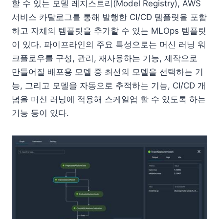
할 수 있는 모델 레지스트리(Model Registry), AWS
서비스 카탈로그를 통해 발행한 CI/CD 템플릿을 포함
하고 자체의 템플릿을 추가할 수 있는 MLOps 템플릿
이 있다. 파이프라인의 주요 특성으로는 머신 러닝 워
크플로우를 구성, 관리, 재사용하는 기능, 제작으로
만들어질 배포용 모델 중 최선의 모델을 선택하는 기
능, 그리고 모델을 자동으로 추적하는 기능, CI/CD 개
념을 머신 러닝에 적용해 스케일업 할 수 있도록 하는
기능 등이 있다.