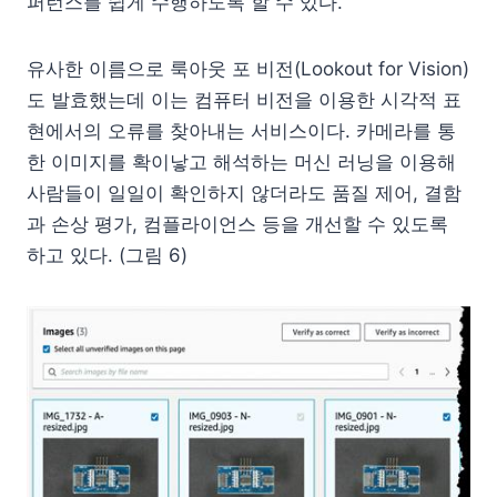
퍼런스를 쉽게 수행하도록 할 수 있다.
유사한 이름으로 룩아웃 포 비전(Lookout for Vision)
도 발효했는데 이는 컴퓨터 비전을 이용한 시각적 표
현에서의 오류를 찾아내는 서비스이다. 카메라를 통
한 이미지를 확이낳고 해석하는 머신 러닝을 이용해
사람들이 일일이 확인하지 않더라도 품질 제어, 결함
과 손상 평가, 컴플라이언스 등을 개선할 수 있도록
하고 있다. (그림 6)