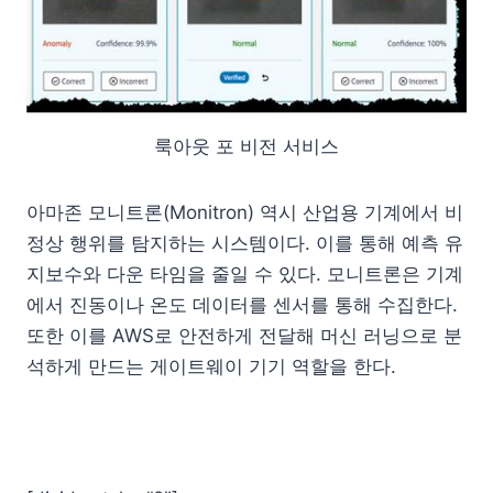
룩아웃 포 비전 서비스
아마존 모니트론(Monitron) 역시 산업용 기계에서 비
정상 행위를 탐지하는 시스템이다. 이를 통해 예측 유
지보수와 다운 타임을 줄일 수 있다. 모니트론은 기계
에서 진동이나 온도 데이터를 센서를 통해 수집한다.
또한 이를 AWS로 안전하게 전달해 머신 러닝으로 분
석하게 만드는 게이트웨이 기기 역할을 한다.