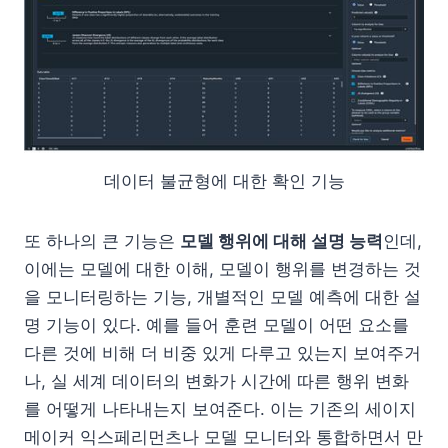
데이터 불균형에 대한 확인 기능
또 하나의 큰 기능은
모델 행위에 대해 설명 능력
인데,
이에는 모델에 대한 이해, 모델이 행위를 변경하는 것
을 모니터링하는 기능, 개별적인 모델 예측에 대한 설
명 기능이 있다. 예를 들어 훈련 모델이 어떤 요소를
다른 것에 비해 더 비중 있게 다루고 있는지 보여주거
나, 실 세계 데이터의 변화가 시간에 따른 행위 변화
를 어떻게 나타내는지 보여준다. 이는 기존의 세이지
메이커 익스페리먼츠나 모델 모니터와 통합하면서 만