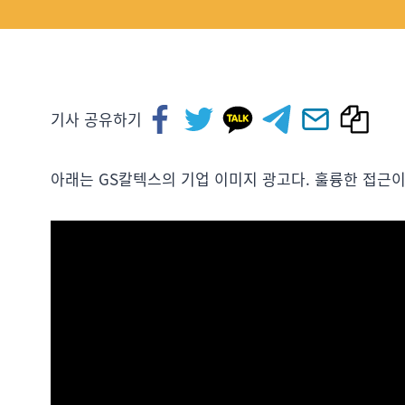
기사 공유하기
아래는 GS칼텍스의 기업 이미지 광고다. 훌륭한 접근이