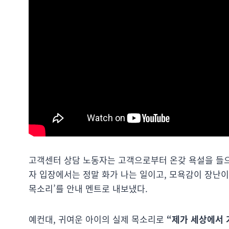
고객센터 상담 노동자는 고객으로부터 온갖 욕설을 들
자 입장에서는 정말 화가 나는 일이고, 모욕감이 장난이
목소리’를 안내 멘트로 내보냈다.
예컨대, 귀여운 아이의 실제 목소리로
“제가 세상에서 