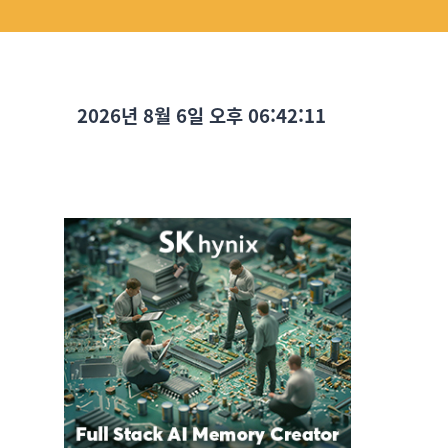
2026년 8월 6일 오후 06:42:12