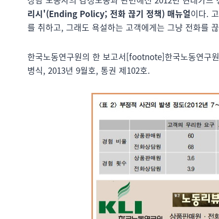
리시'(Ending Policy; 전화 끊기 정책) 매뉴얼
이다. 
를 취하고, 그래도 욕설하는 고객에게는 그냥 전화를 
한국노동연구원의 한 보고서[footnote]한국노동연구원
병식, 2013년 9월호, 통권 제102호.