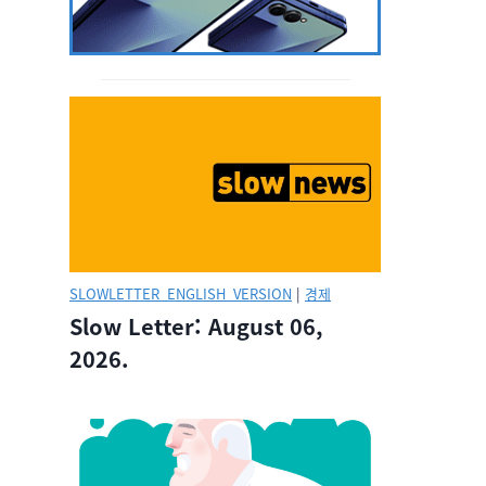
SLOWLETTER_ENGLISH_VERSION
|
경제
Slow Letter: August 06,
2026.