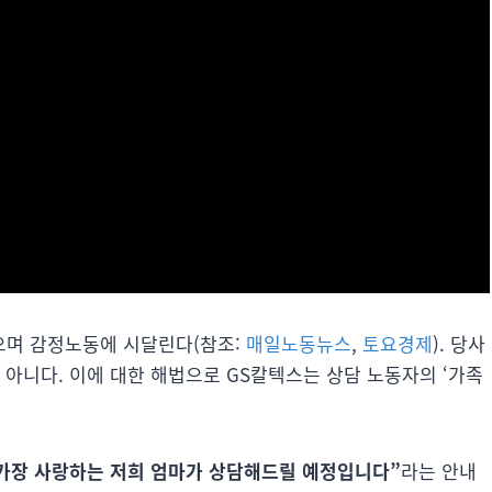
으며 감정노동에 시달린다(참조:
매일노동뉴스
,
토요경제
). 당사
 아니다. 이에 대한 해법으로 GS칼텍스는 상담 노동자의 ‘가족
가장 사랑하는 저희 엄마가 상담해드릴 예정입니다”
라는 안내