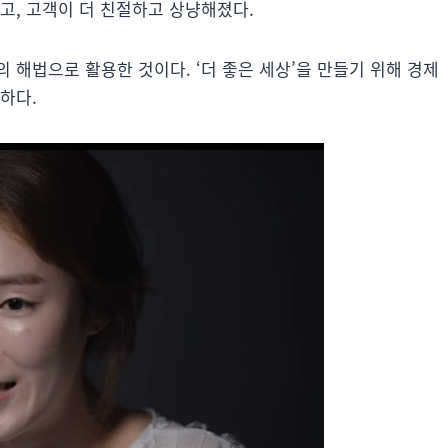
고, 고객이 더 친절하고 상냥해졌다.
 해법으로 활용한 것이다. ‘더 좋은 세상’을 만들기 위해 경제
하다.