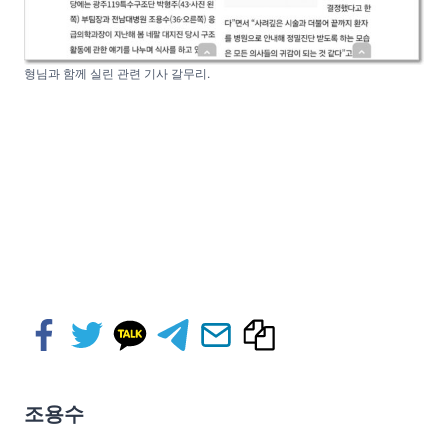
형님과 함께 실린 관련 기사 갈무리.
조용수