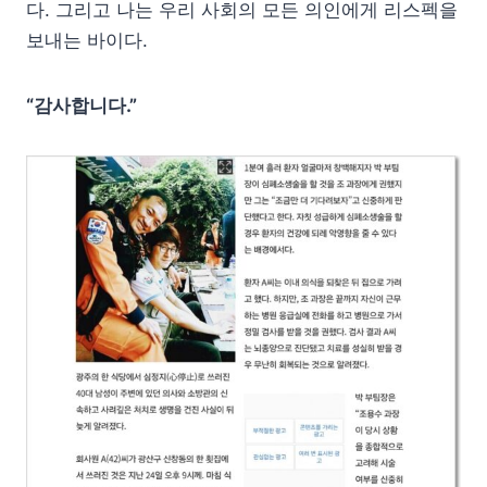
다. 그리고 나는 우리 사회의 모든 의인에게 리스펙을
보내는 바이다.
“감사합니다.”