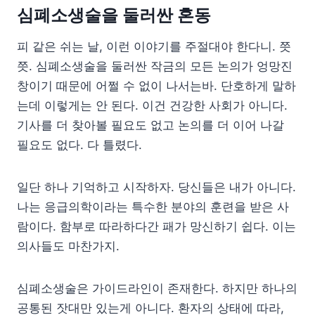
심폐소생술을 둘러싼 혼동
피 같은 쉬는 날, 이런 이야기를 주절대야 한다니. 쯧
쯧. 심폐소생술을 둘러싼 작금의 모든 논의가 엉망진
창이기 때문에 어쩔 수 없이 나서는바. 단호하게 말하
는데 이렇게는 안 된다. 이건 건강한 사회가 아니다.
기사를 더 찾아볼 필요도 없고 논의를 더 이어 나갈
필요도 없다. 다 틀렸다.
일단 하나 기억하고 시작하자. 당신들은 내가 아니다.
나는 응급의학이라는 특수한 분야의 훈련을 받은 사
람이다. 함부로 따라하다간 패가 망신하기 쉽다. 이는
의사들도 마찬가지.
심폐소생술은 가이드라인이 존재한다. 하지만 하나의
공통된 잣대만 있는게 아니다. 환자의 상태에 따라,