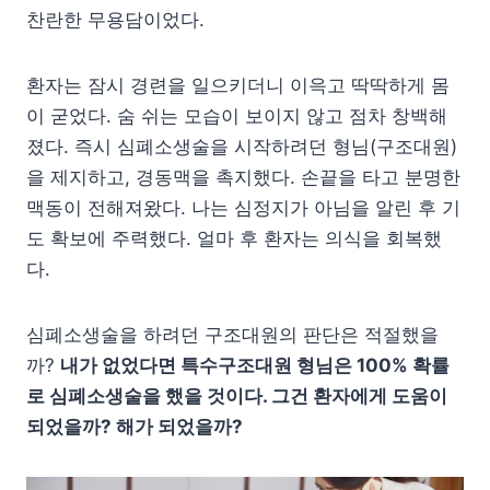
찬란한 무용담이었다.
환자는 잠시 경련을 일으키더니 이윽고 딱딱하게 몸
이 굳었다. 숨 쉬는 모습이 보이지 않고 점차 창백해
졌다. 즉시 심폐소생술을 시작하려던 형님(구조대원)
을 제지하고, 경동맥을 촉지했다. 손끝을 타고 분명한
맥동이 전해져왔다. 나는 심정지가 아님을 알린 후 기
도 확보에 주력했다. 얼마 후 환자는 의식을 회복했
다.
심폐소생술을 하려던 구조대원의 판단은 적절했을
까?
내가 없었다면 특수구조대원 형님은 100% 확률
로 심폐소생술을 했을 것이다. 그건 환자에게 도움이
되었을까? 해가 되었을까?