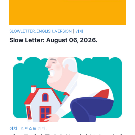
SLOWLETTER_ENGLISH_VERSION
|
경제
Slow Letter: August 06, 2026.
정치
|
컨텍스트 레터.