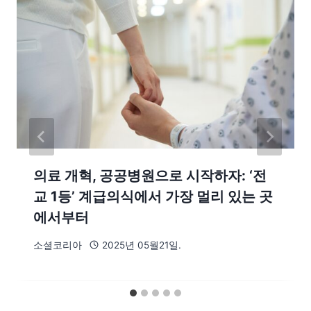
의료 개혁, 공공병원으로 시작하자: ‘전
교 1등’ 계급의식에서 가장 멀리 있는 곳
에서부터
소셜코리아
2025년 05월21일.