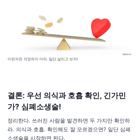
이런저런 걱정하지 마라. 일단 살리고 보자!
결론: 우선 의식과 호흡 확인, 긴가민
가? 심폐소생술!
정리한다. 쓰러진 사람을 발견하면 두 가지만 확인하
라. 의식과 호흡. 확인해도 잘 모르겠으면? 일단 심폐
소생술을 시작하면 된다.