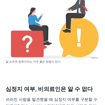
잘 모르면 침묵이라는 아주 좋은 방법이 있다.
심정지 여부, 비의료인은 알 수 없다
쓰러진 사람을 발견했을 때 심정지 여부를 구분할 수