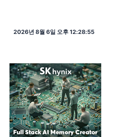
2026년 8월 6일 오후 12:28:57