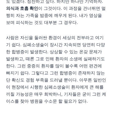
도 있겠다. 칭찬하고 싶다. 하지만 하나만 기억하자.
의식과 호흡 확인
이 그것이다. 이 과정을 건너뛰면 멀
쩡히 자는 가족을 밤중에 깨우게 된다. 내가 영상을
보며 피식하는 것도 대부분 그 경우다.
사람은 자신을 둘러싼 환경이 세상의 전부라고 여기
기 쉽다. 심폐소생술이 장시간 지속되면 당연히 다양
한 합병증이 발생한다. 상상할 수 있는 온갖 문제가
발생하고, 때론 그로 인해 환자의 소생에 실패하기도
한다. 그런 중증의 환자를 많이 볼수록 어떤 편견에
빠지기 쉽다. 그렇다고 그런 합병증이 존재하지 않는
단 확신도 경험 부족을 드러낼 뿐이다. 아무튼 일반인
이 현장에서 시행한 심폐소생술이 환자에게 큰 해를
끼칠 가능성은 매우 희박하니, 기자들은 굳이 그런 케
이스를 찾아 병원을 수소문 할 필요가 없다.