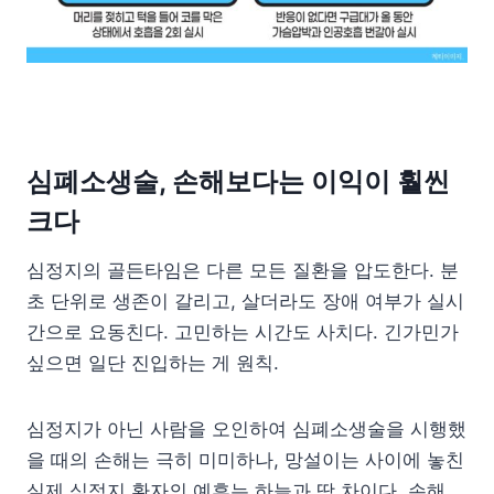
심폐소생술, 손해보다는 이익이 훨씬
크다
심정지의 골든타임은 다른 모든 질환을 압도한다. 분
초 단위로 생존이 갈리고, 살더라도 장애 여부가 실시
간으로 요동친다. 고민하는 시간도 사치다. 긴가민가
싶으면 일단 진입하는 게 원칙.
심정지가 아닌 사람을 오인하여 심폐소생술을 시행했
을 때의 손해는 극히 미미하나, 망설이는 사이에 놓친
실제 심정지 환자의 예후는 하늘과 땅 차이다. 손해