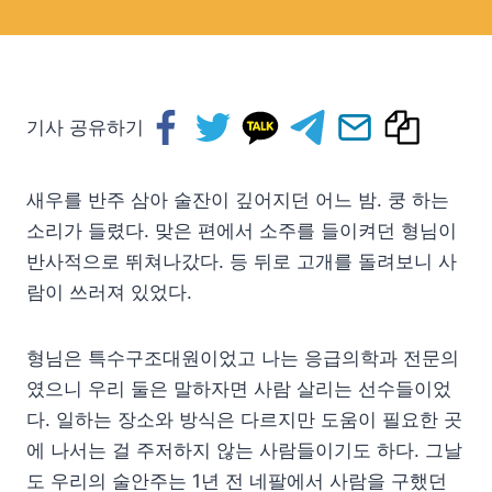
기사 공유하기
새우를 반주 삼아 술잔이 깊어지던 어느 밤. 쿵 하는
소리가 들렸다. 맞은 편에서 소주를 들이켜던 형님이
반사적으로 뛰쳐나갔다. 등 뒤로 고개를 돌려보니 사
람이 쓰러져 있었다.
형님은 특수구조대원이었고 나는 응급의학과 전문의
였으니 우리 둘은 말하자면 사람 살리는 선수들이었
다. 일하는 장소와 방식은 다르지만 도움이 필요한 곳
에 나서는 걸 주저하지 않는 사람들이기도 하다. 그날
도 우리의 술안주는 1년 전 네팔에서 사람을 구했던