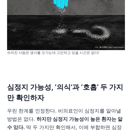
쓰러진 사람은 생사를 오가는데 고민하고 있을 시간은 없다!
심정지 가능성, ‘의식’과 ‘호흡’ 두 가지
만 확인하자
우린 한계를 인정한다. 비의료인이 심정지를 알아낼
방법은 없다.
하지만 심정지 가능성이 높은 환자는 알
수 있다.
딱 두 가지만 확인해서, 이에 부합하면 심장