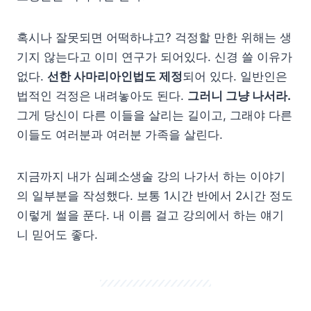
혹시나 잘못되면 어떡하냐고? 걱정할 만한 위해는 생
기지 않는다고 이미 연구가 되어있다. 신경 쓸 이유가
없다.
선한 사마리아인법도 제정
되어 있다. 일반인은
법적인 걱정은 내려놓아도 된다.
그러니 그냥 나서라.
그게 당신이 다른 이들을 살리는 길이고, 그래야 다른
이들도 여러분과 여러분 가족을 살린다.
지금까지 내가 심폐소생술 강의 나가서 하는 이야기
의 일부분을 작성했다. 보통 1시간 반에서 2시간 정도
이렇게 썰을 푼다. 내 이름 걸고 강의에서 하는 얘기
니 믿어도 좋다.