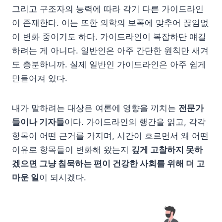
그리고 구조자의 능력에 따라 각기 다른 가이드라인
이 존재한다. 이는 또한 의학의 보폭에 맞추어 끊임없
이 변화 중이기도 하다. 가이드라인이 복잡하단 얘길
하려는 게 아니다. 일반인은 아주 간단한 원칙만 새겨
도 충분하니까. 실제 일반인 가이드라인은 아주 쉽게
만들어져 있다.
내가 말하려는 대상은 여론에 영향을 끼치는
전문가
들이나 기자들
이다. 가이드라인의 행간을 읽고, 각각
항목이 어떤 근거를 가지며, 시간이 흐르면서 왜 어떤
이유로 항목들이 변화해 왔는지
깊게 고찰하지 못하
겠으면 그냥 침묵하는 편이 건강한 사회를 위해 더 고
마운 일
이 되시겠다.