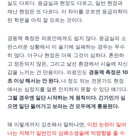
실도 다르다. 응급실과 현장도 다르고, 일반 현장과
재난 현장은 또 다르다. 이 차이를 모르면 응급의학이
란 학문을 아직 잘 모르는 것이다.
경동맥 측정은 의료인에게도 쉽지 않다. 응급실의 소
란스러운 상황에서 이 술기에 실패하는 경우는 무수
히 많다. 더구나 현장은 더욱 그것이 심하다. 혼란하
고 정돈되지 않은, 그리고 낯선 환경에서 시술에 자신
감을 느끼는 건 만용이다. 의료인도
경동맥 측정은 10
초 이상 해서는 안 된다.
나 정도 되는 전문가도 현장
에서는 심정지를 얼른 인지하지 못할 수 있단 얘기다.
그럴 경우엔 일단 시작하는 게 원칙이다. 긴가민가 싶
으면 일단 들어가고 보라는 건 모두에게 통용된다.
왜 이렇게까지 강조해서 말하냐면,
이런 논란이 일어
나는 자체가 일반인의 심폐소생술에 악영향을 줄 수