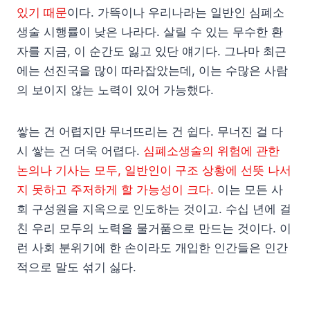
있기 때문
이다. 가뜩이나 우리나라는 일반인 심폐소
생술 시행률이 낮은 나라다. 살릴 수 있는 무수한 환
자를 지금, 이 순간도 잃고 있단 얘기다. 그나마 최근
에는 선진국을 많이 따라잡았는데, 이는 수많은 사람
의 보이지 않는 노력이 있어 가능했다.
쌓는 건 어렵지만 무너뜨리는 건 쉽다. 무너진 걸 다
시 쌓는 건 더욱 어렵다.
심폐소생술의 위험에 관한
논의나 기사는 모두, 일반인이 구조 상황에 선뜻 나서
지 못하고 주저하게 할 가능성이 크다.
이는 모든 사
회 구성원을 지옥으로 인도하는 것이고. 수십 년에 걸
친 우리 모두의 노력을 물거품으로 만드는 것이다. 이
런 사회 분위기에 한 손이라도 개입한 인간들은 인간
적으로 말도 섞기 싫다.