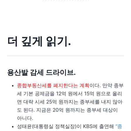
더 깊게 읽기.
용산발 감세 드라이브.
종합부동산세를 폐지한다는 계획
이다. 만약 종부
세 기본 공제금을 12억 원에서 15억 원으로 올리
면 대략 시세 25억 원까지는 종부세를 내지 않아
도 된다. 지금은 20억 원까지는 종부세 대상이
아니다.
성태윤(대통령실 정책실장)이 KBS에 출연해
“종