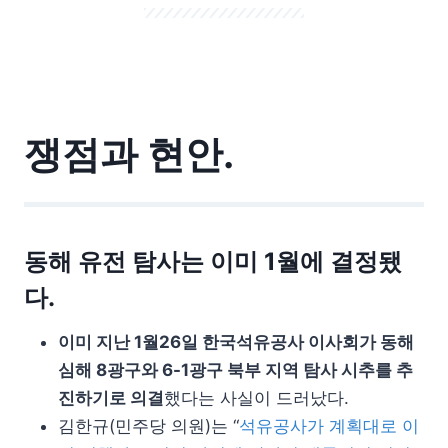
쟁점과 현안.
동해 유전 탐사는 이미 1월에 결정됐
다.
이미 지난 1월26일 한국석유공사 이사회가 동해
심해 8광구와 6-1광구 북부 지역 탐사 시추를 추
진하기로 의결
했다는 사실이 드러났다.
김한규(민주당 의원)는 “
석유공사가 계획대로 이