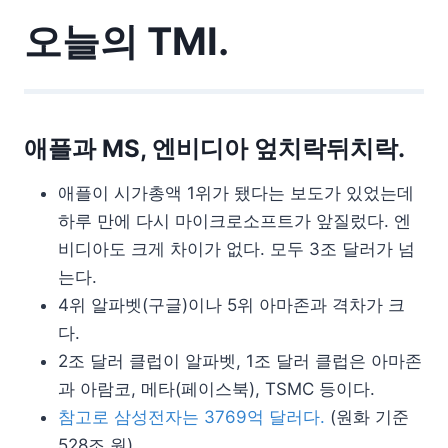
오늘의 TMI.
애플과 MS, 엔비디아 엎치락뒤치락.
애플이 시가총액 1위가 됐다는 보도가 있었는데
하루 만에 다시 마이크로소프트가 앞질렀다. 엔
비디아도 크게 차이가 없다. 모두 3조 달러가 넘
는다.
4위 알파벳(구글)이나 5위 아마존과 격차가 크
다.
2조 달러 클럽이 알파벳, 1조 달러 클럽은 아마존
과 아람코, 메타(페이스북), TSMC 등이다.
참고로 삼성전자는 3769억 달러다.
(원화 기준
528조 원)