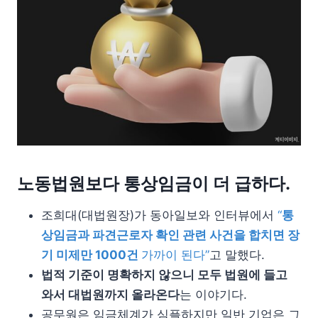
노동법원보다 통상임금이 더 급하다.
조희대(대법원장)가 동아일보와 인터뷰에서
“
통
상임금과 파견근로자 확인 관련 사건을 합치면 장
기 미제만 1000건
가까이 된다”
고 말했다.
법적 기준이 명확하지 않으니 모두 법원에 들고
와서 대법원까지 올라온다
는 이야기다.
공무원은 임금체계가 심플하지만 일반 기업은 그