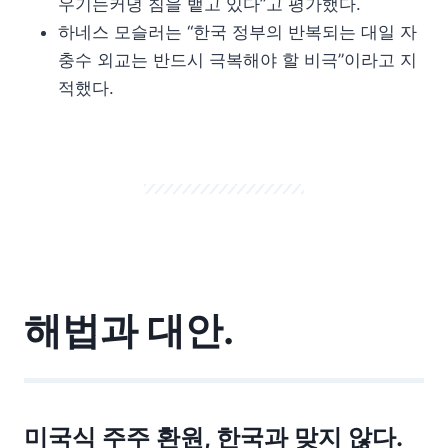
우기는커녕 침을 뱉고 있다”고 평가했다.
하네스 모슬러는 “한국 정부의 반복되는 대일 자
충수 외교는 반드시 극복해야 할 비극”이라고 지
적했다.
해법과 대안.
미국식 주주 환원, 한국과 맞지 않다.