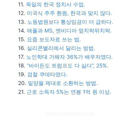
독일의 한국 정치사 수업.
미국식 주주 환원, 한국과 맞지 않다.
노동법원보다 통상임금이 더 급하다.
애플과 MS, 엔비디아 엎치락뒤치락.
요즘 보도자료 쓰는 법.
실리콘밸리에서 달리는 방법.
노인학대 가해자 36%가 배우자였다.
“바이든도 트럼프도 다 싫다”, 25%.
검찰 쿠데타였다.
밀양을 제대로 소환하는 방법.
근로 소득자 5%는 연봉 1억 원 이상.