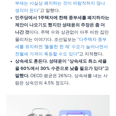
부세는 사실상 폐지하는 것이 바람직하지 않나
생각이 든다”
고 말했다.
민주당에서 1주택자에 한해 종부세를 폐지하자는
제안이 나오기도 했지만 성태윤의 주장은 좀 더
나간 것
이다. 주택 수와 상관없이 아주 비싼 집만
물리자는 이야기다. 조선일보는
“다주택자 종부
세를 유지하면 ‘똘똘한 한 채’ 수요가 늘어나면서
전월세 가격이 폭등할 수도 있다
”고 지적했다.
상속세도 흔든다. 성태윤이 “상속세도 최소 세율
을 60%에서 30% 수준으로 낮출 필요가 있다”고
말했다.
OECD 평균은 26%다. 상속세를 내는 사
람은 상속인의 4.5% 정도다.