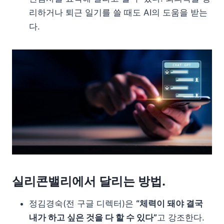
리하거나 퇴근 일기를 쓸 때도 AI의 도움을 받는
다.
실리콘밸리에서 달리는 방법.
정김경숙(전 구글 디렉터)은
“체력이 돼야 결국
내가 하고 싶은 것을 다 할 수 있다”
고 강조한다.