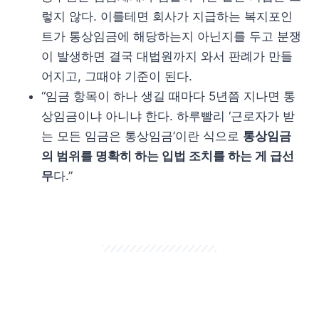
렇지 않다. 이를테면 회사가 지급하는 복지포인
트가 통상임금에 해당하는지 아닌지를 두고 분쟁
이 발생하면 결국 대법원까지 와서 판례가 만들
어지고, 그때야 기준이 된다.
“임금 항목이 하나 생길 때마다 5년쯤 지나면 통
상임금이냐 아니냐 한다. 하루빨리 ‘근로자가 받
는 모든 임금은 통상임금’이란 식으로
통상임금
의 범위를 명확히 하는 입법 조치를 하는 게 급선
무
다.”