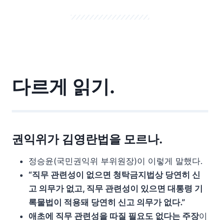
다르게 읽기.
권익위가 김영란법을 모르나.
정승윤(국민권익위 부위원장)이 이렇게 말했다.
“직무 관련성이 없으면 청탁금지법상 당연히 신
고 의무가 없고, 직무 관련성이 있으면 대통령 기
록물법이 적용돼 당연히 신고 의무가 없다.”
애초에 직무 관련성을 따질 필요도 없다는 주장
이