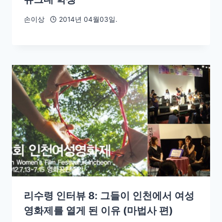
손이상
2014년 04월03일.
리수령 인터뷰 8: 그들이 인천에서 여성
영화제를 열게 된 이유 (마법사 편)