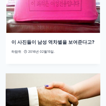
이 사진들이 남성 역차별을 보여준다고?
하람쥐
2016년 02월15일.