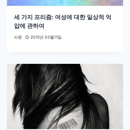
세 가지 프리즘: 여성에 대한 일상적 억
압에 관하여
서윤
2015년 03월11일.