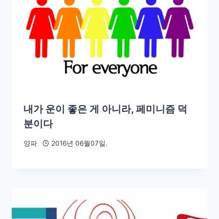
내가 운이 좋은 게 아니라, 페미니즘 덕
분이다
양파
2016년 06월07일.