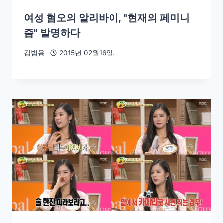
여성 혐오의 알리바이, "현재의 페미니
즘" 발명하다
김범용
2015년 02월16일.