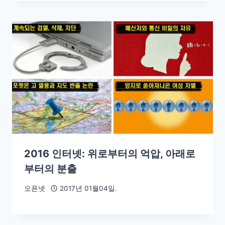
2016 인터넷: 위로부터의 억압, 아래로
부터의 분출
오픈넷
2017년 01월04일.