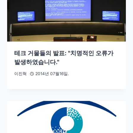
테크 거물들의 발표: "치명적인 오류가
발생하였습니다."
이진혁
2014년 07월16일.