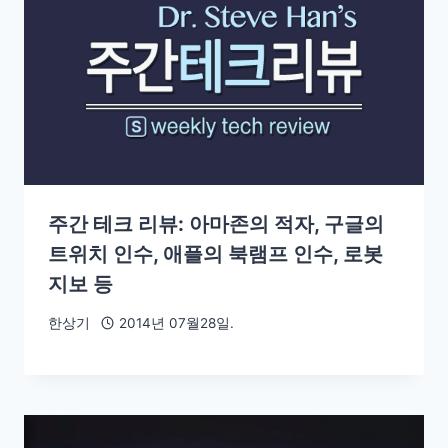
주간 테크 리뷰: 아마존의 적자, 구글의
트위치 인수, 애플의 북램프 인수, 로봇
지보 등
한상기
2014년 07월28일.