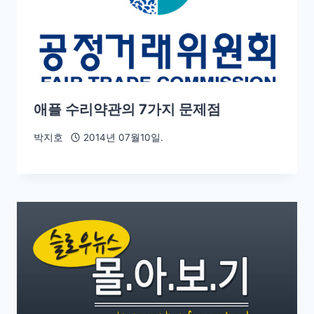
애플 수리약관의 7가지 문제점
박지호
2014년 07월10일.