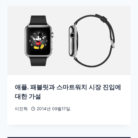
애플. 패블릿과 스마트워치 시장 진입에
대한 가설
이진혁
2014년 09월17일.