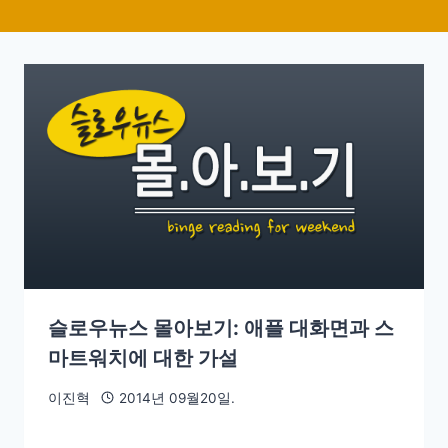
슬로우뉴스 몰아보기: 애플 대화면과 스
마트워치에 대한 가설
이진혁
2014년 09월20일.