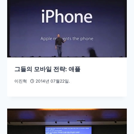
그들의 모바일 전략: 애플
이진혁
2014년 07월22일.