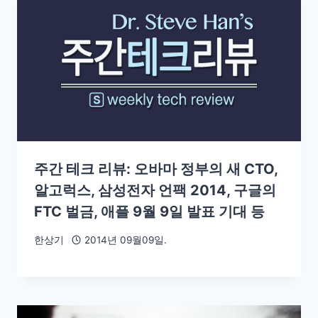
주간 테크 리뷰: 오바마 정부의 새 CTO,
알고럭스, 삼성전자 언팩 2014, 구글의
FTC 벌금, 애플 9월 9일 발표 기대 등
한상기
2014년 09월09일.