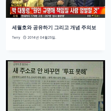
세월호와 공유하기 그리고 개념 주의보
Terry
2014년 04월25일.