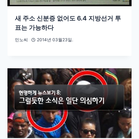
새 주소 신분증 없어도 6.4 지방선거 투
표는 가능하다
민노씨
2014년 03월23일.