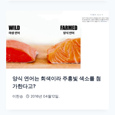
양식 연어는 회색이라 주홍빛 색소를 첨
가한다고?
이한승
2016년 04월12일.