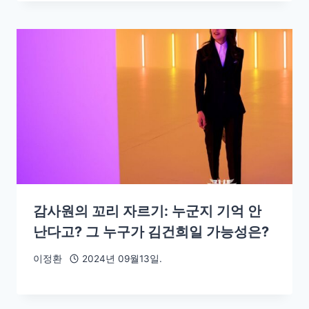
감사원의 꼬리 자르기: 누군지 기억 안
난다고? 그 누구가 김건희일 가능성은?
이정환
2024년 09월13일.