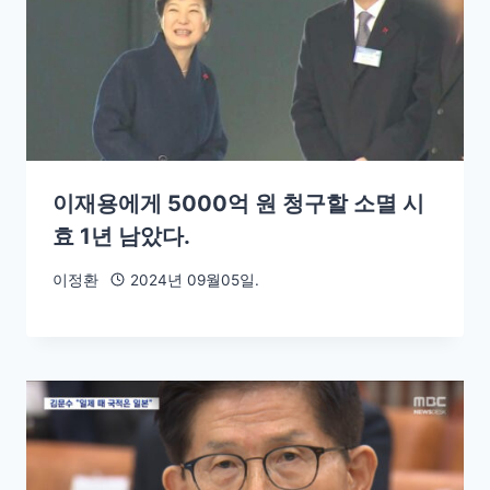
이재용에게 5000억 원 청구할 소멸 시
효 1년 남았다.
이정환
2024년 09월05일.