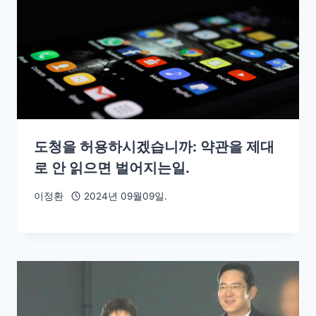
도청을 허용하시겠습니까: 약관을 제대
로 안 읽으면 벌어지는일.
이정환
2024년 09월09일.