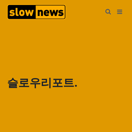
슬로우리포트.