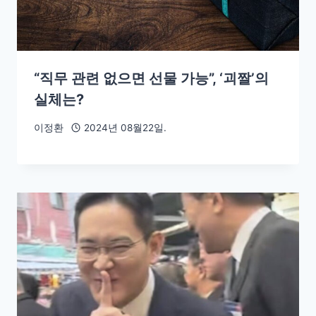
“직무 관련 없으면 선물 가능”, ‘괴짤’의
실체는?
이정환
2024년 08월22일.