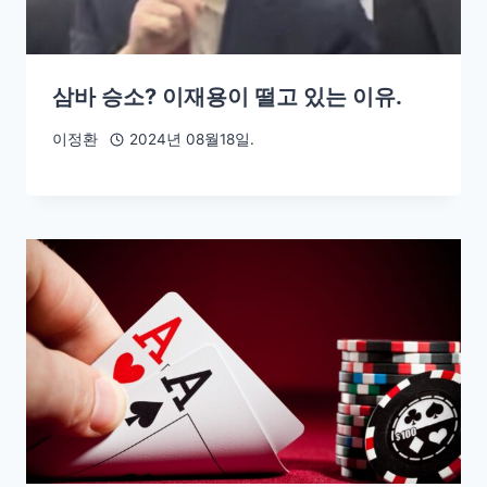
삼바 승소? 이재용이 떨고 있는 이유.
이정환
2024년 08월18일.