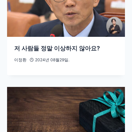
저 사람들 정말 이상하지 않아요?
이정환
2024년 08월29일.