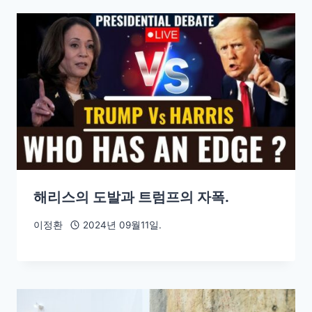
해리스의 도발과 트럼프의 자폭.
이정환
2024년 09월11일.