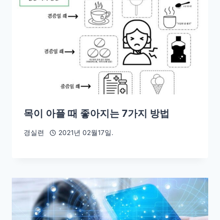
목이 아플 때 좋아지는 7가지 방법
경실련
2021년 02월17일.