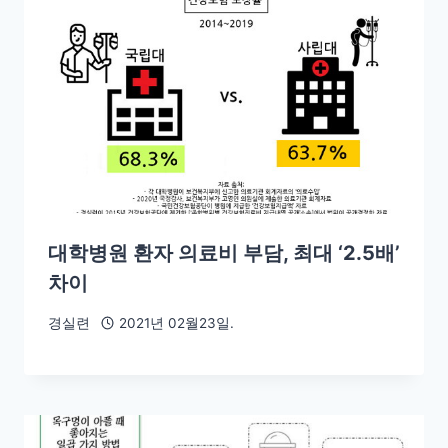
대학병원 환자 의료비 부담, 최대 ‘2.5배’
차이
경실련
2021년 02월23일.