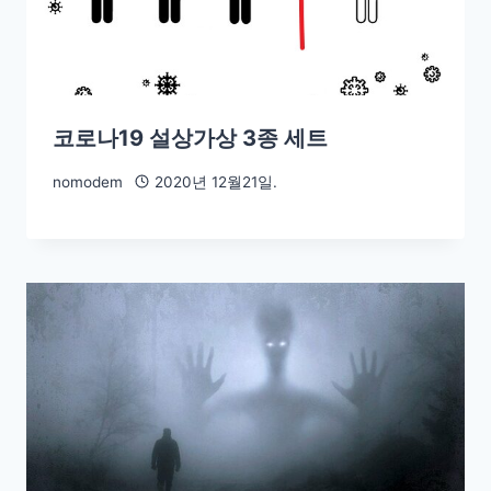
코로나19 설상가상 3종 세트
nomodem
2020년 12월21일.