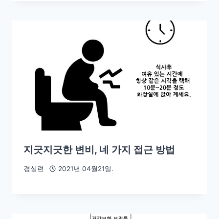
지긋지긋한 변비, 네 가지 접근 방법
경실련
2021년 04월21일.