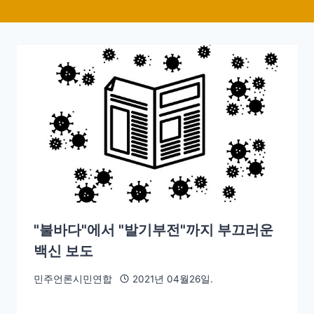
"불바다"에서 "발기부전"까지 부끄러운
백신 보도
민주언론시민연합
2021년 04월26일.