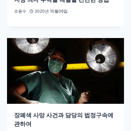
조용수
2020년 10월06일.
장폐색 사망 사건과 담당의 법정구속에
관하여