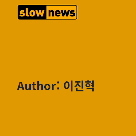
Author: 이진혁