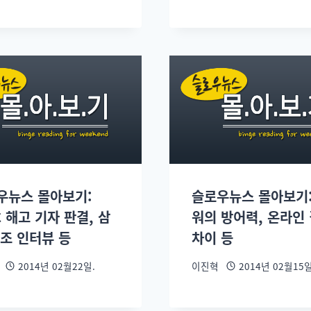
우뉴스 몰아보기:
슬로우뉴스 몰아보기:
 해고 기자 판결, 삼
워의 방어력, 온라인
노조 인터뷰 등
차이 등
2014년 02월22일.
이진혁
2014년 02월15일