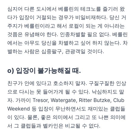
심지어 다른 도시에서 베를린의 테크노를 즐기러 왔
다가 입장이 거절되는 경우가 비일비재하다. 당신 거
주지가 베를린이라고 해서 로컬이 되는 게 아니라는
것쯤은 유념해야 한다. 인종차별할 필요 없다. 베를린
에서는 아무도 당신을 차별하고 싶어 하지 않는다. 차
별하는 사람은 십중팔구, 관광객일 것이다.
o) 입장이 불가능해질 때.
친구가 안에 있다고 호소하지 말자. 구질구질한 인상
으로 다시는 못 들어가게 될 수 있다. 낙심하지도 말
자. 가까이 Tresor, Watergate, Ritter Butzke, Club
Weekend 등 입장이 무난하면서도 재미있는 클럽들
이 있다. 물론, 좋은 의미에서 그리고 또 나쁜 의미에
서 그 클럽들과 벨카인은 비교될 수 없다.