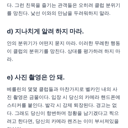
다. 그런 친목을 즐기는 관객들은 오히려 클럽 분위기
를 망친다. 낯선 이와의 만남을 두려워하지 말라.
d) 지나치게 알려 하지 마라.
안의 분위기가 어떤지 묻지 마라. 이러한 무례한 행동
이 클럽의 분위기를 망친다. 상대를 평가하려 하지 마
라.
e) 사진 촬영은 안 돼.
베를린의 몇몇 클럽들과 마찬가지로 벨카인 내의 사
진 촬영은 금물이다. 입장 시 당신의 카메라 핸드폰에
스티커를 붙인다. 발각 시 강제 퇴장된다. 경고는 없
다. 그래도 당신이 항변하며 정황을 남기겠다고 찍으
려고 한다면, 당신의 카메라 렌즈는 이미 부서져있을