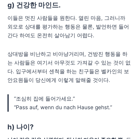
g) 건강한 마인드.
이들은 멋진 사람들을 원한다. 열린 마음, 그러니까
외모로 상대를 평가하는 행동은 물론, 발언하면 들어
간다 하여도 온전히 살아남기 어렵다.
상대방을 비난하고 비아냥거리며, 건방진 행동을 하
는 사람들은 여기서 아무것도 가져갈 수 있는 것이 없
다. 입구에서부터 센척을 하는 친구들은 벨카인의 보
안요원들이 당신에게 이렇게 말해줄 것이다.
“조심히 집에 들어가세요.
”
“Pass auf, wenn du nach Hause gehst.”
h) 나이?