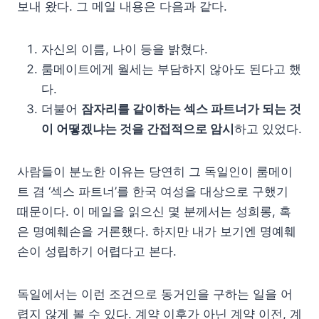
보내 왔다. 그 메일 내용은 다음과 같다.
자신의 이름, 나이 등을 밝혔다.
룸메이트에게 월세는 부담하지 않아도 된다고 했
다.
더불어
잠자리를 같이하는 섹스 파트너가 되는 것
이 어떻겠냐는 것을 간접적으로 암시
하고 있었다.
사람들이 분노한 이유는 당연히 그 독일인이 룸메이
트 겸 ‘섹스 파트너’를 한국 여성을 대상으로 구했기
때문이다. 이 메일을 읽으신 몇 분께서는 성희롱, 혹
은 명예훼손을 거론했다. 하지만 내가 보기엔 명예훼
손이 성립하기 어렵다고 본다.
독일에서는 이런 조건으로 동거인을 구하는 일을 어
렵지 않게 볼 수 있다.
계약 이후가 아닌 계약 이전, 계