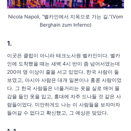
Nicola Napoli, “벨카인에서 지옥으로 가는 길.”(Vom
Berghain zum Inferno)
1.
이곳은 클럽이 아니라 테크노사원 벨카인이다. 벨카
인에 도착했을 때는 새벽 4시 반이 좀 넘어서였는데
200여 명 이상이 줄을 서고 있었다. 한국 사람이 둘
보였고, 아시아 사람은 대개 일본이나 홍콩 사람이었
다. 그 한국 사람들은 너풀거리는 옷을 실로 매어 물
감을 들인 옷을 입고, 홍대에 자주 드나들 것 같은 사
람들이었다. 미안하게도 나는 이 사람들을 보자마자
들어갈 수 없다고 확신했고, 그 예상은 맞았다.