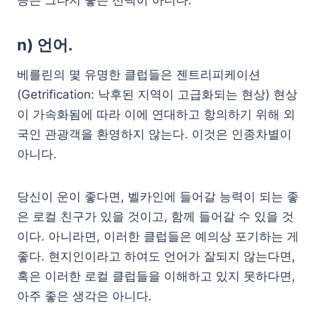
등은 그다지 좋은 선택이 아니다.
n) 언어.
베를린의 몇 유명한 클럽들은 젠트리피케이션
(Getrification: 낙후된 지역이 고급화되는 현상) 현상
이 가속화됨에 따라 이에 연대하고 항의하기 위해 외
국인 관광객을 환영하지 않는다. 이것은 인종차별이
아니다.
당신이 운이 좋다면, 벨카인에 들어갈 능력이 되는 좋
은 로컬 친구가 있을 것이고, 함께 들어갈 수 있을 것
이다. 아니라면, 이러한 클럽들은 예의상 포기하는 게
좋다. 현지인이라고 하여도 언어가 잘되지 않는다면,
혹은 이러한 로컬 클럽들을 이해하고 있지 못하다면,
아주 좋은 생각은 아니다.