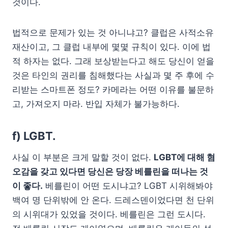
것이다.
법적으로 문제가 있는 것 아니냐고? 클럽은 사적소유
재산이고, 그 클럽 내부에 몇몇 규칙이 있다. 이에 법
적 하자는 없다. 그래 보상받는다고 해도 당신이 얻을
것은 타인의 권리를 침해했다는 사실과 몇 주 후에 수
리받는 스마트폰 정도? 카메라는 어떤 이유를 불문하
고, 가져오지 마라. 반입 자체가 불가능하다.
f) LGBT.
사실 이 부분은 크게 말할 것이 없다.
LGBT에 대해 혐
오감을 갖고 있다면 당신은 당장 베를린을 떠나는 것
이 좋다.
베를린이 어떤 도시냐고? LGBT 시위해봐야
백여 명 단위밖에 안 온다. 드레스덴이었다면 천 단위
의 시위대가 있었을 것이다. 베를린은 그런 도시다.