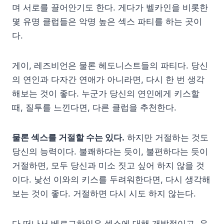
며 서로를 끌어안기도 한다. 게다가 벨카인을 비롯한
몇 유명 클럽들은 악명 높은 섹스 파티를 하는 곳이
다.
게이, 레즈비언은 물론 헤도니스트들의 파티다. 당신
의 연인과 다자간 연애가 아니라면, 다시 한 번 생각
해보는 것이 좋다. 누군가 당신의 연인에게 키스할
때, 질투를 느낀다면, 다른 클럽을 추천한다.
물론 섹스를 거절할 수는 있다.
하지만 거절하는 것도
당신의 능력이다. 불쾌하다는 듯이, 불편하다는 듯이
거절하면, 모두 당신과 미소 짓고 싶어 하지 않을 것
이다. 낯선 이와의 키스를 두려워한다면, 다시 생각해
보는 것이 좋다. 거절하면 다시 시도 하지 않는다.
다 떠나서 베르그하인은 섹스에 대해 개방적이고, 우