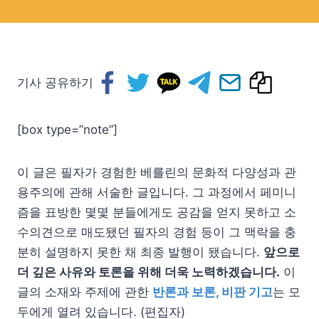
기사 공유하기
[box type=”note”]
이 글은 필자가 경험한 베를린의 문화적 다양성과 관
용주의에 관해 서술한 글입니다. 그 과정에서 페미니
즘을 표방한 몇몇 분들에게도 공감을 얻지 못하고 소
수의견으로 매도됐던 필자의 경험 등이 그 맥락을 충
분히 설명하지 못한 채 최종 발행이 됐습니다.
앞으로
더 깊은 사유와 토론을 위해 더욱 노력하겠습니다.
이
글의 소재와 주제에 관한
반론과 보론, 비판 기고
는 모
두에게 열려 있습니다. (편집자)