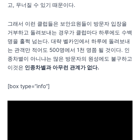
고, 무너질 수 있기 때문이다.
그래서 이런 클럽들은 보안요원들이 방문자 입장을
거부하고 돌려보내는 경우가 클럽마다 하루에도 수백
명을 훌쩍 넘는다. 대략 벨카인에서 하루에 돌려보내
는 관객만 적어도 500명에서 1천 명쯤 될 것이다. 인
종차별이 아니냐는 많은 방문자의 원성에도 불구하고
이것은
인종차별과 아무런 관계가 없다.
[box type=”info”]