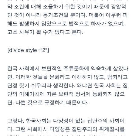
약 조건에 대해 조율하기 위한 것이기 때문에 강압적
인 것이 아니라 동거조건일 뿐이다. 더불어 아무런 피
해도 발생하지 않았으므로 법적으로 하자가 없으며,
고소 사유가 될 수가 없다고 본다.
[divide style=”2″]
한국 사회에서 보편적인 주류문화에 익숙하게 살았다
면, 이러한 것들을 문화라고 이해하지 않고, 범죄라고
단정 짓기 쉬우리라 생각한다. 왜냐면 한국 사회는 집
단의 이해가치에 따른 보편적 정서에 동화되지 않으
면, 나쁜 것으로 규정하기 때문이다.
그렇다, 한국사회는 다양성이 없는 집단주의 사회이
다. 그런 사회에서 다양성은 집단주의의 위계질서를