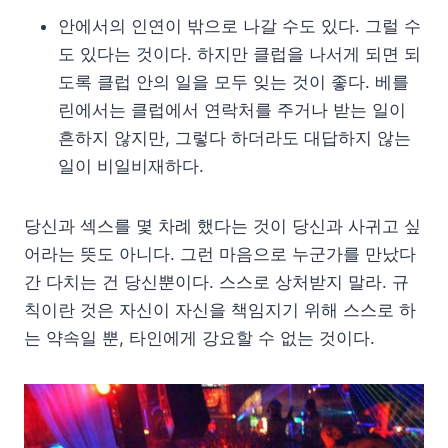
안에서의 인연이 밖으로 나갈 수도 있다. 그럴 수
도 있다는 것이다. 하지만 클럽을 나서게 되면 되
도록 클럽 안의 일을 모두 잊는 것이 좋다. 베를
린에서는 클럽에서 연락처를 주거나 받는 일이
흔하지 않지만, 그렇다 하더라도 대답하지 않는
일이 비일비재하다.
당신과 섹스를 몇 차례 했다는 것이 당신과 사귀고 싶
어라는 뜻도 아니다. 그런 마음으로 누군가를 만났다
간 다치는 건 당신뿐이다. 스스로 상처받지 말라. 규
칙이란 것은 자신이 자신을 책임지기 위해 스스로 하
는 약속일 뿐, 타인에게 강요할 수 없는 것이다.