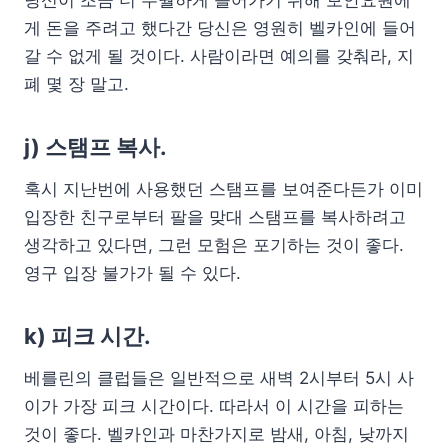
당신이 조금 더 수월하게 들어가기 위해 보안요원에
게 돈을 주려고 했다간 당신은 영원히 벨카인에 들어
갈 수 없게 될 것이다. 사람이라면 예의를 갖춰라, 지
폐 몇 장 말고.
j) 스탬프 복사.
혹시 지난번에 사용했던 스탬프를 보여준다든가 이미
입장한 친구로부터 팔을 맞대 스탬프를 복사하려고
생각하고 있다면, 그런 모험은 포기하는 것이 좋다.
영구 입장 불가가 될 수 있다.
k) 피크 시간.
베를린의 클럽들은 일반적으로 새벽 2시부터 5시 사
이가 가장 피크 시간이다. 따라서 이 시간을 피하는
것이 좋다. 벨카인과 마찬가지로 밤새, 아침, 낮까지