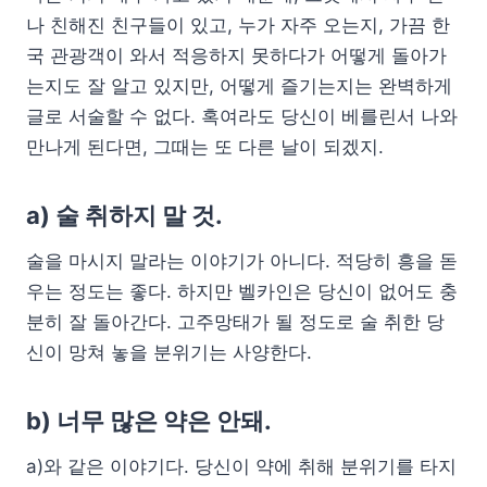
나 친해진 친구들이 있고, 누가 자주 오는지, 가끔 한
국 관광객이 와서 적응하지 못하다가 어떻게 돌아가
는지도 잘 알고 있지만, 어떻게 즐기는지는 완벽하게
글로 서술할 수 없다. 혹여라도 당신이 베를린서 나와
만나게 된다면, 그때는 또 다른 날이 되겠지.
a) 술 취하지 말 것.
술을 마시지 말라는 이야기가 아니다. 적당히 흥을 돋
우는 정도는 좋다. 하지만 벨카인은 당신이 없어도 충
분히 잘 돌아간다. 고주망태가 될 정도로 술 취한 당
신이 망쳐 놓을 분위기는 사양한다.
b) 너무 많은 약은 안돼.
a)와 같은 이야기다. 당신이 약에 취해 분위기를 타지