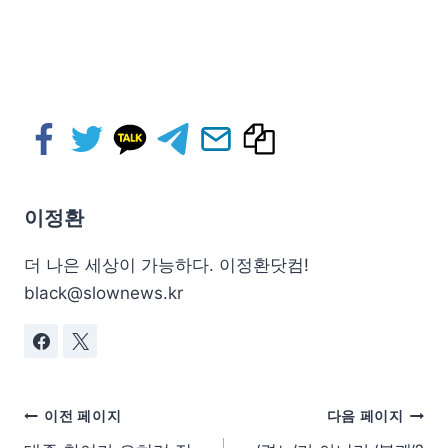
이정환
더 나은 세상이 가능하다. 이정환닷컴!
black@slownews.kr
이전 페이지
다음 페이지