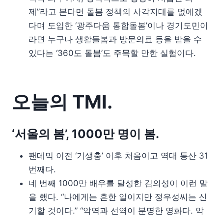
제”라고 본다면 돌봄 정책의 사각지대를 없애겠
다며 도입한 ‘광주다움 통합돌봄’이나 경기도민이
라면 누구나 생활돌봄과 방문의료 등을 받을 수
있다는 ‘360도 돌봄’도 주목할 만한 실험이다.
오늘의 TMI.
‘서울의 봄’, 1000만 명이 봄.
팬데믹 이전 ‘기생충’ 이후 처음이고 역대 통산 31
번째다.
네 번째 1000만 배우를 달성한 김의성이 이런 말
을 했다. “나에게는 흔한 일이지만 정우성씨는 신
기할 것이다.” “악역과 선역이 분명한 영화다. 악