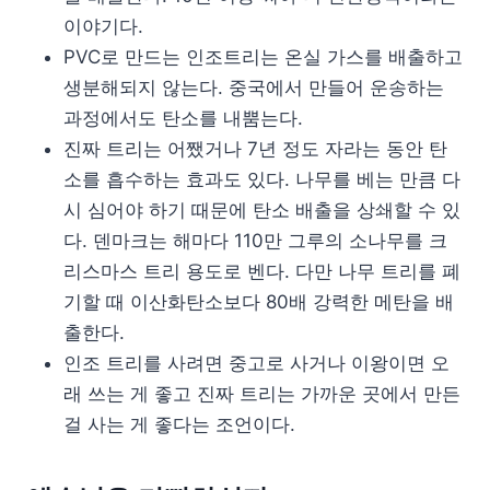
이야기다.
PVC로 만드는 인조트리는 온실 가스를 배출하고
생분해되지 않는다. 중국에서 만들어 운송하는
과정에서도 탄소를 내뿜는다.
진짜 트리는 어쨌거나 7년 정도 자라는 동안 탄
소를 흡수하는 효과도 있다. 나무를 베는 만큼 다
시 심어야 하기 때문에 탄소 배출을 상쇄할 수 있
다. 덴마크는 해마다 110만 그루의 소나무를 크
리스마스 트리 용도로 벤다. 다만 나무 트리를 폐
기할 때 이산화탄소보다 80배 강력한 메탄을 배
출한다.
인조 트리를 사려면 중고로 사거나 이왕이면 오
래 쓰는 게 좋고 진짜 트리는 가까운 곳에서 만든
걸 사는 게 좋다는 조언이다.