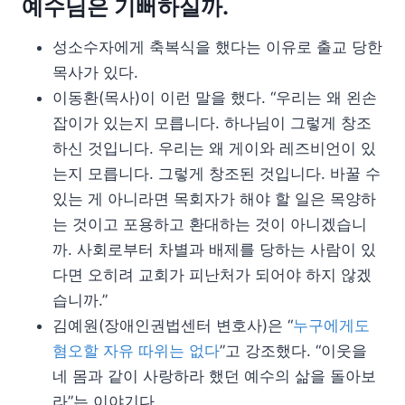
예수님은 기뻐하실까.
성소수자에게 축복식을 했다는 이유로 출교 당한
목사가 있다.
이동환(목사)이 이런 말을 했다. “우리는 왜 왼손
잡이가 있는지 모릅니다. 하나님이 그렇게 창조
하신 것입니다. 우리는 왜 게이와 레즈비언이 있
는지 모릅니다. 그렇게 창조된 것입니다. 바꿀 수
있는 게 아니라면 목회자가 해야 할 일은 목양하
는 것이고 포용하고 환대하는 것이 아니겠습니
까. 사회로부터 차별과 배제를 당하는 사람이 있
다면 오히려 교회가 피난처가 되어야 하지 않겠
습니까.”
김예원(장애인권법센터 변호사)은 “
누구에게도
혐오할 자유 따위는 없다
”고 강조했다. “이웃을
네 몸과 같이 사랑하라 했던 예수의 삶을 돌아보
라”는 이야기다.