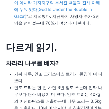
이 아니라 가자지구의 부서진 벽돌과 잔해 아래
에 누워 있다(God Is Under the Rubble in
Gaza’)
”고 지적했다. 지금까지 사망자 수가 2만
명을 넘어섰는데 70%가 여성과 어린이다.
다르게 읽기.
차라리 나무를 베자?
가짜 나무, 인조 크리스마스 트리가 환경에 더 나
쁘다.
인조 트리는 한 번 사면 6년 정도 쓰는데 진짜 나
무보다 탄소 비용이 더 크다. 인조 트리는 40kg
의 이산화탄소를 배출하는데 나무 트리는 3.5kg
을 배출한다. 10년 이상 써야 더 친환경적이라는