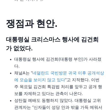
쟁점과 현안.
대통령실 크리스마스 행사에 김건희
가 없었다.
대통령실 행사에 김건희(대통령 부인)가 사라졌
다.
채널A는 “
네덜란드 국빈방문 귀국 이후 공개석상
에 모습을 보이지 않고 있다
”고 지적했다. 이번
주 목요일 김건희 특검법 처리를 앞두고 공개 행
보를 자제하고 있다는 관측이 나온다.
성탄절 예배도 동행하지 않았다. 대통령실 고위
관계자는 “신자들이 성당 안과 밖을 가득 메워서