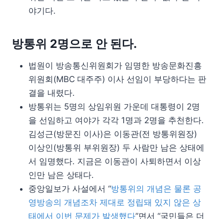
야기다.
방통위 2명으로 안 된다.
법원이 방송통신위원회가 임명한 방송문화진흥
위원회(MBC 대주주) 이사 선임이 부당하다는 판
결을 내렸다.
방통위는 5명의 상임위원 가운데 대통령이 2명
을 선임하고 여야가 각각 1명과 2명을 추천한다.
김성근(방문진 이사)은 이동관(전 방통위원장)
이상인(방통위 부위원장) 두 사람만 남은 상태에
서 임명했다. 지금은 이동관이 사퇴하면서 이상
인만 남은 상태다.
중앙일보가 사설에서 “
방통위의 개념은 물론 공
영방송의 개념조차 제대로 정립돼 있지 않은 상
태에서 이번 문제가 발생했다
”면서 “국민들은 더