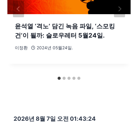
윤석열 ‘격노’ 담긴 녹음 파일, ‘스모킹
건’이 될까: 슬로우레터 5월24일.
이정환
2024년 05월24일.
2026년 8월 7일 오전 01:43:25