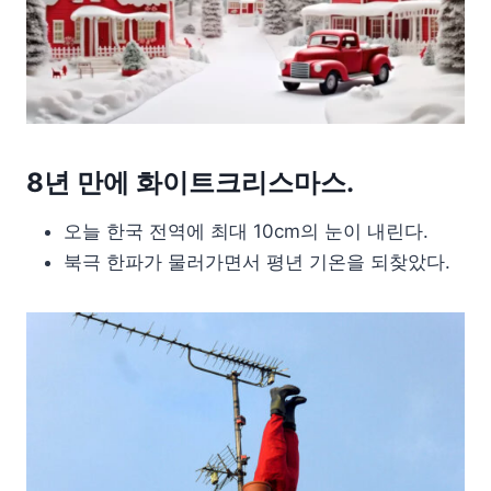
8년 만에 화이트크리스마스.
오늘 한국 전역에 최대 10cm의 눈이 내린다.
북극 한파가 물러가면서 평년 기온을 되찾았다.