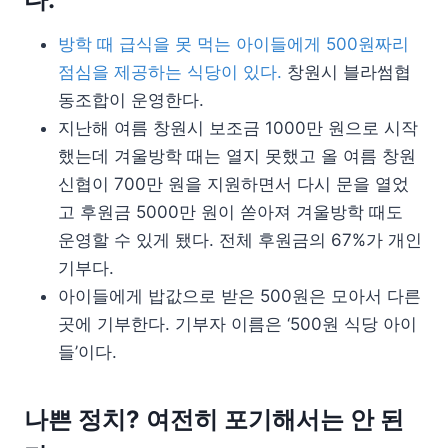
방학 때 급식을 못 먹는 아이들에게 500원짜리
점심을 제공하는 식당이 있다.
창원시 블라썸협
동조합이 운영한다.
지난해 여름 창원시 보조금 1000만 원으로 시작
했는데 겨울방학 때는 열지 못했고 올 여름 창원
신협이 700만 원을 지원하면서 다시 문을 열었
고 후원금 5000만 원이 쏟아져 겨울방학 때도
운영할 수 있게 됐다. 전체 후원금의 67%가 개인
기부다.
아이들에게 밥값으로 받은 500원은 모아서 다른
곳에 기부한다. 기부자 이름은 ‘500원 식당 아이
들’이다.
나쁜 정치? 여전히 포기해서는 안 된