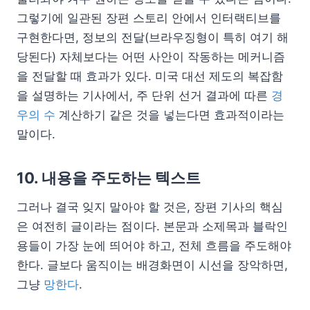
그렇기에 일관된 장편 스토리 안에서 인터랙티브를
구현한다면, 정보의 전달(브라우징형이 특히 여기 해
당된다) 자체보다는 어떤 사안이 작동하는 메커니즘
을 전달할 때 효과가 있다. 미국 대선 제도의 복잡함
을 설명하는 기사에서, 주 단위 선거 결과에 따른
경
우의 수
계산하기 같은 것을 넣는다면 효과적이라는
말이다.
10. 내용을 주도하는 텍스트
그러나 결국 잊지 말아야 할 것은, 장편 기사의 핵심
은 여전히 글이라는 점이다. 본문과 소제목과 블락인
용들이 가장 눈에 띄어야 하고, 전체 흐름을 주도해야
한다. 글보다 움직이는 배경화면이 시선을 장악하면,
그냥
망한다
.