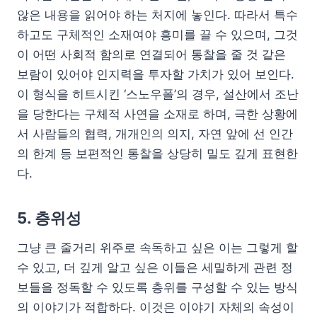
않은 내용을 읽어야 하는 처지에 놓인다. 따라서 특수
하고도 구체적인 소재여야 흥미를 끌 수 있으며, 그것
이 어떤 사회적 함의로 연결되어 통찰을 줄 것 같은
보람이 있어야 인지력을 투자할 가치가 있어 보인다.
이 형식을 히트시킨 ‘스노우폴’의 경우, 설산에서 조난
을 당한다는 구체적 사연을 소재로 하며, 극한 상황에
서 사람들의 협력, 개개인의 의지, 자연 앞에 선 인간
의 한계 등 보편적인 통찰을 상당히 밀도 깊게 표현한
다.
5. 층위성
그냥 큰 줄거리 위주로 속독하고 싶은 이는 그렇게 할
수 있고, 더 깊게 알고 싶은 이들은 세밀하게 관련 정
보들을 정독할 수 있도록 층위를 구성할 수 있는 방식
의 이야기가 적합하다. 이것은 이야기 자체의 속성이