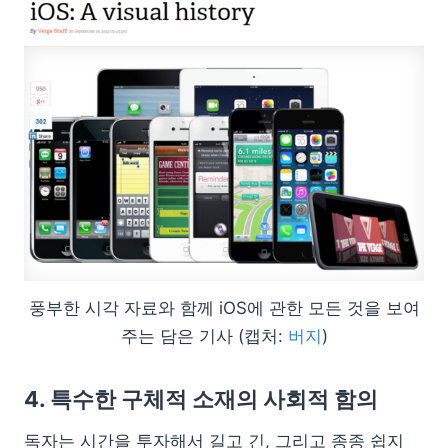
풍부한 시각 자료와 함께 iOS에 관한 모든 것을 보여
주는 담은 기사 (캡처:
버지
)
4. 특수한 구체적 소재의 사회적 함의
독자는 시간을 투자해서 길고 긴, 그리고 종종 쉽지