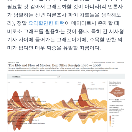
필요할 것 같아서 그래프화할 것이 아니라(각 언론사
가 남발하는 신년 여론조사 파이 차트들을 생각해보
라), 정말
요약할만한 패턴
이 데이터로서 존재할 때
비로소 그래프를 활용하는 것이 좋다. 특히 긴 서사형
기사 사이에 들어가는 그래프이기에, 주목할 만한 의
미가 없다면 매우 짜증을 유발할 따름이다.