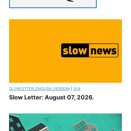
SLOWLETTER_ENGLISH_VERSION
|
경제
Slow Letter: August 07, 2026.