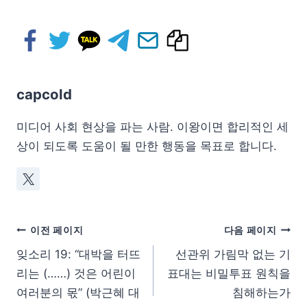
capcold
미디어 사회 현상을 파는 사람. 이왕이면 합리적인 세
상이 되도록 도움이 될 만한 행동을 목표로 합니다.
이전 페이지
다음 페이지
잊소리 19: “대박을 터뜨
선관위 가림막 없는 기
리는 (……) 것은 어린이
표대는 비밀투표 원칙을
여러분의 몫” (박근혜 대
침해하는가