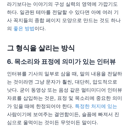
라기보다는 이야기의 구성 실력의 영역에 가깝기도
하다. 일관된 테마를 전달할 수 있다면 아예 여러 기
사 꼭지들의 종합 페이지 모양으로 만드는 것도 하나
의
좋은 방법
이다.
그 형식을 살리는 방식
6. 목소리와 표정에 의미가 있는 인터뷰
인터뷰를 기사의 일부로 삼을 때, 말의 내용을 전달하
는 것이라면 그냥 문자가 훨씬, 대단히, 압도적으로
낫다. 굳이 동영상 또는 음성 같은 멀티미디어 인터뷰
자료를 삽입하는 것은, 표정 및 목소리에 중요한 의미
가 있을 때에 한정되어야 한다.
특정한 처지에 있는
사람이기에 보여주는 결연함이든, 슬픔에 빠져서 진
심으로 울먹이는 것이든 무엇이든 말이다.