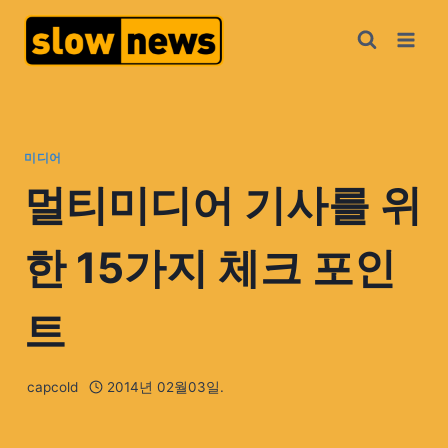
미디어
멀티미디어 기사를 위
한 15가지 체크 포인
트
capcold
2014년 02월03일.