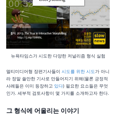
뉴욕타임스가 시도한 다양한 저널리즘 형식 실험
멀티미디어형 장편기사들이
시도를 위한 시도
가 아니
라 정말 쓸만한 기사로 만들어지기 위해(물론 긍정적
사례들은 이미 등장하고
있다
) 필요한 요소들은 무엇
인가. 세부적 검토사항이 몇 가지를 소개하고자 한다.
그 형식에 어울리는 이야기