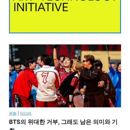
문화
|
미디어
BTS의 위대한 거부, 그래도 남은 의미와 기