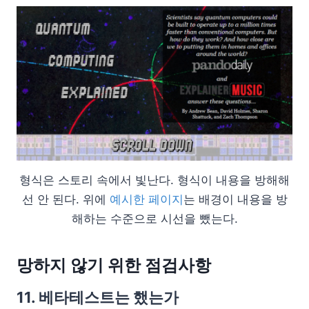
형식은 스토리 속에서 빛난다. 형식이 내용을 방해해
선 안 된다. 위에
예시한 페이지
는 배경이 내용을 방
해하는 수준으로 시선을 뺐는다.
망하지 않기 위한 점검사항
11. 베타테스트는 했는가