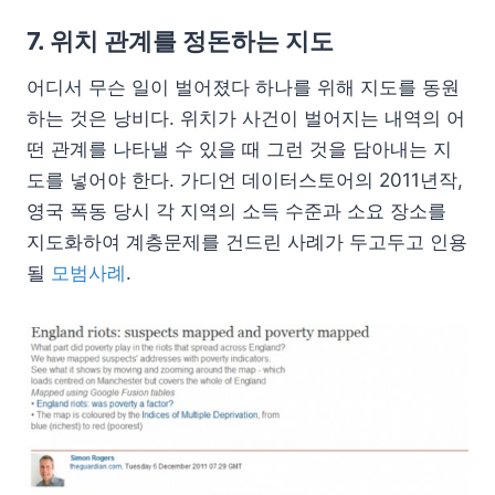
7. 위치 관계를 정돈하는 지도
어디서 무슨 일이 벌어졌다 하나를 위해 지도를 동원
하는 것은 낭비다. 위치가 사건이 벌어지는 내역의 어
떤 관계를 나타낼 수 있을 때 그런 것을 담아내는 지
도를 넣어야 한다. 가디언 데이터스토어의 2011년작,
영국 폭동 당시 각 지역의 소득 수준과 소요 장소를
지도화하여 계층문제를 건드린 사례가 두고두고 인용
될
모범사례
.