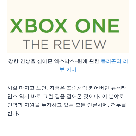
강한 인상을 심어준 엑스박스-원에 관한
폴리곤의 리
뷰 기사
사실 따지고 보면, 지금은 표준처럼 되어버린 뉴욕타
임스 역시 바로 그런 길을 걸어온 것이다. 이 분야로
인력과 자원을 투자하고 있는 모든 언론사에, 건투를
빈다.