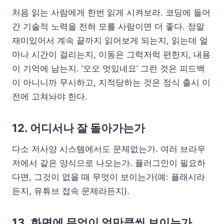
처음 읽는 사람에게 한번 읽게 시켜보라. 코딩에 들어
간 기술적 노력을 전혀 모를 사람이면 더 좋다. 정말
재미있어서 계속 끝까지 읽어보게 되는지, 읽는데 얼
마나 시간이 걸리는지, 이동은 그럭저럭 편한지, 내용
이 기억에 남는지. ‘오오 멋있네요’ 그런 것은 피드백
이 아니니까 무시하고, 지적당하는 것은 정식 출시 이
전에 고쳐놔야 한다.
12. 어디서나 잘 돌아가는가
다소 저사양 시스템에서도 문제없는가. 여러 브라우
저에서 같은 양식으로 나오는가. 플러그인이 필요하
다면, 그것이 없을 때 무엇이 보이는가(예: 플래시라
든지, 유튜브 접속 문제라든지).
13. 화면에 무엇이 얼만큼씩 보이는가