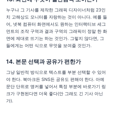
누구나 그 기사를 제작한 그래픽 디자이너처럼 23인
치 고해상도 모니터를 자랑하는 것이 아니다. 예를 들
어, 넷북 컴퓨터 화면에서도 원하는 인터랙티브 세그
먼트의 조작 구역과 결과 구역의 그래픽이 정말 한 화
면에 제대로 뜨기는 하는 것인가. 그렇지 않다면, 그
들에게는 어떤 식으로 무엇을 보여줄 것인가.
14. 본문 선택과 공유가 편한가
그냥 일반적 방식으로 텍스트를 부분 선택할 수 있어
야 한다. 북마크든 SNS든 공유도 편해야 한다. 아예
문단 단위로 앵커를 넣어서 특정 부분에 바로가기 링
크가 구현된다면 더욱 좋다(안 그래도 긴 기사 아닌
가).