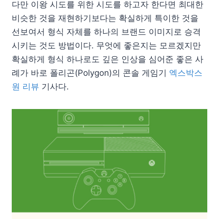
다만 이왕 시도를 위한 시도를 하고자 한다면 최대한
비슷한 것을 재현하기보다는 확실하게 특이한 것을
선보여서 형식 자체를 하나의 브랜드 이미지로 승격
시키는 것도 방법이다. 무엇에 좋은지는 모르겠지만
확실하게 형식 하나로도 깊은 인상을 심어준 좋은 사
례가 바로 폴리곤(Polygon)의 콘솔 게임기
엑스박스
원 리뷰
기사다.