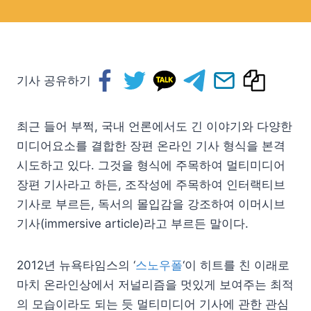
기사 공유하기
최근 들어 부쩍, 국내 언론에서도 긴 이야기와 다양한
미디어요소를 결합한 장편 온라인 기사 형식을 본격
시도하고 있다. 그것을 형식에 주목하여 멀티미디어
장편 기사라고 하든, 조작성에 주목하여 인터랙티브
기사로 부르든, 독서의 몰입감을 강조하여 이머시브
기사(immersive article)라고 부르든 말이다.
2012년 뉴욕타임스의 ‘
스노우폴
‘이 히트를 친 이래로
마치 온라인상에서 저널리즘을 멋있게 보여주는 최적
의 모습이라도 되는 듯 멀티미디어 기사에 관한 관심