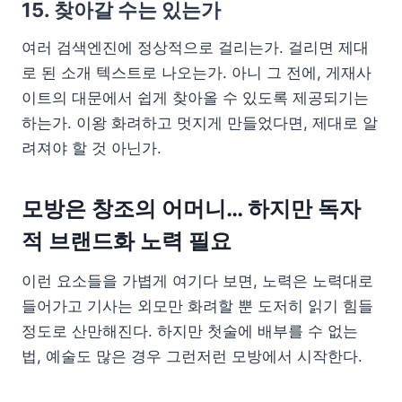
15. 찾아갈 수는 있는가
여러 검색엔진에 정상적으로 걸리는가. 걸리면 제대
로 된 소개 텍스트로 나오는가. 아니 그 전에, 게재사
이트의 대문에서 쉽게 찾아올 수 있도록 제공되기는
하는가. 이왕 화려하고 멋지게 만들었다면, 제대로 알
려져야 할 것 아닌가.
모방은 창조의 어머니… 하지만 독자
적 브랜드화 노력 필요
이런 요소들을 가볍게 여기다 보면, 노력은 노력대로
들어가고 기사는 외모만 화려할 뿐 도저히 읽기 힘들
정도로 산만해진다. 하지만 첫술에 배부를 수 없는
법, 예술도 많은 경우 그런저런 모방에서 시작한다.