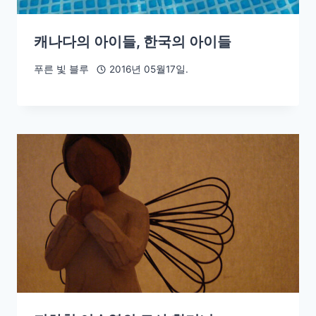
캐나다의 아이들, 한국의 아이들
푸른 빛 블루
2016년 05월17일.