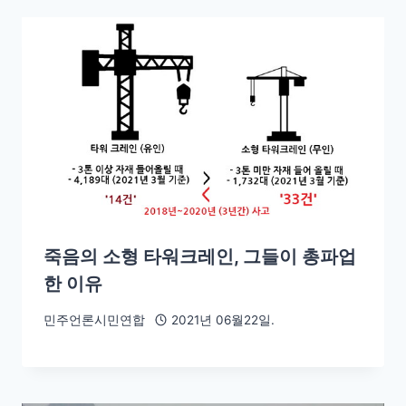
죽음의 소형 타워크레인, 그들이 총파업
한 이유
민주언론시민연합
2021년 06월22일.