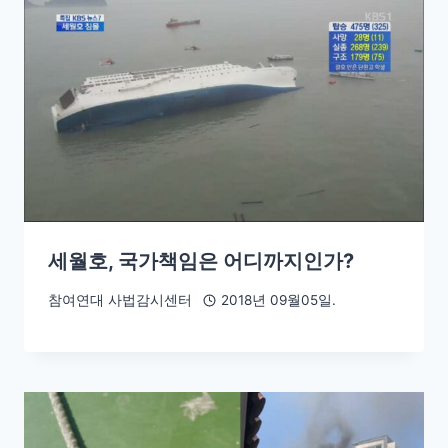
세월호, 국가책임은 어디까지인가?
참여연대 사법감시센터
2018년 09월05일.