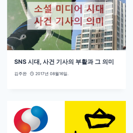
SNS 시대, 사건 기사의 부활과 그 의미
김주완
2017년 08월16일.