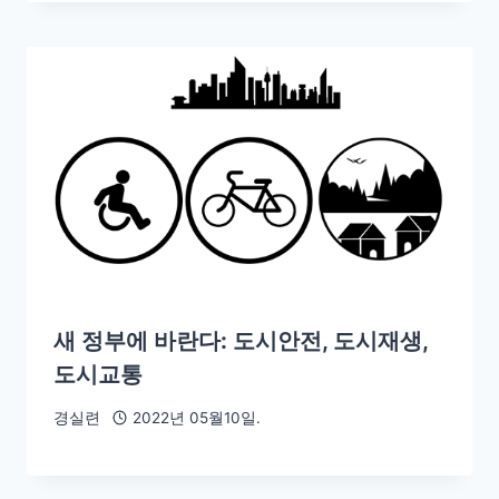
새 정부에 바란다: 도시안전, 도시재생,
도시교통
경실련
2022년 05월10일.