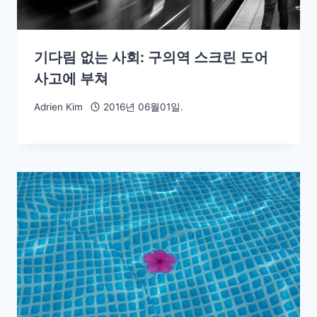
기다림 없는 사회: 구의역 스크린 도어
사고에 부쳐
Adrien Kim
2016년 06월01일.