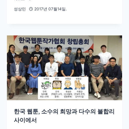
성상민
2017년 07월14일.
한국 웹툰, 소수의 희망과 다수의 불합리
사이에서