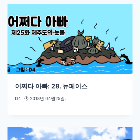
어쩌다 아빠: 28. 뉴페이스
D4
2018년 04월25일.