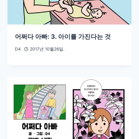
어쩌다 아빠: 3. 아이를 가진다는 것
D4
2017년 10월26일.