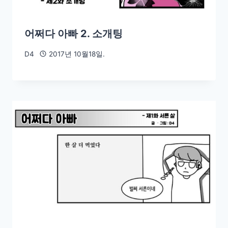
어쩌다 아빠 2. 소개팅
D4
2017년 10월18일.