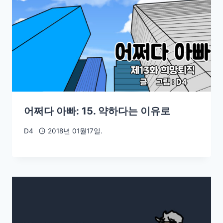
어쩌다 아빠: 15. 약하다는 이유로
D4
2018년 01월17일.