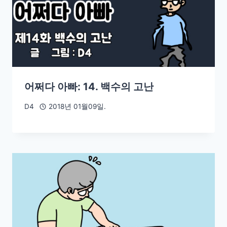
어쩌다 아빠: 14. 백수의 고난
D4
2018년 01월09일.