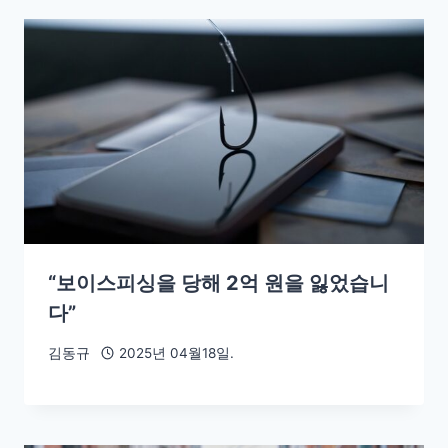
“보이스피싱을 당해 2억 원을 잃었습니
다”
김동규
2025년 04월18일.