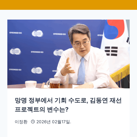
망명 정부에서 기회 수도로, 김동연 재선
프로젝트의 변수는?
이정환
2026년 02월17일.