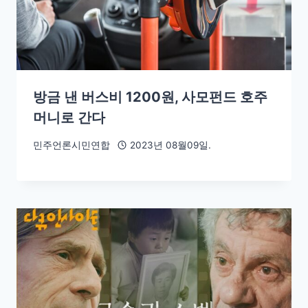
방금 낸 버스비 1200원, 사모펀드 호주
머니로 간다
민주언론시민연합
2023년 08월09일.