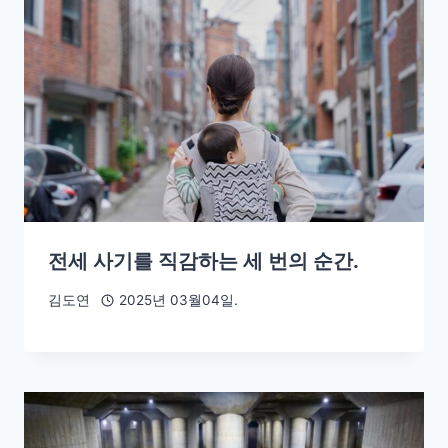
전세 사기를 직감하는 세 번의 순간.
김도연
2025년 03월04일.