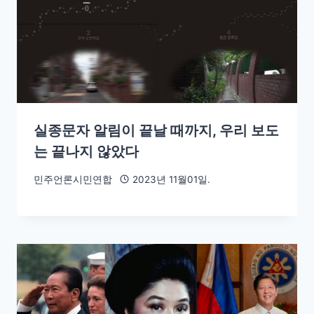
실종문자 알림이 끝날 때까지, 우리 보도
는 끝나지 않았다
민주언론시민연합
2023년 11월01일.