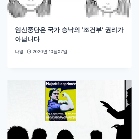
임신중단은 국가 승낙의 ‘조건부’ 권리가
아닙니다
나영
2020년 10월07일.