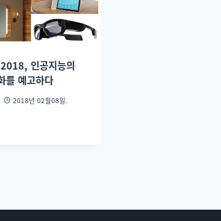
 2018, 인공지능의
화를 예고하다
2018년 02월08일.