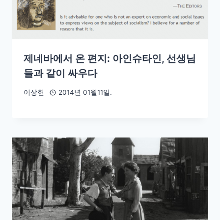
제네바에서 온 편지: 아인슈타인, 선생님
들과 같이 싸우다
이상헌
2014년 01월11일.