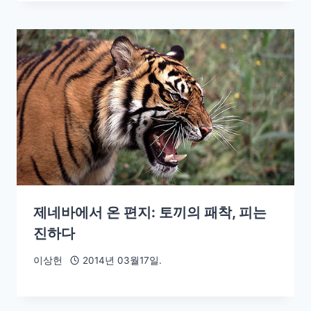
제네바에서 온 편지: 토끼의 패착, 피는
진하다
이상헌
2014년 03월17일.