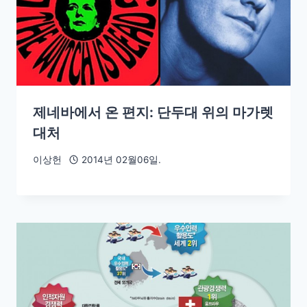
제네바에서 온 편지: 단두대 위의 마가렛
대처
이상헌
2014년 02월06일.