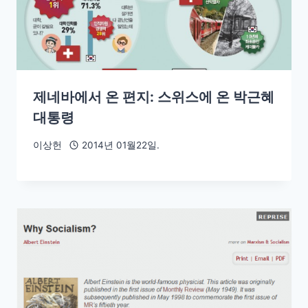
제네바에서 온 편지: 스위스에 온 박근혜
대통령
이상헌
2014년 01월22일.