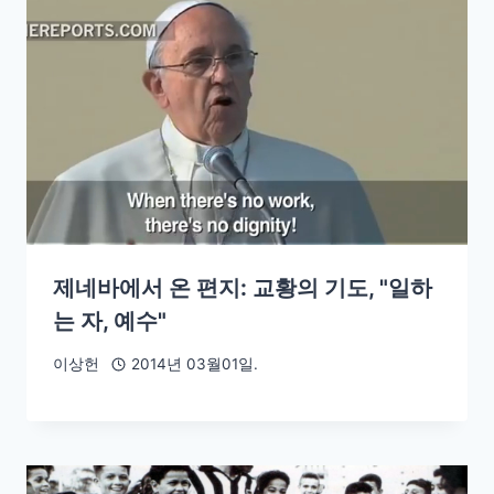
제네바에서 온 편지: 교황의 기도, "일하
는 자, 예수"
이상헌
2014년 03월01일.