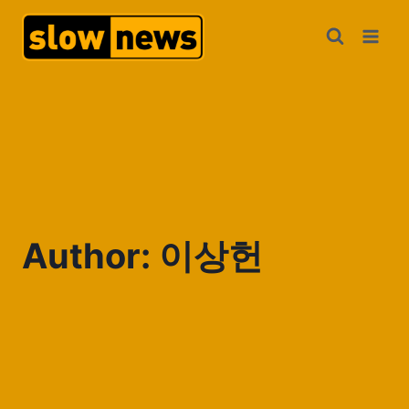
Author: 이상헌